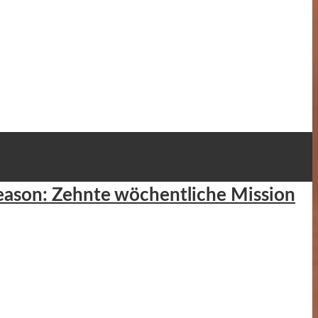
Season: Zehnte wöchentliche Mission