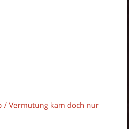
fo / Vermutung kam doch nur