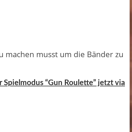
 du machen musst um die Bänder zu
r Spielmodus “Gun Roulette” jetzt via