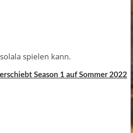
solala spielen kann.
 verschiebt Season 1 auf Sommer 2022