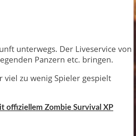
kunft unterwegs. Der Liveservice von
liegenden Panzern etc. bringen.
 viel zu wenig Spieler gespielt
it offiziellem Zombie Survival XP