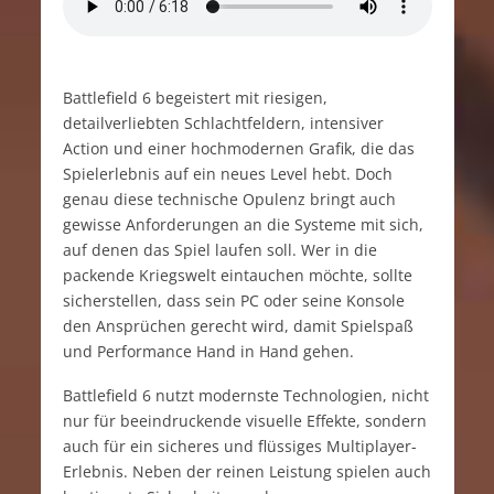
Battlefield 6 begeistert mit riesigen,
detailverliebten Schlachtfeldern, intensiver
Action und einer hochmodernen Grafik, die das
Spielerlebnis auf ein neues Level hebt. Doch
genau diese technische Opulenz bringt auch
gewisse Anforderungen an die Systeme mit sich,
auf denen das Spiel laufen soll. Wer in die
packende Kriegswelt eintauchen möchte, sollte
sicherstellen, dass sein PC oder seine Konsole
den Ansprüchen gerecht wird, damit Spielspaß
und Performance Hand in Hand gehen.
Battlefield 6 nutzt modernste Technologien, nicht
nur für beeindruckende visuelle Effekte, sondern
auch für ein sicheres und flüssiges Multiplayer-
Erlebnis. Neben der reinen Leistung spielen auch