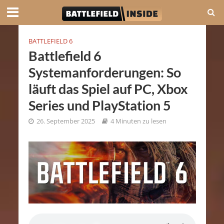
BATTLEFIELD 6
Battlefield 6
Systemanforderungen: So
läuft das Spiel auf PC, Xbox
Series und PlayStation 5
26. September 2025
4 Minuten zu lesen