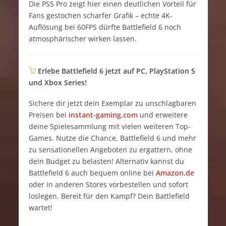
Die PS5 Pro zeigt hier einen deutlichen Vorteil für
Fans gestochen scharfer Grafik – echte 4K-
Auflösung bei 60FPS dürfte Battlefield 6 noch
atmosphärischer wirken lassen.
Erlebe Battlefield 6 jetzt auf PC, PlayStation 5
und Xbox Series!
Sichere dir jetzt dein Exemplar zu unschlagbaren
Preisen bei
instant-gaming.com
und erweitere
deine Spielesammlung mit vielen weiteren Top-
Games. Nutze die Chance, Battlefield 6 und mehr
zu sensationellen Angeboten zu ergattern, ohne
dein Budget zu belasten! Alternativ kannst du
Battlefield 6 auch bequem online bei
Amazon.de
oder in anderen Stores vorbestellen und sofort
loslegen. Bereit für den Kampf? Dein Battlefield
wartet!