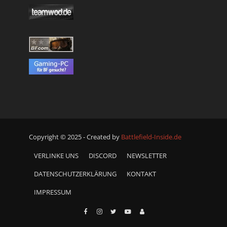
Copyright © 2025 - Created by
Battlefield-Inside.de
VERLINKE UNS
DISCORD
NEWSLETTER
DATENSCHUTZERKLÄRUNG
KONTAKT
IMPRESSUM