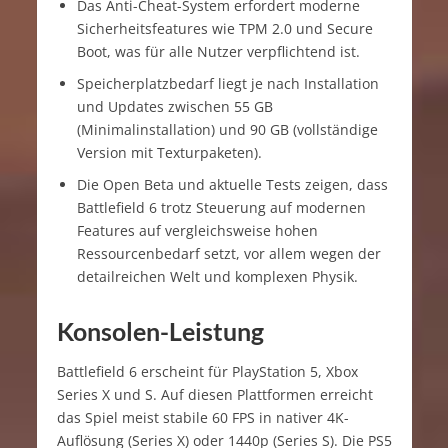
Das Anti-Cheat-System erfordert moderne
Sicherheitsfeatures wie TPM 2.0 und Secure
Boot, was für alle Nutzer verpflichtend ist.
Speicherplatzbedarf liegt je nach Installation
und Updates zwischen 55 GB
(Minimalinstallation) und 90 GB (vollständige
Version mit Texturpaketen).
Die Open Beta und aktuelle Tests zeigen, dass
Battlefield 6 trotz Steuerung auf modernen
Features auf vergleichsweise hohen
Ressourcenbedarf setzt, vor allem wegen der
detailreichen Welt und komplexen Physik.
Konsolen-Leistung
Battlefield 6 erscheint für PlayStation 5, Xbox
Series X und S. Auf diesen Plattformen erreicht
das Spiel meist stabile 60 FPS in nativer 4K-
Auflösung (Series X) oder 1440p (Series S). Die PS5