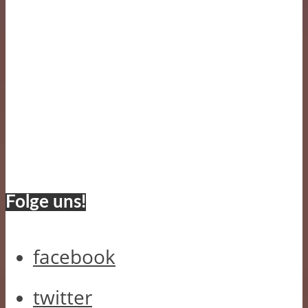
Folge uns!
facebook
twitter