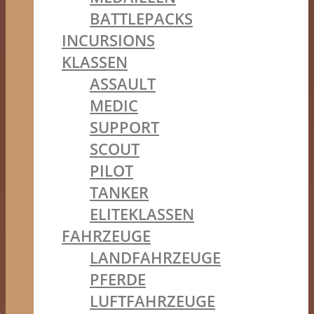
BATTLEPACKS
INCURSIONS
KLASSEN
ASSAULT
MEDIC
SUPPORT
SCOUT
PILOT
TANKER
ELITEKLASSEN
FAHRZEUGE
LANDFAHRZEUGE
PFERDE
LUFTFAHRZEUGE