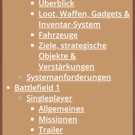
Überblick
Loot, Waffen, Gadgets &
Inventar-System
Fahrzeuge
Ziele, strategische
Objekte &
Verstärkungen
Systemanforderungen
Battlefield 1
Singleplayer
Allgemeines
Missionen
Trailer