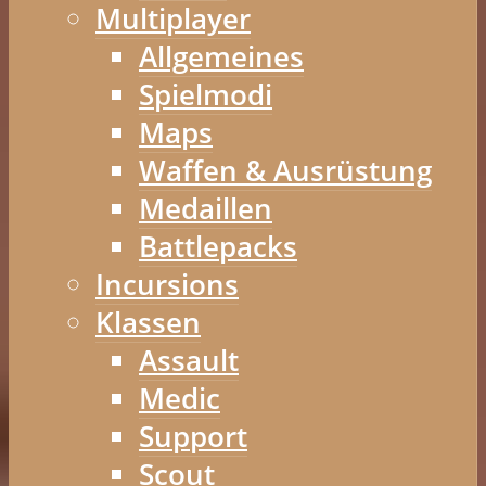
Multiplayer
Allgemeines
Spielmodi
Maps
Waffen & Ausrüstung
Medaillen
Battlepacks
Incursions
Klassen
Assault
Medic
Support
Scout