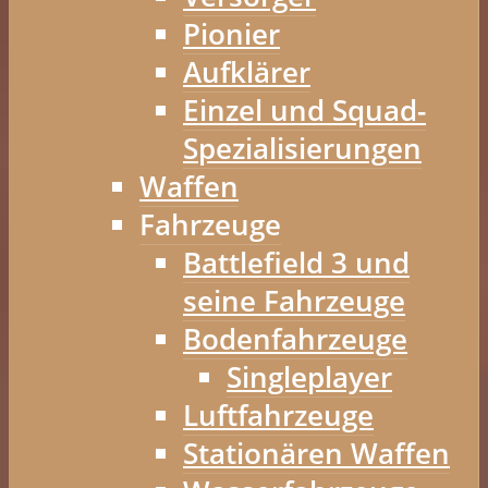
Pionier
Aufklärer
Einzel und Squad-
Spezialisierungen
Waffen
Fahrzeuge
Battlefield 3 und
seine Fahrzeuge
Bodenfahrzeuge
Singleplayer
Luftfahrzeuge
Stationären Waffen