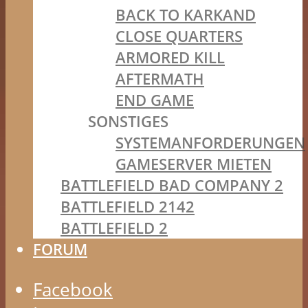
BACK TO KARKAND
CLOSE QUARTERS
ARMORED KILL
AFTERMATH
END GAME
SONSTIGES
SYSTEMANFORDERUNGEN
GAMESERVER MIETEN
BATTLEFIELD BAD COMPANY 2
BATTLEFIELD 2142
BATTLEFIELD 2
FORUM
Facebook