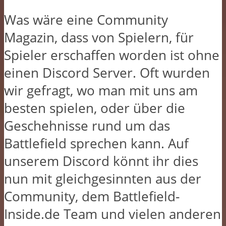
Was wäre eine Community
Magazin, dass von Spielern, für
Spieler erschaffen worden ist ohne
einen Discord Server. Oft wurden
wir gefragt, wo man mit uns am
besten spielen, oder über die
Geschehnisse rund um das
Battlefield sprechen kann. Auf
unserem Discord könnt ihr dies
nun mit gleichgesinnten aus der
Community, dem Battlefield-
Inside.de Team und vielen anderen