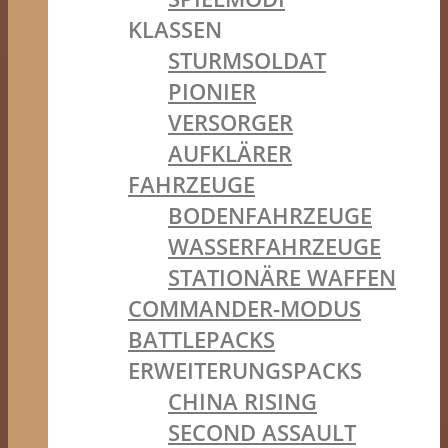
KLASSEN
STURMSOLDAT
PIONIER
VERSORGER
AUFKLÄRER
FAHRZEUGE
BODENFAHRZEUGE
WASSERFAHRZEUGE
STATIONÄRE WAFFEN
COMMANDER-MODUS
BATTLEPACKS
ERWEITERUNGSPACKS
CHINA RISING
SECOND ASSAULT