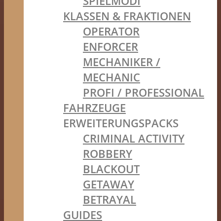
SPIELMODI
KLASSEN & FRAKTIONEN
OPERATOR
ENFORCER
MECHANIKER /
MECHANIC
PROFI / PROFESSIONAL
FAHRZEUGE
ERWEITERUNGSPACKS
CRIMINAL ACTIVITY
ROBBERY
BLACKOUT
GETAWAY
BETRAYAL
GUIDES