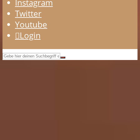
Instagram
Twitter
Youtube
Login