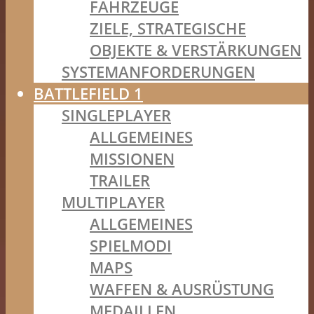
FAHRZEUGE
ZIELE, STRATEGISCHE
OBJEKTE & VERSTÄRKUNGEN
SYSTEMANFORDERUNGEN
BATTLEFIELD 1
SINGLEPLAYER
ALLGEMEINES
MISSIONEN
TRAILER
MULTIPLAYER
ALLGEMEINES
SPIELMODI
MAPS
WAFFEN & AUSRÜSTUNG
MEDAILLEN