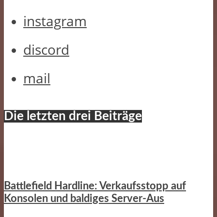
instagram
discord
mail
Die letzten drei Beiträge
Battlefield Hardline: Verkaufsstopp auf
Konsolen und baldiges Server-Aus