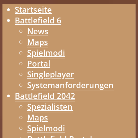
Startseite
Battlefield 6
News
Maps
Spielmodi
Portal
Singleplayer
Systemanforderungen
Battlefield 2042
Spezialisten
Maps
Spielmodi