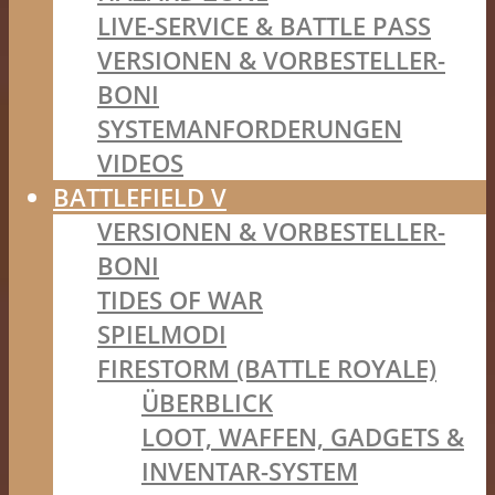
LIVE-SERVICE & BATTLE PASS
VERSIONEN & VORBESTELLER-
BONI
SYSTEMANFORDERUNGEN
VIDEOS
BATTLEFIELD V
VERSIONEN & VORBESTELLER-
BONI
TIDES OF WAR
SPIELMODI
FIRESTORM (BATTLE ROYALE)
ÜBERBLICK
LOOT, WAFFEN, GADGETS &
INVENTAR-SYSTEM