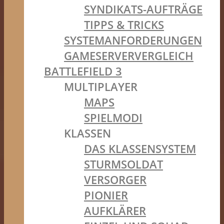
SYNDIKATS-AUFTRÄGE
TIPPS & TRICKS
SYSTEMANFORDERUNGEN
GAMESERVERVERGLEICH
BATTLEFIELD 3
MULTIPLAYER
MAPS
SPIELMODI
KLASSEN
DAS KLASSENSYSTEM
STURMSOLDAT
VERSORGER
PIONIER
AUFKLÄRER