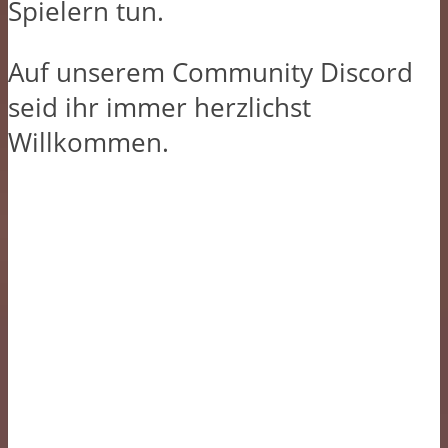
Spielern tun.
Auf unserem Community Discord
seid ihr immer herzlichst
Willkommen.