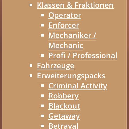
Klassen & Fraktionen
Operator
Enforcer
Mechaniker /
Mechanic
Profi / Professional
Fahrzeuge
Erweiterungspacks
Criminal Activity
Robbery
Blackout
Getaway
Betrayal