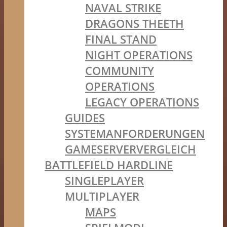
NAVAL STRIKE
DRAGONS THEETH
FINAL STAND
NIGHT OPERATIONS
COMMUNITY
OPERATIONS
LEGACY OPERATIONS
GUIDES
SYSTEMANFORDERUNGEN
GAMESERVERVERGLEICH
BATTLEFIELD HARDLINE
SINGLEPLAYER
MULTIPLAYER
MAPS