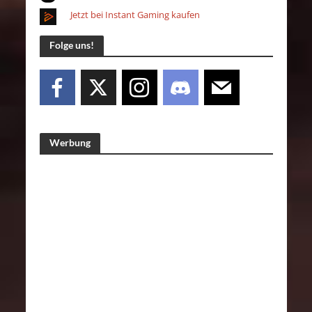
Jetzt bei Instant Gaming kaufen
Folge uns!
Werbung