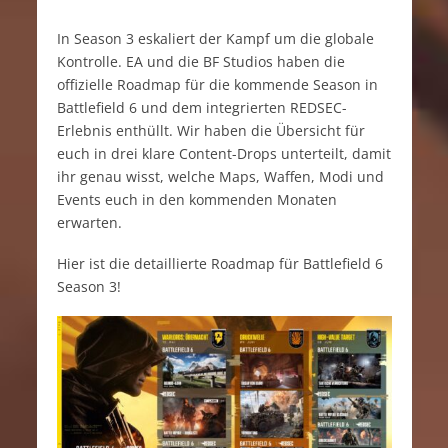
In Season 3 eskaliert der Kampf um die globale
Kontrolle. EA und die BF Studios haben die
offizielle Roadmap für die kommende Season in
Battlefield 6 und dem integrierten REDSEC-
Erlebnis enthüllt. Wir haben die Übersicht für
euch in drei klare Content-Drops unterteilt, damit
ihr genau wisst, welche Maps, Waffen, Modi und
Events euch in den kommenden Monaten
erwarten.
Hier ist die detaillierte Roadmap für Battlefield 6
Season 3!