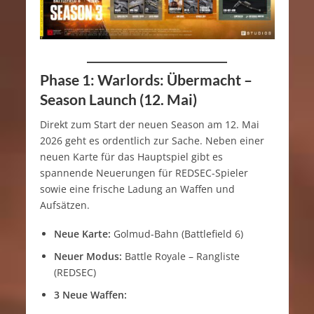
Phase 1: Warlords: Übermacht –
Season Launch (12. Mai)
Direkt zum Start der neuen Season am 12. Mai
2026 geht es ordentlich zur Sache. Neben einer
neuen Karte für das Hauptspiel gibt es
spannende Neuerungen für REDSEC-Spieler
sowie eine frische Ladung an Waffen und
Aufsätzen.
Neue Karte:
Golmud-Bahn (Battlefield 6)
Neuer Modus:
Battle Royale – Rangliste
(REDSEC)
3 Neue Waffen: