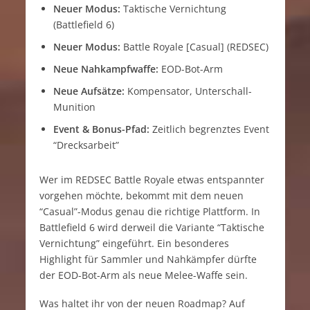
Neuer Modus:
Taktische Vernichtung
(Battlefield 6)
Neuer Modus:
Battle Royale [Casual] (REDSEC)
Neue Nahkampfwaffe:
EOD-Bot-Arm
Neue Aufsätze:
Kompensator, Unterschall-
Munition
Event & Bonus-Pfad:
Zeitlich begrenztes Event
“Drecksarbeit”
Wer im REDSEC Battle Royale etwas entspannter
vorgehen möchte, bekommt mit dem neuen
“Casual”-Modus genau die richtige Plattform. In
Battlefield 6 wird derweil die Variante “Taktische
Vernichtung” eingeführt. Ein besonderes
Highlight für Sammler und Nahkämpfer dürfte
der EOD-Bot-Arm als neue Melee-Waffe sein.
Was haltet ihr von der neuen Roadmap? Auf