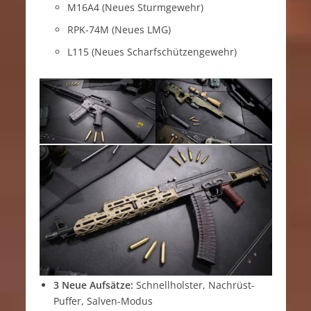
M16A4 (Neues Sturmgewehr)
RPK-74M (Neues LMG)
L115 (Neues Scharfschützengewehr)
3 Neue Aufsätze:
Schnellholster, Nachrüst-
Puffer, Salven-Modus