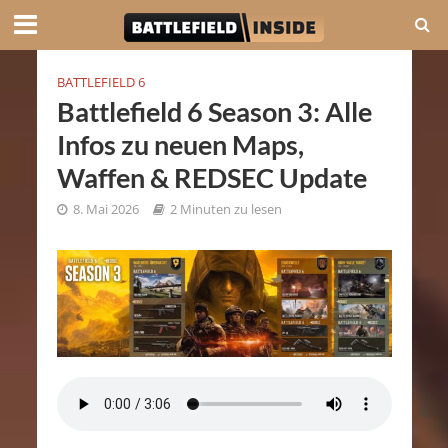
BATTLEFIELD 6
Battlefield 6 Season 3: Alle
Infos zu neuen Maps,
Waffen & REDSEC Update
8. Mai 2026
2 Minuten zu lesen