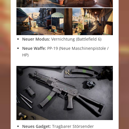
Neuer Modus:
Vernichtung (Battlefield 6)
Neue Waffe:
PP-19 (Neue Maschinenpistole /
HP)
Neues Gadget:
Tragbarer Störsender