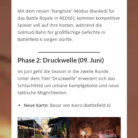
Mit dem neuen “Rangliste”-Modus (Ranked) für
das Battle Royale in REDSEC kommen kompetitive
Spieler voll auf ihre Kosten, während die
Golmud-Bahn für großflächige Gefechte in
Battlefield 6 sorgen dürfte.
Phase 2: Druckwelle (09. Juni)
Im Juni geht die Season in die zweite Runde.
Unter dem Titel “Druckwelle” erweitert sich das
Schlachtfeld um urbane Kampfgebiete und neue
taktische Möglichkeiten.
Neue Karte:
Basar von Kairo (Battlefield 6)