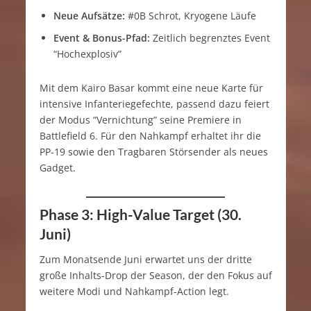
Neue Aufsätze:
#0B Schrot, Kryogene Läufe
Event & Bonus-Pfad:
Zeitlich begrenztes Event
“Hochexplosiv”
Mit dem Kairo Basar kommt eine neue Karte für
intensive Infanteriegefechte, passend dazu feiert
der Modus “Vernichtung” seine Premiere in
Battlefield 6. Für den Nahkampf erhaltet ihr die
PP-19 sowie den Tragbaren Störsender als neues
Gadget.
Phase 3: High-Value Target (30.
Juni)
Zum Monatsende Juni erwartet uns der dritte
große Inhalts-Drop der Season, der den Fokus auf
weitere Modi und Nahkampf-Action legt.