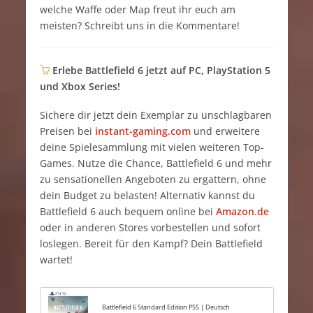
welche Waffe oder Map freut ihr euch am
meisten? Schreibt uns in die Kommentare!
Erlebe Battlefield 6 jetzt auf PC, PlayStation 5
und Xbox Series!
Sichere dir jetzt dein Exemplar zu unschlagbaren
Preisen bei
instant-gaming.com
und erweitere
deine Spielesammlung mit vielen weiteren Top-
Games. Nutze die Chance, Battlefield 6 und mehr
zu sensationellen Angeboten zu ergattern, ohne
dein Budget zu belasten! Alternativ kannst du
Battlefield 6 auch bequem online bei
Amazon.de
oder in anderen Stores vorbestellen und sofort
loslegen. Bereit für den Kampf? Dein Battlefield
wartet!
Battlefield 6 Standard Edition PS5 | Deutsch