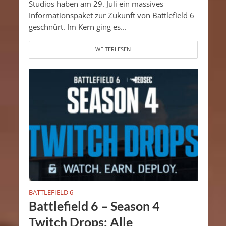
Studios haben am 29. Juli ein massives
Informationspaket zur Zukunft von Battlefield 6
geschnürt. Im Kern ging es...
WEITERLESEN
BATTLEFIELD 6
Battlefield 6 – Season 4
Twitch Drops: Alle