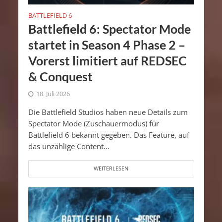
BATTLEFIELD 6
Battlefield 6: Spectator Mode
startet in Season 4 Phase 2 –
Vorerst limitiert auf REDSEC
& Conquest
18. Juli 2026
Die Battlefield Studios haben neue Details zum
Spectator Mode (Zuschauermodus) für
Battlefield 6 bekannt gegeben. Das Feature, auf
das unzählige Content...
WEITERLESEN