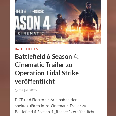
BATTLEFIELD 6
Battlefield 6 Season 4:
Cinematic Trailer zu
Operation Tidal Strike
veröffentlicht
23. Juli 2026
DICE und Electronic Arts haben den
spektakulären Intro-Cinematic-Trailer zu
Battlefield 6 Season 4 „Redsec“ veröffentlicht.