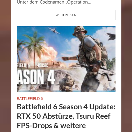
Unter dem Codenamen „Operation...
WEITERLESEN
BATTLEFIELD 6
Battlefield 6 Season 4 Update:
RTX 50 Abstürze, Tsuru Reef
FPS-Drops & weitere