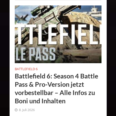
BATTLEFIELD 6
Battlefield 6: Season 4 Battle
Pass & Pro-Version jetzt
vorbestellbar – Alle Infos zu
Boni und Inhalten
8. Juli 2026