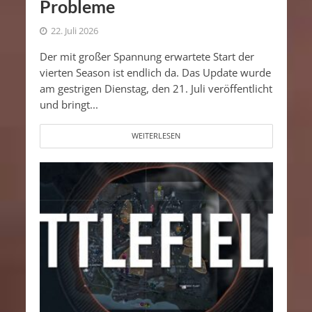
Probleme
22. Juli 2026
Der mit großer Spannung erwartete Start der
vierten Season ist endlich da. Das Update wurde
am gestrigen Dienstag, den 21. Juli veröffentlicht
und bringt...
WEITERLESEN