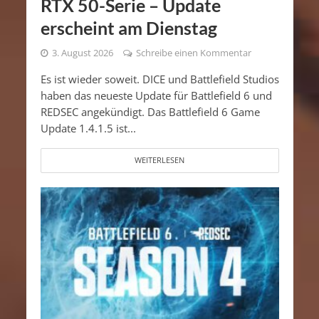
RTX 50-Serie – Update
erscheint am Dienstag
3. August 2026
Schreibe einen Kommentar
Es ist wieder soweit. DICE und Battlefield Studios
haben das neueste Update für Battlefield 6 und
REDSEC angekündigt. Das Battlefield 6 Game
Update 1.4.1.5 ist...
WEITERLESEN