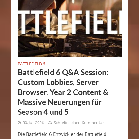
BATTLEFIELD 6
Battlefield 6 Q&A Session:
Custom Lobbies, Server
Browser, Year 2 Content &
Massive Neuerungen für
Season 4 und 5
30. Juli 2026
Schreibe einen Kommentar
Die Battlefield 6 Entwickler der Battlefield