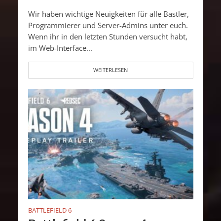
Wir haben wichtige Neuigkeiten für alle Bastler,
Programmierer und Server-Admins unter euch.
Wenn ihr in den letzten Stunden versucht habt,
im Web-Interface...
WEITERLESEN
BATTLEFIELD 6