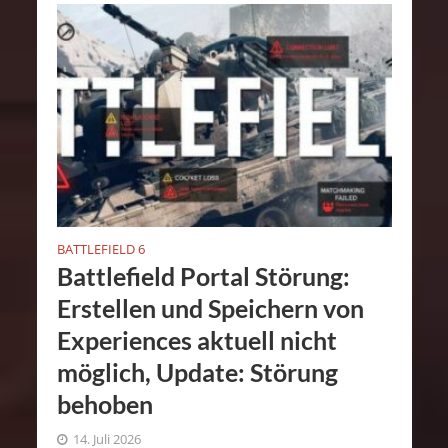
BATTLEFIELD 6
Battlefield Portal Störung:
Erstellen und Speichern von
Experiences aktuell nicht
möglich, Update: Störung
behoben
14. Juli 2026