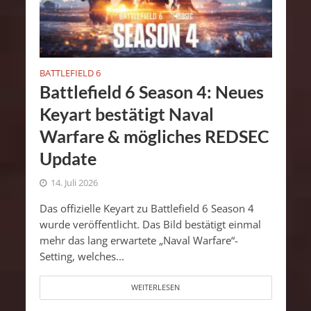
BATTLEFIELD 6
Battlefield 6 Season 4: Neues
Keyart bestätigt Naval
Warfare & mögliches REDSEC
Update
14. Juli 2026
Das offizielle Keyart zu Battlefield 6 Season 4
wurde veröffentlicht. Das Bild bestätigt einmal
mehr das lang erwartete „Naval Warfare“-
Setting, welches...
WEITERLESEN