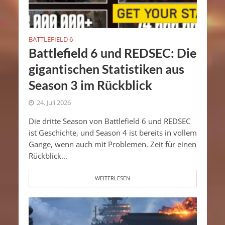
BATTLEFIELD 6
Battlefield 6 und REDSEC: Die
gigantischen Statistiken aus
Season 3 im Rückblick
24. Juli 2026
Die dritte Season von Battlefield 6 und REDSEC
ist Geschichte, und Season 4 ist bereits in vollem
Gange, wenn auch mit Problemen. Zeit für einen
Rückblick...
WEITERLESEN