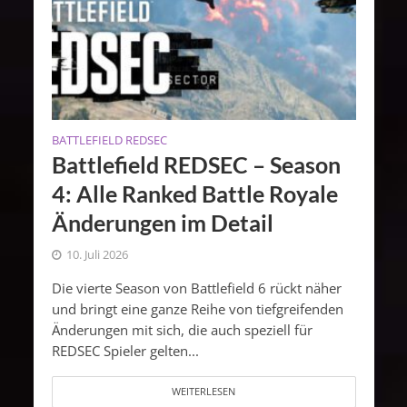
BATTLEFIELD REDSEC
Battlefield REDSEC – Season
4: Alle Ranked Battle Royale
Änderungen im Detail
10. Juli 2026
Die vierte Season von Battlefield 6 rückt näher
und bringt eine ganze Reihe von tiefgreifenden
Änderungen mit sich, die auch speziell für
REDSEC Spieler gelten...
WEITERLESEN