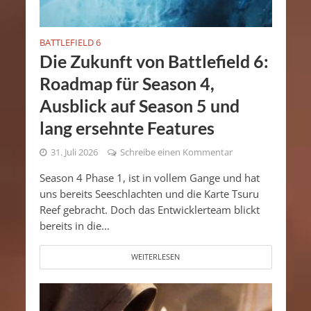
BATTLEFIELD 6
Die Zukunft von Battlefield 6:
Roadmap für Season 4,
Ausblick auf Season 5 und
lang ersehnte Features
31. Juli 2026
Schreibe einen Kommentar
Season 4 Phase 1, ist in vollem Gange und hat
uns bereits Seeschlachten und die Karte Tsuru
Reef gebracht. Doch das Entwicklerteam blickt
bereits in die...
WEITERLESEN