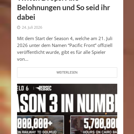
Belohnungen und So seid ihr
dabei
24. Juli 2026
Mit dem Start der Season 4, welche am 21. Juli
2026 unter dem Namen “Pacific Front” offiziell
veröffentlicht wurde, gibt es für alle Spieler
von...
WEITERLESEN