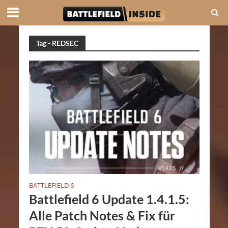
Tag - REDSEC
BATTLEFIELD 6
Battlefield 6 Update 1.4.1.5:
Alle Patch Notes & Fix für