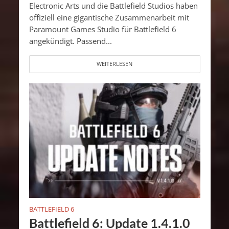
Electronic Arts und die Battlefield Studios haben
offiziell eine gigantische Zusammenarbeit mit
Paramount Games Studio für Battlefield 6
angekündigt. Passend...
WEITERLESEN
BATTLEFIELD 6
Battlefield 6: Update 1.4.1.0