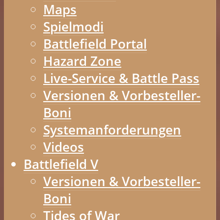
Maps
Spielmodi
Battlefield Portal
Hazard Zone
Live-Service & Battle Pass
Versionen & Vorbesteller-
Boni
Systemanforderungen
Videos
Battlefield V
Versionen & Vorbesteller-
Boni
Tides of War