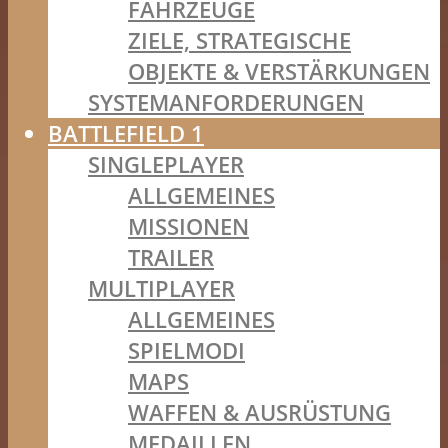
FAHRZEUGE
ZIELE, STRATEGISCHE
OBJEKTE & VERSTÄRKUNGEN
SYSTEMANFORDERUNGEN
BATTLEFIELD 1
SINGLEPLAYER
ALLGEMEINES
MISSIONEN
TRAILER
MULTIPLAYER
ALLGEMEINES
SPIELMODI
MAPS
WAFFEN & AUSRÜSTUNG
MEDAILLEN