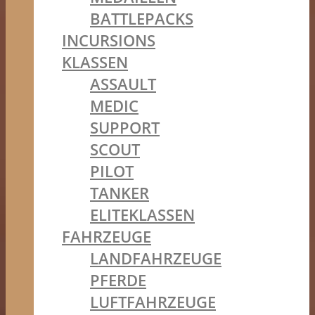
BATTLEPACKS
INCURSIONS
KLASSEN
ASSAULT
MEDIC
SUPPORT
SCOUT
PILOT
TANKER
ELITEKLASSEN
FAHRZEUGE
LANDFAHRZEUGE
PFERDE
LUFTFAHRZEUGE