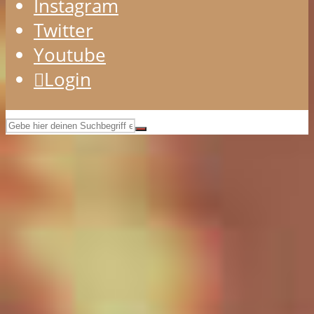
Instagram
Twitter
Youtube
Login