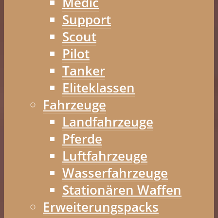
Medic
Support
Scout
Pilot
Tanker
Eliteklassen
Fahrzeuge
Landfahrzeuge
Pferde
Luftfahrzeuge
Wasserfahrzeuge
Stationären Waffen
Erweiterungspacks