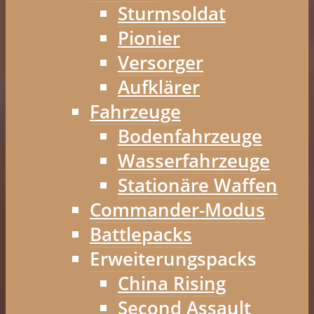
Sturmsoldat
Pionier
Versorger
Aufklärer
Fahrzeuge
Bodenfahrzeuge
Wasserfahrzeuge
Stationäre Waffen
Commander-Modus
Battlepacks
Erweiterungspacks
China Rising
Second Assault