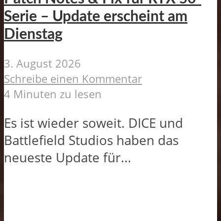
Serie – Update erscheint am
Dienstag
3. August 2026
Schreibe einen Kommentar
4 Minuten zu lesen
Es ist wieder soweit. DICE und
Battlefield Studios haben das
neueste Update für...