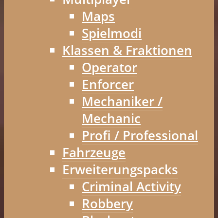
Maps
Spielmodi
Klassen & Fraktionen
Operator
Enforcer
Mechaniker /
Mechanic
Profi / Professional
Fahrzeuge
Erweiterungspacks
Criminal Activity
Robbery