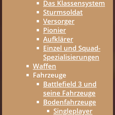
Das Klassensystem
Sturmsoldat
Versorger
Pionier
Aufklärer
Einzel und Squad-
Spezialisierungen
Waffen
Fahrzeuge
Battlefield 3 und
seine Fahrzeuge
Bodenfahrzeuge
Singleplayer