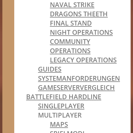
NAVAL STRIKE
DRAGONS THEETH
FINAL STAND
NIGHT OPERATIONS
COMMUNITY
OPERATIONS
LEGACY OPERATIONS
GUIDES
SYSTEMANFORDERUNGEN
GAMESERVERVERGLEICH
BATTLEFIELD HARDLINE
SINGLEPLAYER
MULTIPLAYER
MAPS