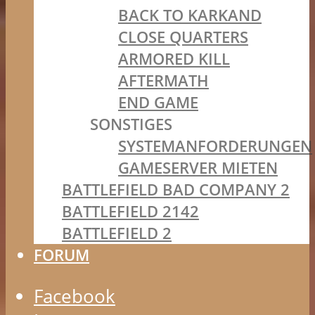
BACK TO KARKAND
CLOSE QUARTERS
ARMORED KILL
AFTERMATH
END GAME
SONSTIGES
SYSTEMANFORDERUNGEN
GAMESERVER MIETEN
BATTLEFIELD BAD COMPANY 2
BATTLEFIELD 2142
BATTLEFIELD 2
FORUM
Facebook