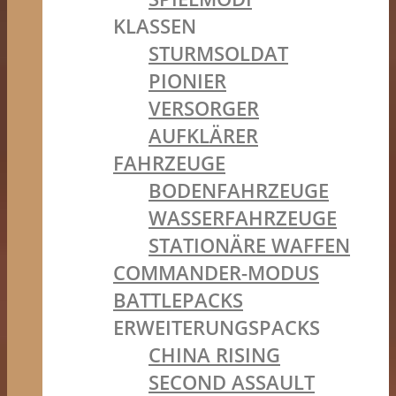
KLASSEN
STURMSOLDAT
PIONIER
VERSORGER
AUFKLÄRER
FAHRZEUGE
BODENFAHRZEUGE
WASSERFAHRZEUGE
STATIONÄRE WAFFEN
COMMANDER-MODUS
BATTLEPACKS
ERWEITERUNGSPACKS
CHINA RISING
SECOND ASSAULT