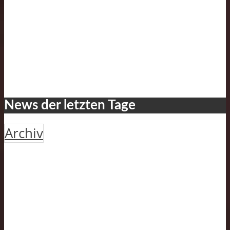
News der letzten Tage
Archiv