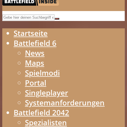
Startseite
Battlefield 6
News
Maps
Spielmodi
Portal
Singleplayer
Systemanforderungen
Battlefield 2042
Spezialisten