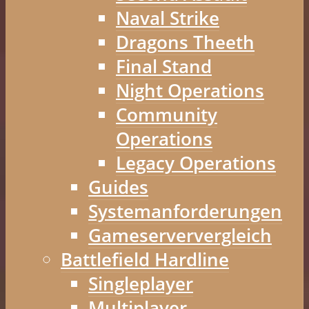
Naval Strike
Dragons Theeth
Final Stand
Night Operations
Community
Operations
Legacy Operations
Guides
Systemanforderungen
Gameserververgleich
Battlefield Hardline
Singleplayer
Multiplayer