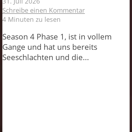
31. Juli 2026
Schreibe einen Kommentar
4 Minuten zu lesen
Season 4 Phase 1, ist in vollem
Gange und hat uns bereits
Seeschlachten und die...