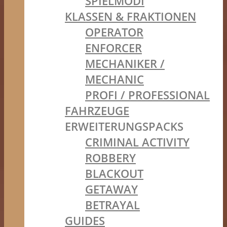
SPIELMODI
KLASSEN & FRAKTIONEN
OPERATOR
ENFORCER
MECHANIKER /
MECHANIC
PROFI / PROFESSIONAL
FAHRZEUGE
ERWEITERUNGSPACKS
CRIMINAL ACTIVITY
ROBBERY
BLACKOUT
GETAWAY
BETRAYAL
GUIDES