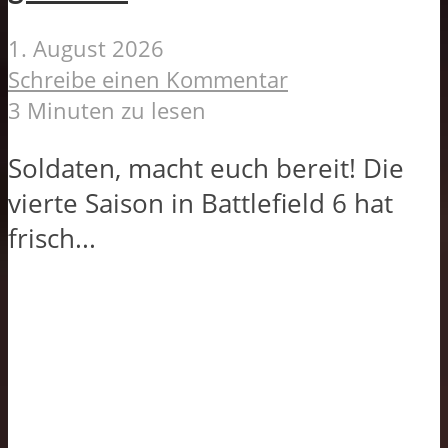
1. August 2026
Schreibe einen Kommentar
3 Minuten zu lesen
Soldaten, macht euch bereit! Die
vierte Saison in Battlefield 6 hat
frisch...