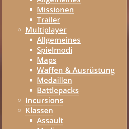
Missionen
Trailer
Multiplayer
Allgemeines
Spielmodi
Maps
Waffen & Ausrüstung
Medaillen
Battlepacks
Incursions
Klassen
Assault