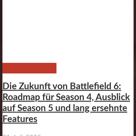
BATTLEFIELD 6
Die Zukunft von Battlefield 6:
Roadmap für Season 4, Ausblick
auf Season 5 und lang ersehnte
Features