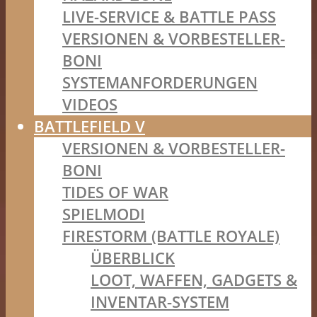
LIVE-SERVICE & BATTLE PASS
VERSIONEN & VORBESTELLER-
BONI
SYSTEMANFORDERUNGEN
VIDEOS
BATTLEFIELD V
VERSIONEN & VORBESTELLER-
BONI
TIDES OF WAR
SPIELMODI
FIRESTORM (BATTLE ROYALE)
ÜBERBLICK
LOOT, WAFFEN, GADGETS &
INVENTAR-SYSTEM