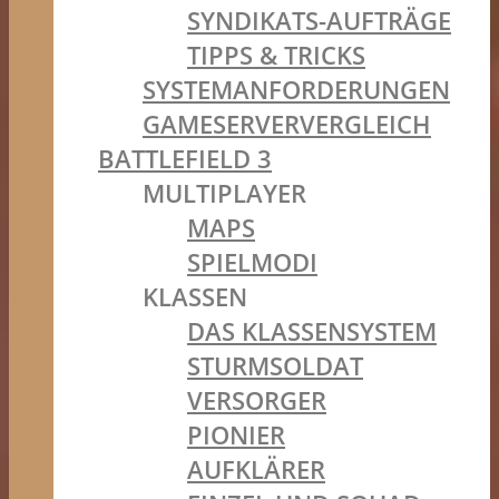
SYNDIKATS-AUFTRÄGE
TIPPS & TRICKS
SYSTEMANFORDERUNGEN
GAMESERVERVERGLEICH
BATTLEFIELD 3
MULTIPLAYER
MAPS
SPIELMODI
KLASSEN
DAS KLASSENSYSTEM
STURMSOLDAT
VERSORGER
PIONIER
AUFKLÄRER