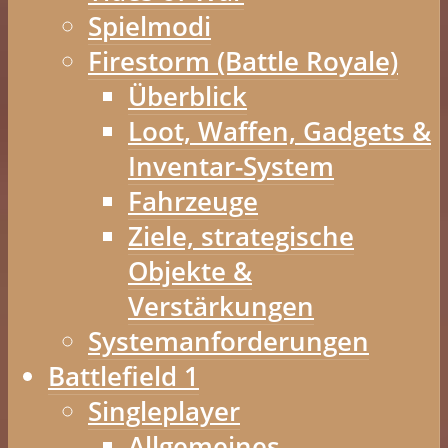
Spielmodi
Firestorm (Battle Royale)
Überblick
Loot, Waffen, Gadgets &
Inventar-System
Fahrzeuge
Ziele, strategische
Objekte &
Verstärkungen
Systemanforderungen
Battlefield 1
Singleplayer
Allgemeines