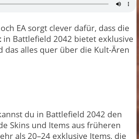
och EA sorgt clever dafür, dass die
t
in Battlefield 2042 bietet exklusive
 das alles quer über die Kult-Ären
annst du in Battlefield 2042 den
nde Skins und Items aus früheren
ehr als 20–24 exklusive Items, die