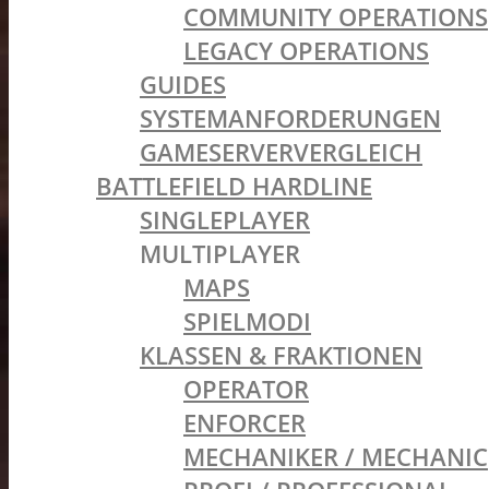
COMMUNITY OPERATIONS
LEGACY OPERATIONS
GUIDES
SYSTEMANFORDERUNGEN
GAMESERVERVERGLEICH
BATTLEFIELD HARDLINE
SINGLEPLAYER
MULTIPLAYER
MAPS
SPIELMODI
KLASSEN & FRAKTIONEN
OPERATOR
ENFORCER
MECHANIKER / MECHANIC