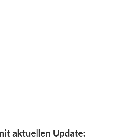
mit aktuellen Update: