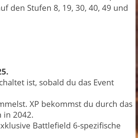
uf den Stufen 8, 19, 30, 40, 49 und
25.
chaltet ist, sobald du das Event
ammelst. XP bekommst du durch das
 in 2042.
xklusive Battlefield 6-spezifische