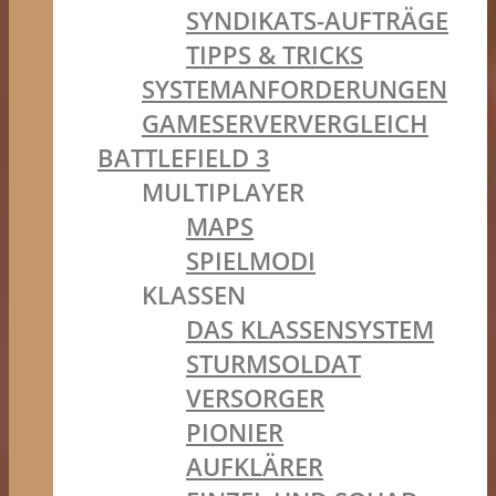
SYNDIKATS-AUFTRÄGE
TIPPS & TRICKS
SYSTEMANFORDERUNGEN
GAMESERVERVERGLEICH
BATTLEFIELD 3
MULTIPLAYER
MAPS
SPIELMODI
KLASSEN
DAS KLASSENSYSTEM
STURMSOLDAT
VERSORGER
PIONIER
AUFKLÄRER