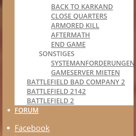
BACK TO KARKAND
CLOSE QUARTERS
ARMORED KILL
AFTERMATH
END GAME
SONSTIGES
SYSTEMANFORDERUNGEN
GAMESERVER MIETEN
BATTLEFIELD BAD COMPANY 2
BATTLEFIELD 2142
BATTLEFIELD 2
FORUM
Facebook