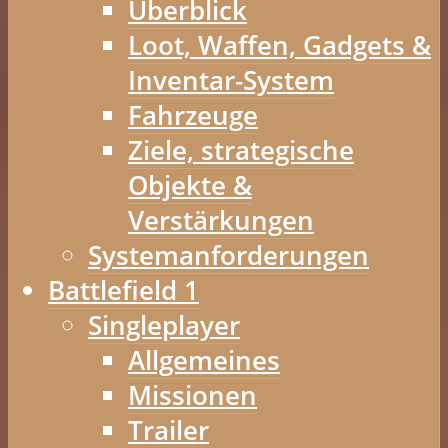
Überblick
Loot, Waffen, Gadgets &
Inventar-System
Fahrzeuge
Ziele, strategische
Objekte &
Verstärkungen
Systemanforderungen
Battlefield 1
Singleplayer
Allgemeines
Missionen
Trailer