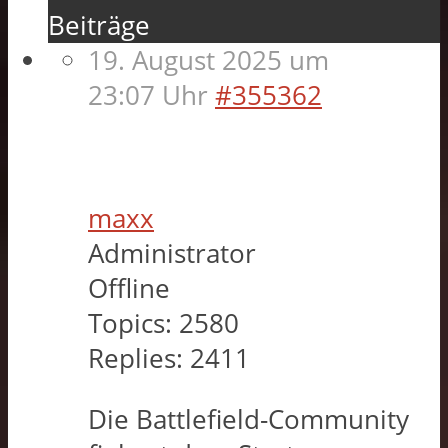
Beiträge
19. August 2025 um
23:07 Uhr
#355362
maxx
Administrator
Offline
Topics:
2580
Replies:
2411
Die Battlefield-Community