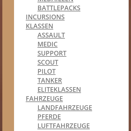
BATTLEPACKS
INCURSIONS
KLASSEN
ASSAULT
MEDIC
SUPPORT
SCOUT
PILOT
TANKER
ELITEKLASSEN
FAHRZEUGE
LANDFAHRZEUGE
PFERDE
LUFTFAHRZEUGE