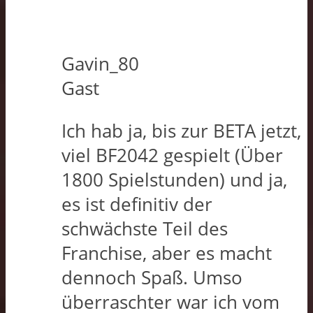
Gavin_80
Gast
Ich hab ja, bis zur BETA jetzt,
viel BF2042 gespielt (Über
1800 Spielstunden) und ja,
es ist definitiv der
schwächste Teil des
Franchise, aber es macht
dennoch Spaß. Umso
überraschter war ich vom