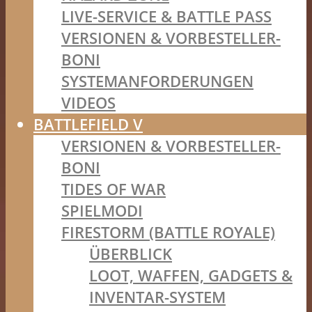
LIVE-SERVICE & BATTLE PASS
VERSIONEN & VORBESTELLER-
BONI
SYSTEMANFORDERUNGEN
VIDEOS
BATTLEFIELD V
VERSIONEN & VORBESTELLER-
BONI
TIDES OF WAR
SPIELMODI
FIRESTORM (BATTLE ROYALE)
ÜBERBLICK
LOOT, WAFFEN, GADGETS &
INVENTAR-SYSTEM