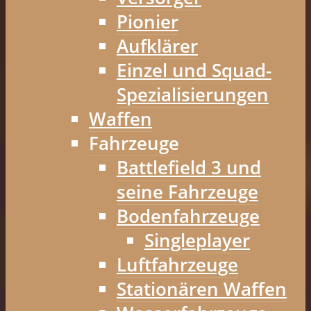
Pionier
Aufklärer
Einzel und Squad-
Spezialisierungen
Waffen
Fahrzeuge
Battlefield 3 und
seine Fahrzeuge
Bodenfahrzeuge
Singleplayer
Luftfahrzeuge
Stationären Waffen