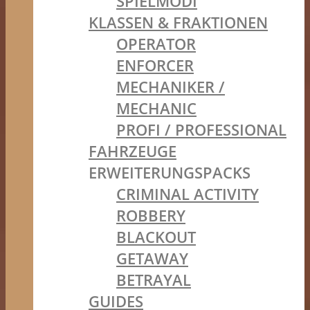
SPIELMODI
KLASSEN & FRAKTIONEN
OPERATOR
ENFORCER
MECHANIKER /
MECHANIC
PROFI / PROFESSIONAL
FAHRZEUGE
ERWEITERUNGSPACKS
CRIMINAL ACTIVITY
ROBBERY
BLACKOUT
GETAWAY
BETRAYAL
GUIDES