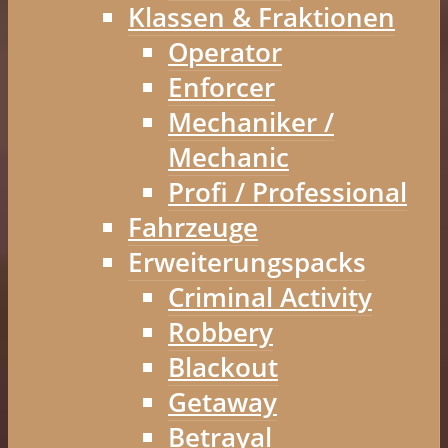
Klassen & Fraktionen
Operator
Enforcer
Mechaniker /
Mechanic
Profi / Professional
Fahrzeuge
Erweiterungspacks
Criminal Activity
Robbery
Blackout
Getaway
Betrayal