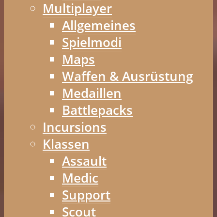
Multiplayer
Allgemeines
Spielmodi
Maps
Waffen & Ausrüstung
Medaillen
Battlepacks
Incursions
Klassen
Assault
Medic
Support
Scout