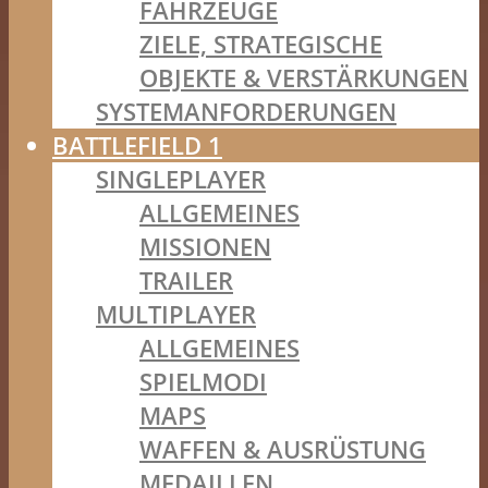
FAHRZEUGE
ZIELE, STRATEGISCHE
OBJEKTE & VERSTÄRKUNGEN
SYSTEMANFORDERUNGEN
BATTLEFIELD 1
SINGLEPLAYER
ALLGEMEINES
MISSIONEN
TRAILER
MULTIPLAYER
ALLGEMEINES
SPIELMODI
MAPS
WAFFEN & AUSRÜSTUNG
MEDAILLEN