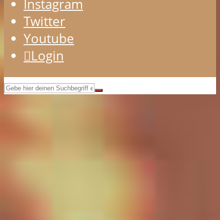
Instagram
Twitter
Youtube
Login