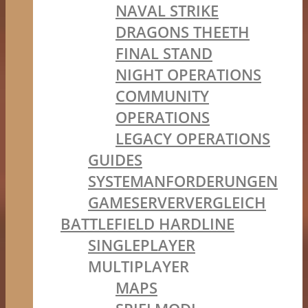
NAVAL STRIKE
DRAGONS THEETH
FINAL STAND
NIGHT OPERATIONS
COMMUNITY
OPERATIONS
LEGACY OPERATIONS
GUIDES
SYSTEMANFORDERUNGEN
GAMESERVERVERGLEICH
BATTLEFIELD HARDLINE
SINGLEPLAYER
MULTIPLAYER
MAPS