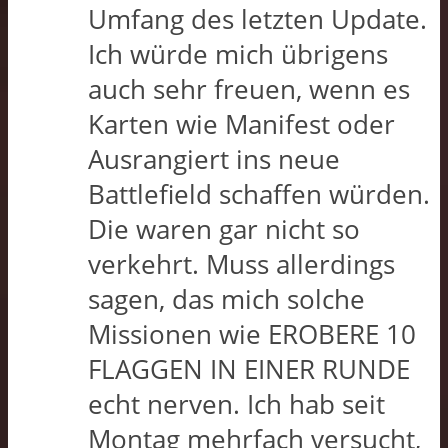
Umfang des letzten Update.
Ich würde mich übrigens
auch sehr freuen, wenn es
Karten wie Manifest oder
Ausrangiert ins neue
Battlefield schaffen würden.
Die waren gar nicht so
verkehrt. Muss allerdings
sagen, das mich solche
Missionen wie EROBERE 10
FLAGGEN IN EINER RUNDE
echt nerven. Ich hab seit
Montag mehrfach versucht,