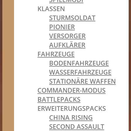
KLASSEN
STURMSOLDAT
PIONIER
VERSORGER
AUFKLÄRER
FAHRZEUGE
BODENFAHRZEUGE
WASSERFAHRZEUGE
STATIONÄRE WAFFEN
COMMANDER-MODUS
BATTLEPACKS
ERWEITERUNGSPACKS
CHINA RISING
SECOND ASSAULT