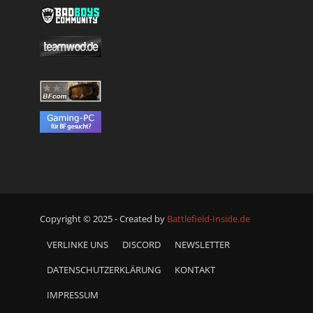
Copyright © 2025 - Created by
Battlefield-Inside.de
VERLINKE UNS
DISCORD
NEWSLETTER
DATENSCHUTZERKLÄRUNG
KONTAKT
IMPRESSUM