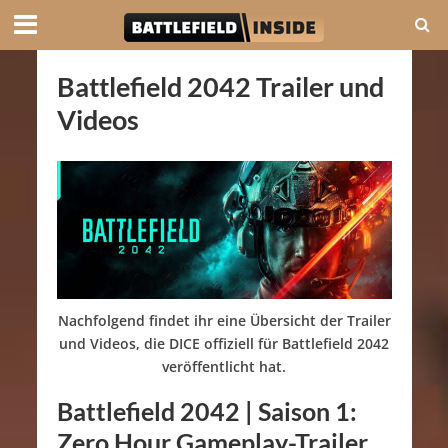
Battlefield 2042 Trailer und
Videos
Nachfolgend findet ihr eine Übersicht der Trailer
und Videos, die DICE offiziell für Battlefield 2042
veröffentlicht hat.
Battlefield 2042 | Saison 1:
Zero Hour Gameplay-Trailer