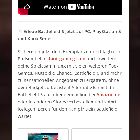
Erlebe Battlefield 6 jetzt auf PC, PlayStation 5
und Xbox Series!
Sichere dir jetzt dein Exemplar zu unschlagbaren
Preisen bei
instant-gaming.com
und erweitere
deine Spielesammlung mit vielen weiteren Top-
Games. Nutze die Chance, Battlefield 6 und mehr
zu sensationellen Angeboten zu ergattern, ohne
dein Budget zu belasten! Alternativ kannst du
Battlefield 6 auch bequem online bei
Amazon.de
oder in anderen Stores vorbestellen und sofort
loslegen. Bereit für den Kampf? Dein Battlefield
wartet!