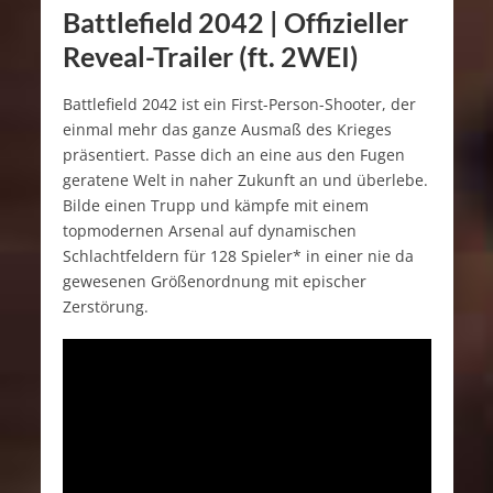
Battlefield 2042 | Offizieller
Reveal-Trailer (ft. 2WEI)
Battlefield 2042 ist ein First-Person-Shooter, der
einmal mehr das ganze Ausmaß des Krieges
präsentiert. Passe dich an eine aus den Fugen
geratene Welt in naher Zukunft an und überlebe.
Bilde einen Trupp und kämpfe mit einem
topmodernen Arsenal auf dynamischen
Schlachtfeldern für 128 Spieler* in einer nie da
gewesenen Größenordnung mit epischer
Zerstörung.