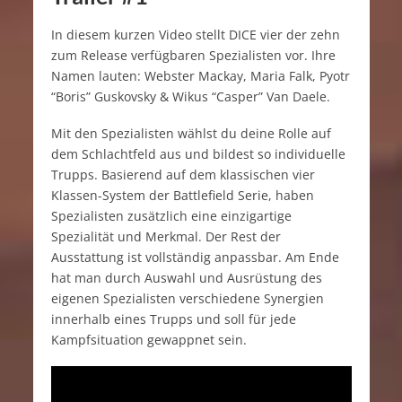
In diesem kurzen Video stellt DICE vier der zehn
zum Release verfügbaren Spezialisten vor. Ihre
Namen lauten: Webster Mackay, Maria Falk, Pyotr
“Boris” Guskovsky & Wikus “Casper” Van Daele.
Mit den Spezialisten wählst du deine Rolle auf
dem Schlachtfeld aus und bildest so individuelle
Trupps. Basierend auf dem klassischen vier
Klassen-System der Battlefield Serie, haben
Spezialisten zusätzlich eine einzigartige
Spezialität und Merkmal. Der Rest der
Ausstattung ist vollständig anpassbar. Am Ende
hat man durch Auswahl und Ausrüstung des
eigenen Spezialisten verschiedene Synergien
innerhalb eines Trupps und soll für jede
Kampfsituation gewappnet sein.