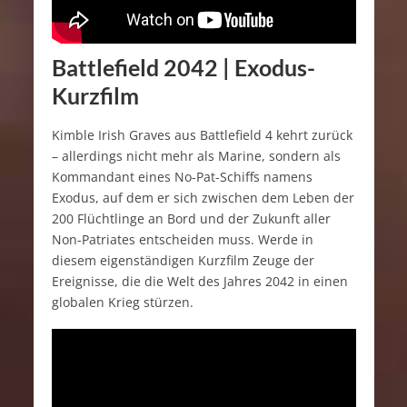
Battlefield 2042 | Exodus-
Kurzfilm
Kimble Irish Graves aus Battlefield 4 kehrt zurück
– allerdings nicht mehr als Marine, sondern als
Kommandant eines No-Pat-Schiffs namens
Exodus, auf dem er sich zwischen dem Leben der
200 Flüchtlinge an Bord und der Zukunft aller
Non-Patriates entscheiden muss. Werde in
diesem eigenständigen Kurzfilm Zeuge der
Ereignisse, die die Welt des Jahres 2042 in einen
globalen Krieg stürzen.