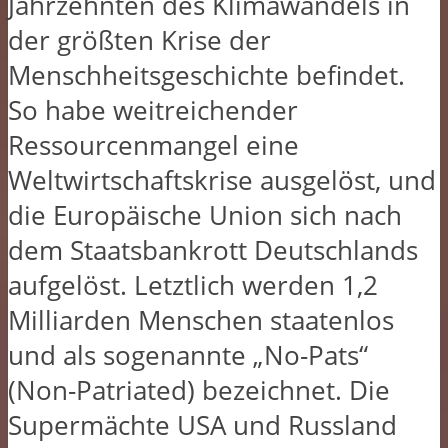
Jahrzehnten des Klimawandels in
der größten Krise der
Menschheitsgeschichte befindet.
So habe weitreichender
Ressourcenmangel eine
Weltwirtschaftskrise ausgelöst, und
die Europäische Union sich nach
dem Staatsbankrott Deutschlands
aufgelöst. Letztlich werden 1,2
Milliarden Menschen staatenlos
und als sogenannte „No-Pats“
(Non-Patriated) bezeichnet. Die
Supermächte USA und Russland