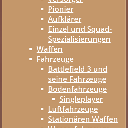
Pionier
Aufklärer
Einzel und Squad-
Spezialisierungen
Waffen
Fahrzeuge
Battlefield 3 und
seine Fahrzeuge
Bodenfahrzeuge
Singleplayer
Luftfahrzeuge
Stationären Waffen