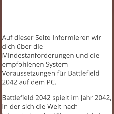
Auf dieser Seite Informieren wir
dich über die
Mindestanforderungen und die
empfohlenen System-
Voraussetzungen für Battlefield
2042 auf dem PC.
Battlefield 2042 spielt im Jahr 2042,
in der sich die Welt nach