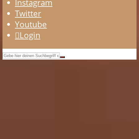
Instagram
Twitter
Youtube
Login