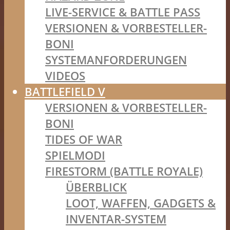
LIVE-SERVICE & BATTLE PASS
VERSIONEN & VORBESTELLER-
BONI
SYSTEMANFORDERUNGEN
VIDEOS
BATTLEFIELD V
VERSIONEN & VORBESTELLER-
BONI
TIDES OF WAR
SPIELMODI
FIRESTORM (BATTLE ROYALE)
ÜBERBLICK
LOOT, WAFFEN, GADGETS &
INVENTAR-SYSTEM