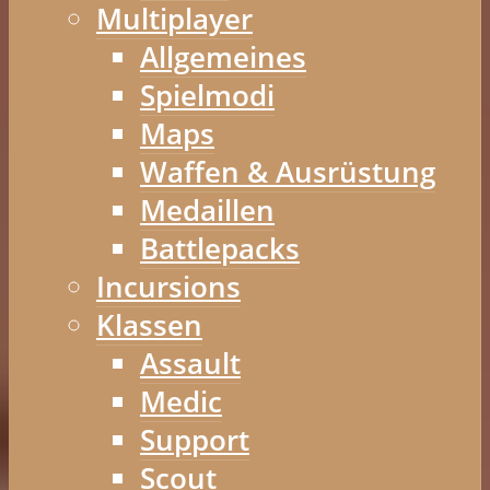
Multiplayer
Allgemeines
Spielmodi
Maps
Waffen & Ausrüstung
Medaillen
Battlepacks
Incursions
Klassen
Assault
Medic
Support
Scout