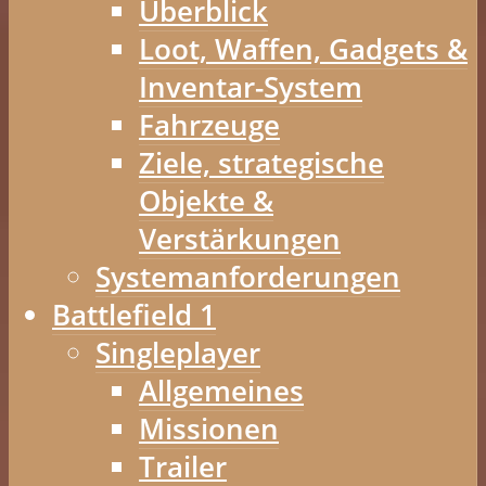
Überblick
Loot, Waffen, Gadgets &
Inventar-System
Fahrzeuge
Ziele, strategische
Objekte &
Verstärkungen
Systemanforderungen
Battlefield 1
Singleplayer
Allgemeines
Missionen
Trailer