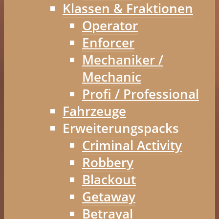
Klassen & Fraktionen
Operator
Enforcer
Mechaniker /
Mechanic
Profi / Professional
Fahrzeuge
Erweiterungspacks
Criminal Activity
Robbery
Blackout
Getaway
Betrayal