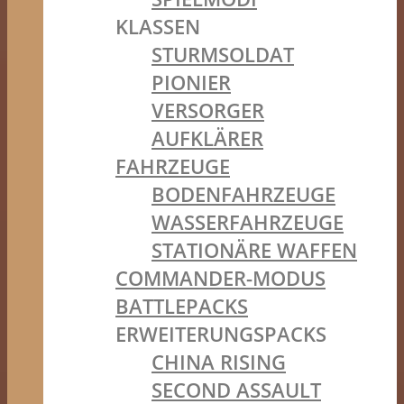
KLASSEN
STURMSOLDAT
PIONIER
VERSORGER
AUFKLÄRER
FAHRZEUGE
BODENFAHRZEUGE
WASSERFAHRZEUGE
STATIONÄRE WAFFEN
COMMANDER-MODUS
BATTLEPACKS
ERWEITERUNGSPACKS
CHINA RISING
SECOND ASSAULT