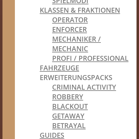
SPIELMODI
KLASSEN & FRAKTIONEN
OPERATOR
ENFORCER
MECHANIKER /
MECHANIC
PROFI / PROFESSIONAL
FAHRZEUGE
ERWEITERUNGSPACKS
CRIMINAL ACTIVITY
ROBBERY
BLACKOUT
GETAWAY
BETRAYAL
GUIDES