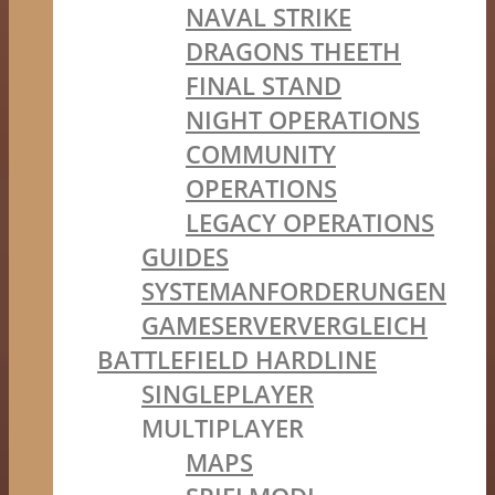
NAVAL STRIKE
DRAGONS THEETH
FINAL STAND
NIGHT OPERATIONS
COMMUNITY
OPERATIONS
LEGACY OPERATIONS
GUIDES
SYSTEMANFORDERUNGEN
GAMESERVERVERGLEICH
BATTLEFIELD HARDLINE
SINGLEPLAYER
MULTIPLAYER
MAPS