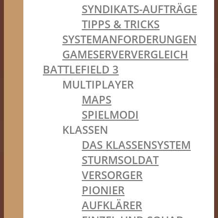
SYNDIKATS-AUFTRÄGE
TIPPS & TRICKS
SYSTEMANFORDERUNGEN
GAMESERVERVERGLEICH
BATTLEFIELD 3
MULTIPLAYER
MAPS
SPIELMODI
KLASSEN
DAS KLASSENSYSTEM
STURMSOLDAT
VERSORGER
PIONIER
AUFKLÄRER