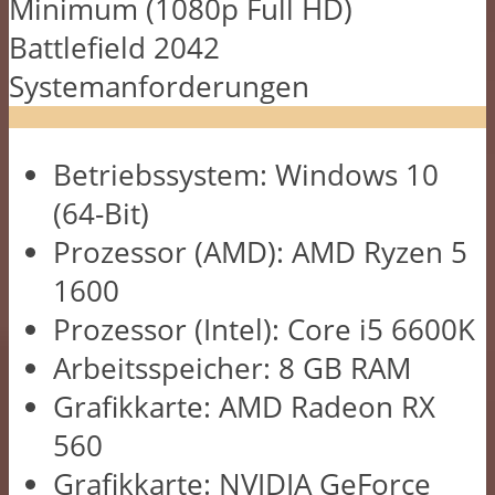
Minimum (1080p Full HD)
Battlefield 2042
Systemanforderungen
Betriebssystem: Windows 10
(64-Bit)
Prozessor (AMD): AMD Ryzen 5
1600
Prozessor (Intel): Core i5 6600K
Arbeitsspeicher: 8 GB RAM
Grafikkarte: AMD Radeon RX
560
Grafikkarte: NVIDIA GeForce