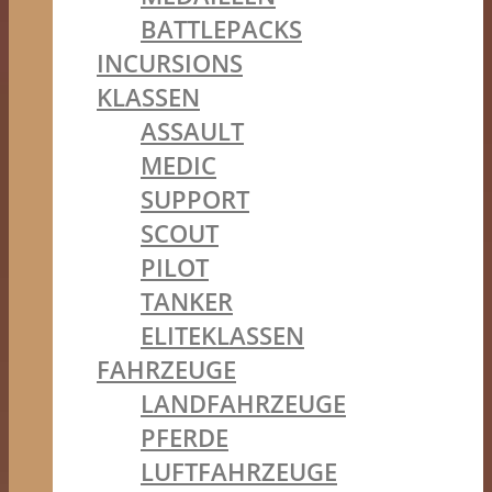
BATTLEPACKS
INCURSIONS
KLASSEN
ASSAULT
MEDIC
SUPPORT
SCOUT
PILOT
TANKER
ELITEKLASSEN
FAHRZEUGE
LANDFAHRZEUGE
PFERDE
LUFTFAHRZEUGE