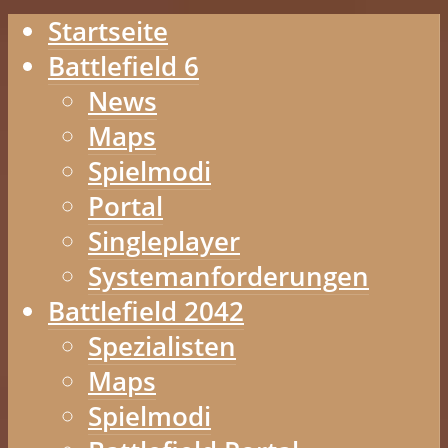
Startseite
Battlefield 6
News
Maps
Spielmodi
Portal
Singleplayer
Systemanforderungen
Battlefield 2042
Spezialisten
Maps
Spielmodi