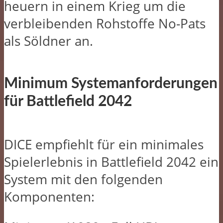
heuern in einem Krieg um die
verbleibenden Rohstoffe No-Pats
als Söldner an.
Minimum Systemanforderungen
für Battlefield 2042
DICE empfiehlt für ein minimales
Spielerlebnis in Battlefield 2042 ein
System mit den folgenden
Komponenten: