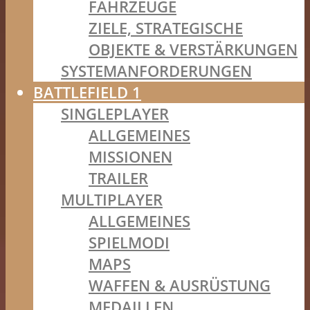
FAHRZEUGE
ZIELE, STRATEGISCHE
OBJEKTE & VERSTÄRKUNGEN
SYSTEMANFORDERUNGEN
BATTLEFIELD 1
SINGLEPLAYER
ALLGEMEINES
MISSIONEN
TRAILER
MULTIPLAYER
ALLGEMEINES
SPIELMODI
MAPS
WAFFEN & AUSRÜSTUNG
MEDAILLEN