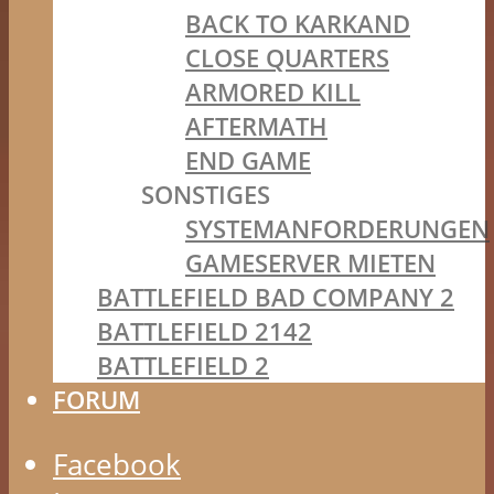
BACK TO KARKAND
CLOSE QUARTERS
ARMORED KILL
AFTERMATH
END GAME
SONSTIGES
SYSTEMANFORDERUNGEN
GAMESERVER MIETEN
BATTLEFIELD BAD COMPANY 2
BATTLEFIELD 2142
BATTLEFIELD 2
FORUM
Facebook