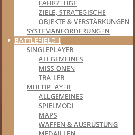
FAHRZEUGE
ZIELE, STRATEGISCHE
OBJEKTE & VERSTÄRKUNGEN
SYSTEMANFORDERUNGEN
BATTLEFIELD 1
SINGLEPLAYER
ALLGEMEINES
MISSIONEN
TRAILER
MULTIPLAYER
ALLGEMEINES
SPIELMODI
MAPS
WAFFEN & AUSRÜSTUNG
MEDAILLEN