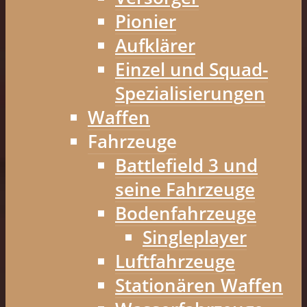
Pionier
Aufklärer
Einzel und Squad-
Spezialisierungen
Waffen
Fahrzeuge
Battlefield 3 und
seine Fahrzeuge
Bodenfahrzeuge
Singleplayer
Luftfahrzeuge
Stationären Waffen