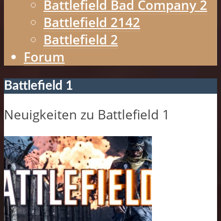
Battlefield Bad Company 2
Battlefield 2142
Battlefield 2
Forum
Battlefield 1
Neuigkeiten zu Battlefield 1