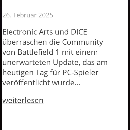
26. Februar 2025
Electronic Arts und DICE
überraschen die Community
von Battlefield 1 mit einem
unerwarteten Update, das am
heutigen Tag für PC-Spieler
veröffentlicht wurde...
weiterlesen