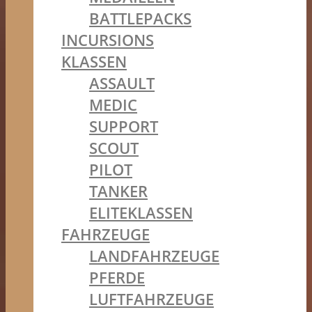
BATTLEPACKS
INCURSIONS
KLASSEN
ASSAULT
MEDIC
SUPPORT
SCOUT
PILOT
TANKER
ELITEKLASSEN
FAHRZEUGE
LANDFAHRZEUGE
PFERDE
LUFTFAHRZEUGE