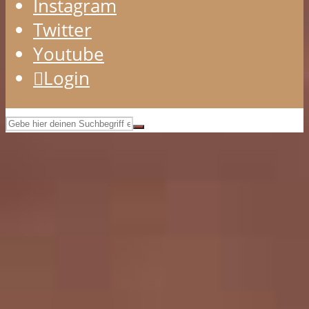
Instagram
Twitter
Youtube
Login