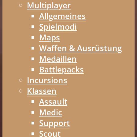
Multiplayer
Allgemeines
Spielmodi
Maps
Waffen & Ausrüstung
Medaillen
Battlepacks
Incursions
Klassen
Assault
Medic
Support
Scout