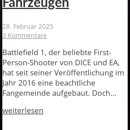
Fahrzeugen
28. Februar 2025
3 Kommentare
Battlefield 1, der beliebte First-
Person-Shooter von DICE und EA,
hat seit seiner Veröffentlichung im
Jahr 2016 eine beachtliche
Fangemeinde aufgebaut. Doch...
weiterlesen