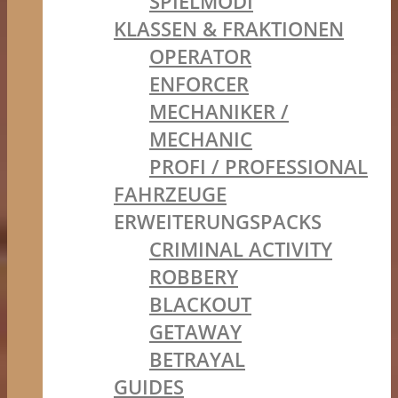
SPIELMODI
KLASSEN & FRAKTIONEN
OPERATOR
ENFORCER
MECHANIKER /
MECHANIC
PROFI / PROFESSIONAL
FAHRZEUGE
ERWEITERUNGSPACKS
CRIMINAL ACTIVITY
ROBBERY
BLACKOUT
GETAWAY
BETRAYAL
GUIDES