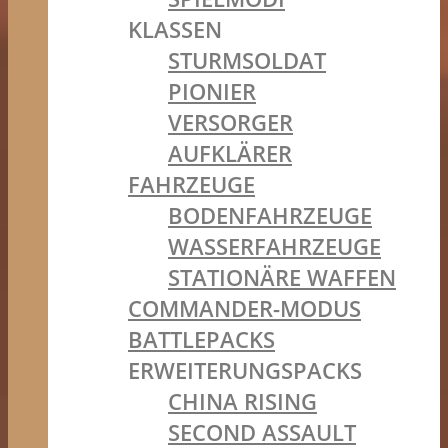
KLASSEN
STURMSOLDAT
PIONIER
VERSORGER
AUFKLÄRER
FAHRZEUGE
BODENFAHRZEUGE
WASSERFAHRZEUGE
STATIONÄRE WAFFEN
COMMANDER-MODUS
BATTLEPACKS
ERWEITERUNGSPACKS
CHINA RISING
SECOND ASSAULT