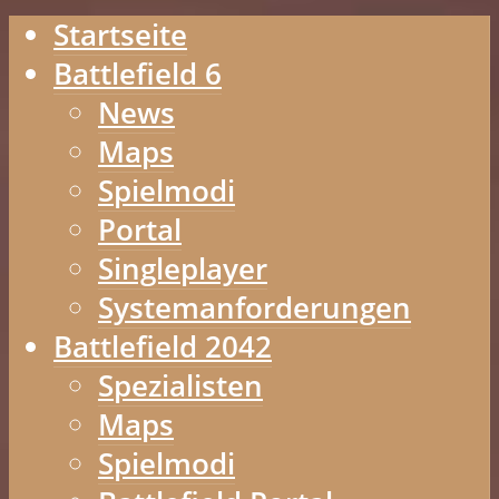
Startseite
Battlefield 6
News
Maps
Spielmodi
Portal
Singleplayer
Systemanforderungen
Battlefield 2042
Spezialisten
Maps
Spielmodi