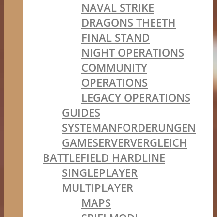
NAVAL STRIKE
DRAGONS THEETH
FINAL STAND
NIGHT OPERATIONS
COMMUNITY
OPERATIONS
LEGACY OPERATIONS
GUIDES
SYSTEMANFORDERUNGEN
GAMESERVERVERGLEICH
BATTLEFIELD HARDLINE
SINGLEPLAYER
MULTIPLAYER
MAPS