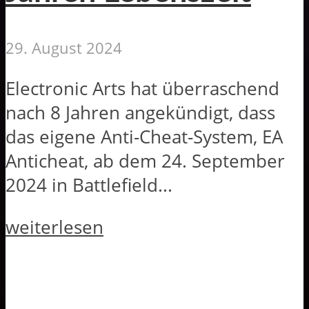
29. August 2024
Electronic Arts hat überraschend
nach 8 Jahren angekündigt, dass
das eigene Anti-Cheat-System, EA
Anticheat, ab dem 24. September
2024 in Battlefield...
weiterlesen