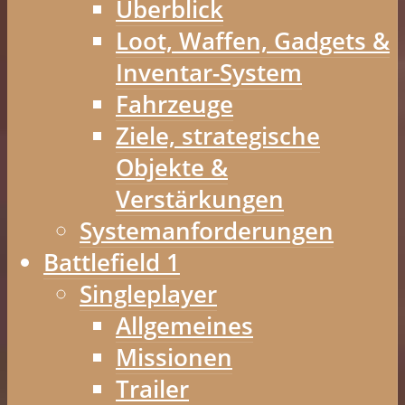
Überblick
Loot, Waffen, Gadgets &
Inventar-System
Fahrzeuge
Ziele, strategische
Objekte &
Verstärkungen
Systemanforderungen
Battlefield 1
Singleplayer
Allgemeines
Missionen
Trailer