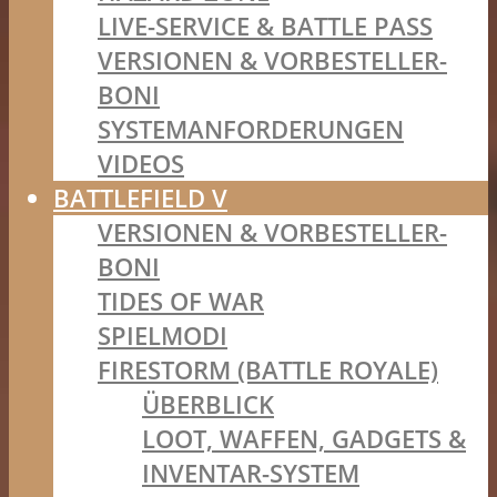
LIVE-SERVICE & BATTLE PASS
VERSIONEN & VORBESTELLER-
BONI
SYSTEMANFORDERUNGEN
VIDEOS
BATTLEFIELD V
VERSIONEN & VORBESTELLER-
BONI
TIDES OF WAR
SPIELMODI
FIRESTORM (BATTLE ROYALE)
ÜBERBLICK
LOOT, WAFFEN, GADGETS &
INVENTAR-SYSTEM