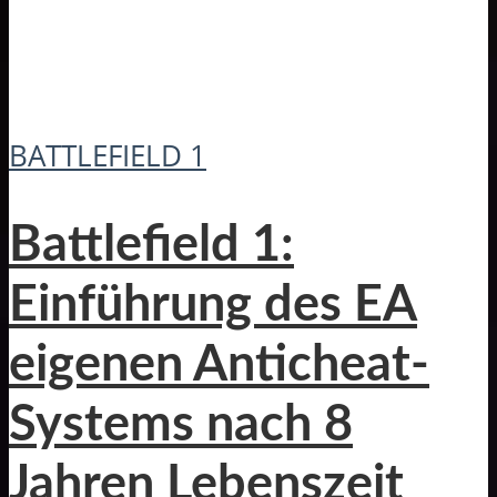
BATTLEFIELD 1
Battlefield 1:
Einführung des EA
eigenen Anticheat-
Systems nach 8
Jahren Lebenszeit