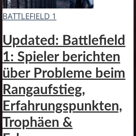
BATTLEFIELD 1
Updated: Battlefield
1: Spieler berichten
über Probleme beim
Rangaufstieg,
Erfahrungspunkten,
Trophäen &