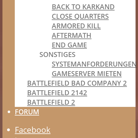
BACK TO KARKAND
CLOSE QUARTERS
ARMORED KILL
AFTERMATH
END GAME
SONSTIGES
SYSTEMANFORDERUNGEN
GAMESERVER MIETEN
BATTLEFIELD BAD COMPANY 2
BATTLEFIELD 2142
BATTLEFIELD 2
FORUM
Facebook