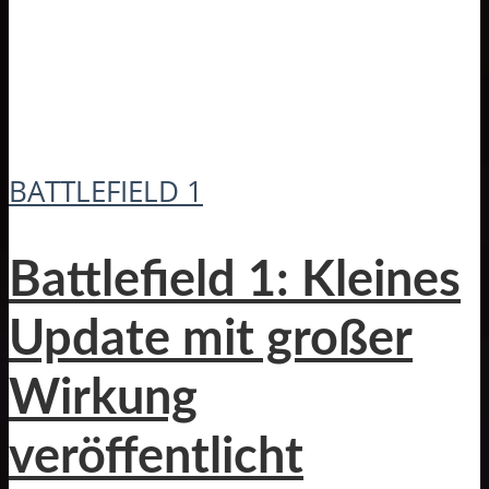
BATTLEFIELD 1
Battlefield 1: Kleines
Update mit großer
Wirkung
veröffentlicht