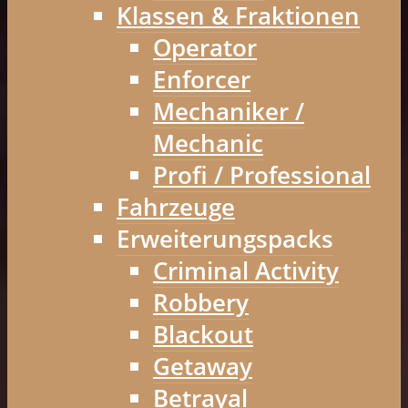
Klassen & Fraktionen
Operator
Enforcer
Mechaniker /
Mechanic
Profi / Professional
Fahrzeuge
Erweiterungspacks
Criminal Activity
Robbery
Blackout
Getaway
Betrayal