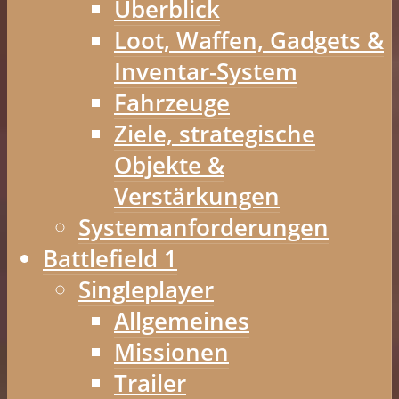
Überblick
Loot, Waffen, Gadgets &
Inventar-System
Fahrzeuge
Ziele, strategische
Objekte &
Verstärkungen
Systemanforderungen
Battlefield 1
Singleplayer
Allgemeines
Missionen
Trailer