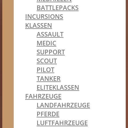
BATTLEPACKS
INCURSIONS
KLASSEN
ASSAULT
MEDIC
SUPPORT
SCOUT
PILOT
TANKER
ELITEKLASSEN
FAHRZEUGE
LANDFAHRZEUGE
PFERDE
LUFTFAHRZEUGE