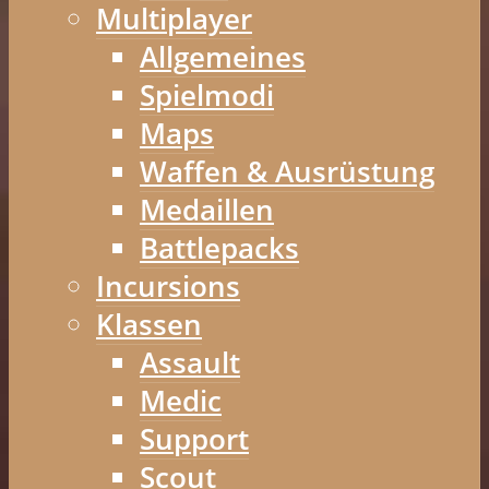
Multiplayer
Allgemeines
Spielmodi
Maps
Waffen & Ausrüstung
Medaillen
Battlepacks
Incursions
Klassen
Assault
Medic
Support
Scout