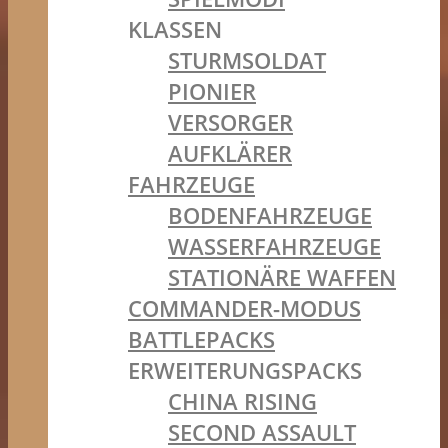
KLASSEN
STURMSOLDAT
PIONIER
VERSORGER
AUFKLÄRER
FAHRZEUGE
BODENFAHRZEUGE
WASSERFAHRZEUGE
STATIONÄRE WAFFEN
COMMANDER-MODUS
BATTLEPACKS
ERWEITERUNGSPACKS
CHINA RISING
SECOND ASSAULT