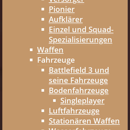
Pionier
Aufklärer
Einzel und Squad-
Spezialisierungen
Waffen
Fahrzeuge
Battlefield 3 und
seine Fahrzeuge
Bodenfahrzeuge
Singleplayer
Luftfahrzeuge
Stationären Waffen