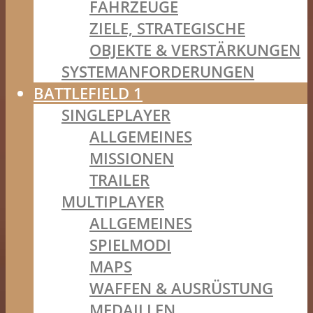
FAHRZEUGE
ZIELE, STRATEGISCHE
OBJEKTE & VERSTÄRKUNGEN
SYSTEMANFORDERUNGEN
BATTLEFIELD 1
SINGLEPLAYER
ALLGEMEINES
MISSIONEN
TRAILER
MULTIPLAYER
ALLGEMEINES
SPIELMODI
MAPS
WAFFEN & AUSRÜSTUNG
MEDAILLEN