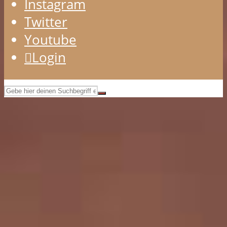
Instagram
Twitter
Youtube
Login