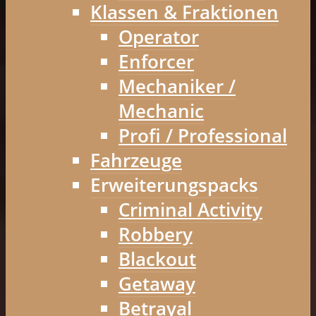
Klassen & Fraktionen
Operator
Enforcer
Mechaniker /
Mechanic
Profi / Professional
Fahrzeuge
Erweiterungspacks
Criminal Activity
Robbery
Blackout
Getaway
Betrayal