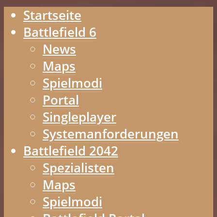
Startseite
Battlefield 6
News
Maps
Spielmodi
Portal
Singleplayer
Systemanforderungen
Battlefield 2042
Spezialisten
Maps
Spielmodi