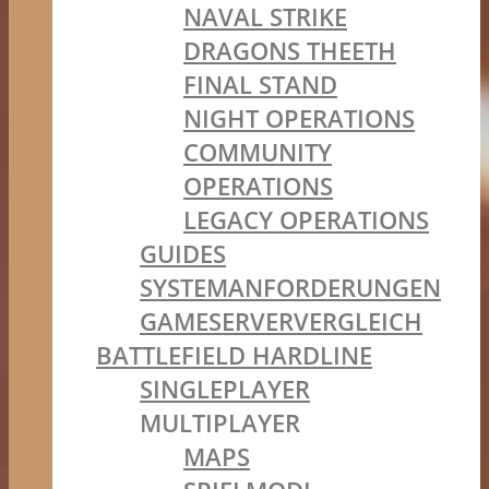
NAVAL STRIKE
DRAGONS THEETH
FINAL STAND
NIGHT OPERATIONS
COMMUNITY
OPERATIONS
LEGACY OPERATIONS
GUIDES
SYSTEMANFORDERUNGEN
GAMESERVERVERGLEICH
BATTLEFIELD HARDLINE
SINGLEPLAYER
MULTIPLAYER
MAPS