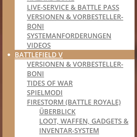
LIVE-SERVICE & BATTLE PASS
VERSIONEN & VORBESTELLER-
BONI
SYSTEMANFORDERUNGEN
VIDEOS
BATTLEFIELD V
VERSIONEN & VORBESTELLER-
BONI
TIDES OF WAR
SPIELMODI
FIRESTORM (BATTLE ROYALE)
ÜBERBLICK
LOOT, WAFFEN, GADGETS &
INVENTAR-SYSTEM