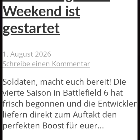
Weekend ist
gestartet
1. August 2026
Schreibe einen Kommentar
Soldaten, macht euch bereit! Die
vierte Saison in Battlefield 6 hat
frisch begonnen und die Entwickler
liefern direkt zum Auftakt den
perfekten Boost für euer...