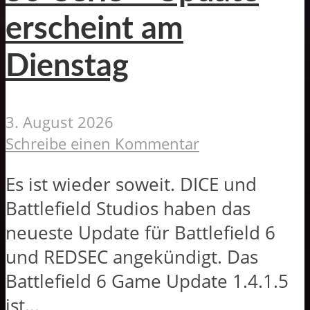
erscheint am
Dienstag
3. August 2026
Schreibe einen Kommentar
Es ist wieder soweit. DICE und
Battlefield Studios haben das
neueste Update für Battlefield 6
und REDSEC angekündigt. Das
Battlefield 6 Game Update 1.4.1.5
ist...