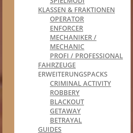
SPIELMODI
KLASSEN & FRAKTIONEN
OPERATOR
ENFORCER
MECHANIKER /
MECHANIC
PROFI / PROFESSIONAL
FAHRZEUGE
ERWEITERUNGSPACKS
CRIMINAL ACTIVITY
ROBBERY
BLACKOUT
GETAWAY
BETRAYAL
GUIDES