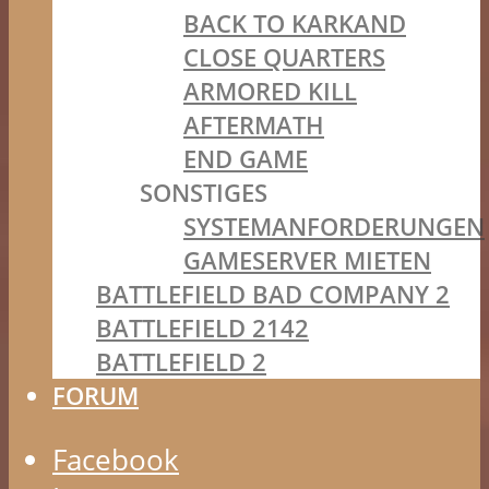
BACK TO KARKAND
CLOSE QUARTERS
ARMORED KILL
AFTERMATH
END GAME
SONSTIGES
SYSTEMANFORDERUNGEN
GAMESERVER MIETEN
BATTLEFIELD BAD COMPANY 2
BATTLEFIELD 2142
BATTLEFIELD 2
FORUM
Facebook