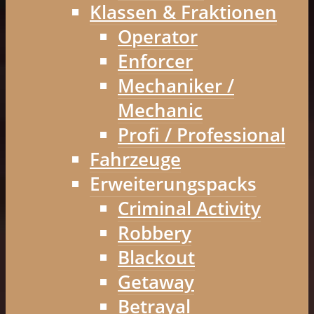
Klassen & Fraktionen
Operator
Enforcer
Mechaniker /
Mechanic
Profi / Professional
Fahrzeuge
Erweiterungspacks
Criminal Activity
Robbery
Blackout
Getaway
Betrayal