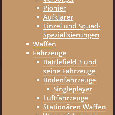
Pionier
Aufklärer
Einzel und Squad-
Spezialisierungen
Waffen
Fahrzeuge
Battlefield 3 und
seine Fahrzeuge
Bodenfahrzeuge
Singleplayer
Luftfahrzeuge
Stationären Waffen