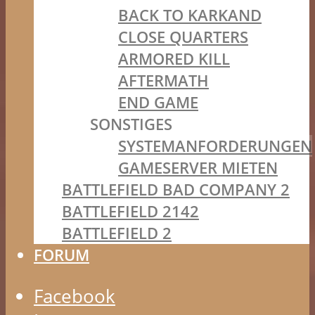
BACK TO KARKAND
CLOSE QUARTERS
ARMORED KILL
AFTERMATH
END GAME
SONSTIGES
SYSTEMANFORDERUNGEN
GAMESERVER MIETEN
BATTLEFIELD BAD COMPANY 2
BATTLEFIELD 2142
BATTLEFIELD 2
FORUM
Facebook