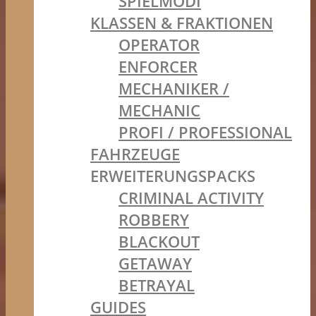
SPIELMODI
KLASSEN & FRAKTIONEN
OPERATOR
ENFORCER
MECHANIKER /
MECHANIC
PROFI / PROFESSIONAL
FAHRZEUGE
ERWEITERUNGSPACKS
CRIMINAL ACTIVITY
ROBBERY
BLACKOUT
GETAWAY
BETRAYAL
GUIDES