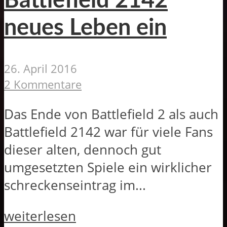
Battlefield 2142
neues Leben ein
26. April 2016
2 Kommentare
Das Ende von Battlefield 2 als auch
Battlefield 2142 war für viele Fans
dieser alten, dennoch gut
umgesetzten Spiele ein wirklicher
schreckenseintrag im...
weiterlesen