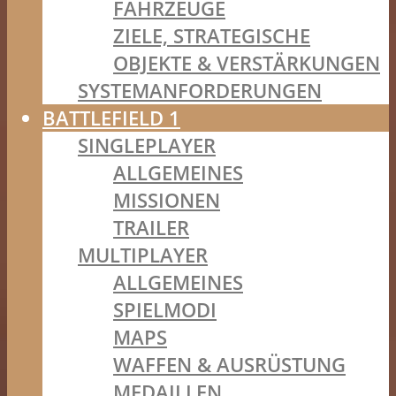
FAHRZEUGE
ZIELE, STRATEGISCHE
OBJEKTE & VERSTÄRKUNGEN
SYSTEMANFORDERUNGEN
BATTLEFIELD 1
SINGLEPLAYER
ALLGEMEINES
MISSIONEN
TRAILER
MULTIPLAYER
ALLGEMEINES
SPIELMODI
MAPS
WAFFEN & AUSRÜSTUNG
MEDAILLEN