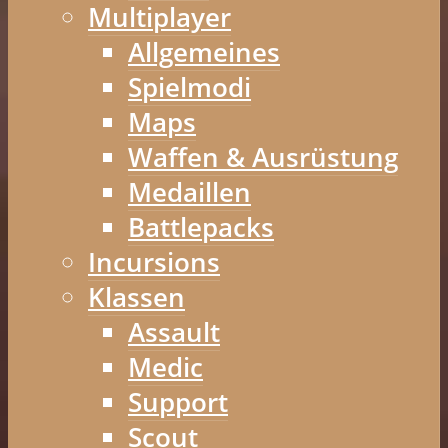
Multiplayer
Allgemeines
Spielmodi
Maps
Waffen & Ausrüstung
Medaillen
Battlepacks
Incursions
Klassen
Assault
Medic
Support
Scout