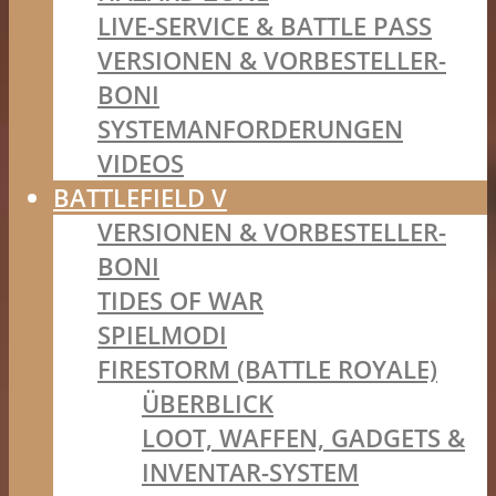
LIVE-SERVICE & BATTLE PASS
VERSIONEN & VORBESTELLER-
BONI
SYSTEMANFORDERUNGEN
VIDEOS
BATTLEFIELD V
VERSIONEN & VORBESTELLER-
BONI
TIDES OF WAR
SPIELMODI
FIRESTORM (BATTLE ROYALE)
ÜBERBLICK
LOOT, WAFFEN, GADGETS &
INVENTAR-SYSTEM