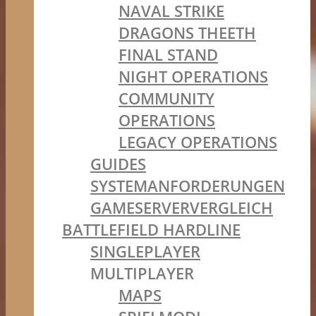
NAVAL STRIKE
DRAGONS THEETH
FINAL STAND
NIGHT OPERATIONS
COMMUNITY
OPERATIONS
LEGACY OPERATIONS
GUIDES
SYSTEMANFORDERUNGEN
GAMESERVERVERGLEICH
BATTLEFIELD HARDLINE
SINGLEPLAYER
MULTIPLAYER
MAPS