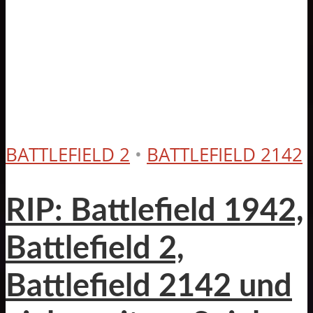
BATTLEFIELD 2
•
BATTLEFIELD 2142
RIP: Battlefield 1942,
Battlefield 2,
Battlefield 2142 und