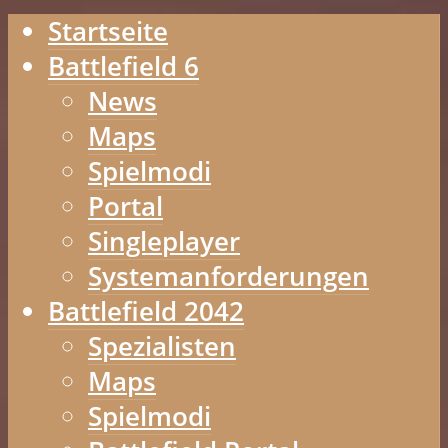
Startseite
Battlefield 6
News
Maps
Spielmodi
Portal
Singleplayer
Systemanforderungen
Battlefield 2042
Spezialisten
Maps
Spielmodi