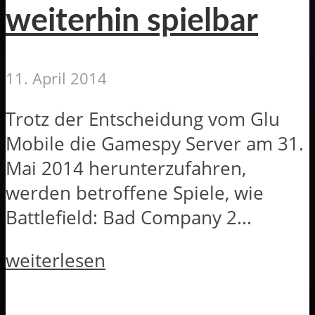
weiterhin spielbar
11. April 2014
Trotz der Entscheidung vom Glu
Mobile die Gamespy Server am 31.
Mai 2014 herunterzufahren,
werden betroffene Spiele, wie
Battlefield: Bad Company 2...
weiterlesen