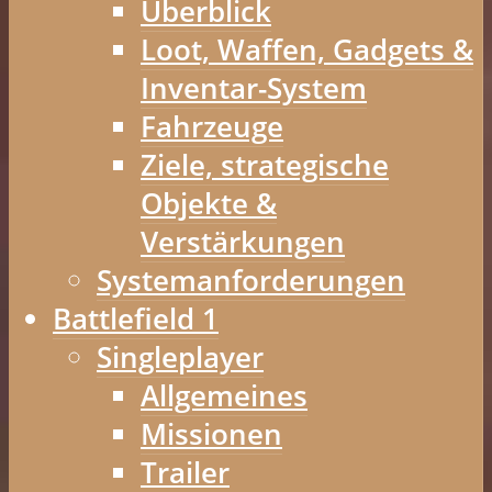
Überblick
Loot, Waffen, Gadgets &
Inventar-System
Fahrzeuge
Ziele, strategische
Objekte &
Verstärkungen
Systemanforderungen
Battlefield 1
Singleplayer
Allgemeines
Missionen
Trailer