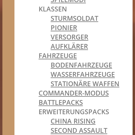
KLASSEN
STURMSOLDAT
PIONIER
VERSORGER
AUFKLÄRER
FAHRZEUGE
BODENFAHRZEUGE
WASSERFAHRZEUGE
STATIONÄRE WAFFEN
COMMANDER-MODUS
BATTLEPACKS
ERWEITERUNGSPACKS
CHINA RISING
SECOND ASSAULT