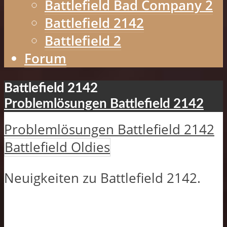
Battlefield Bad Company 2
Battlefield 2142
Battlefield 2
Forum
Battlefield 2142
Problemlösungen Battlefield 2142
Problemlösungen Battlefield 2142
Battlefield Oldies
Neuigkeiten zu Battlefield 2142.