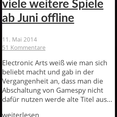
viele weitere Spiele
ab Juni offline
11. Mai 2014
51 Kommentare
Electronic Arts weiß wie man sich
beliebt macht und gab in der
Vergangenheit an, dass man die
Abschaltung von Gamespy nicht
dafür nutzen werde alte Titel aus...
weiterlesen