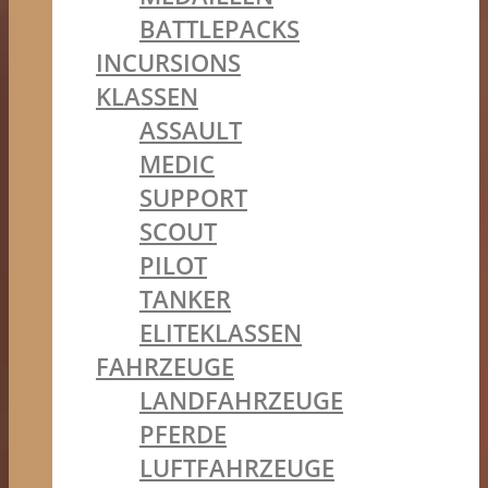
BATTLEPACKS
INCURSIONS
KLASSEN
ASSAULT
MEDIC
SUPPORT
SCOUT
PILOT
TANKER
ELITEKLASSEN
FAHRZEUGE
LANDFAHRZEUGE
PFERDE
LUFTFAHRZEUGE