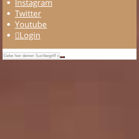
Instagram
Twitter
Youtube
Login