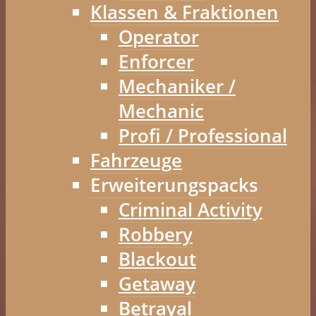
Klassen & Fraktionen
Operator
Enforcer
Mechaniker /
Mechanic
Profi / Professional
Fahrzeuge
Erweiterungspacks
Criminal Activity
Robbery
Blackout
Getaway
Betrayal