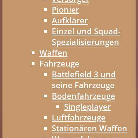
Pionier
Aufklärer
Einzel und Squad-
Spezialisierungen
Waffen
Fahrzeuge
Battlefield 3 und
seine Fahrzeuge
Bodenfahrzeuge
Singleplayer
Luftfahrzeuge
Stationären Waffen