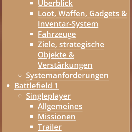
Überblick
Loot, Waffen, Gadgets &
Inventar-System
Fahrzeuge
Ziele, strategische
Objekte &
Verstärkungen
Systemanforderungen
Battlefield 1
Singleplayer
Allgemeines
Missionen
Trailer