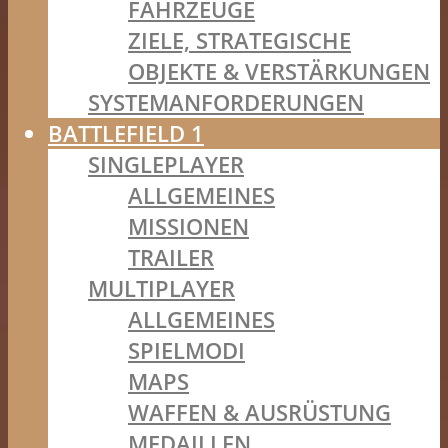
FAHRZEUGE
ZIELE, STRATEGISCHE
OBJEKTE & VERSTÄRKUNGEN
SYSTEMANFORDERUNGEN
BATTLEFIELD 1
SINGLEPLAYER
ALLGEMEINES
MISSIONEN
TRAILER
MULTIPLAYER
ALLGEMEINES
SPIELMODI
MAPS
WAFFEN & AUSRÜSTUNG
MEDAILLEN