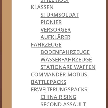
KLASSEN
STURMSOLDAT
PIONIER
VERSORGER
AUFKLÄRER
FAHRZEUGE
BODENFAHRZEUGE
WASSERFAHRZEUGE
STATIONÄRE WAFFEN
COMMANDER-MODUS
BATTLEPACKS
ERWEITERUNGSPACKS
CHINA RISING
SECOND ASSAULT