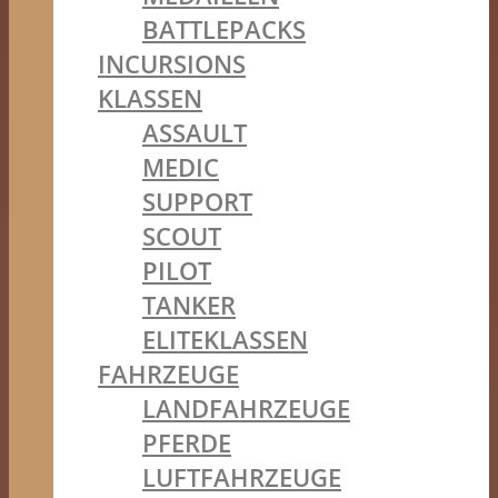
BATTLEPACKS
INCURSIONS
KLASSEN
ASSAULT
MEDIC
SUPPORT
SCOUT
PILOT
TANKER
ELITEKLASSEN
FAHRZEUGE
LANDFAHRZEUGE
PFERDE
LUFTFAHRZEUGE