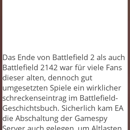
Das Ende von Battlefield 2 als auch
Battlefield 2142 war für viele Fans
dieser alten, dennoch gut
umgesetzten Spiele ein wirklicher
schreckenseintrag im Battlefield-
Geschichtsbuch. Sicherlich kam EA
die Abschaltung der Gamespy
Server auch gelegen, um Altlasten