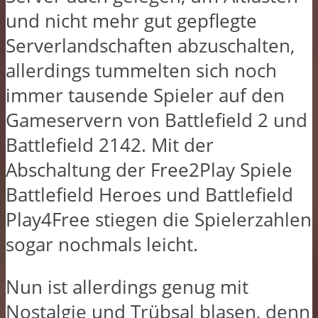
und nicht mehr gut gepflegte
Serverlandschaften abzuschalten,
allerdings tummelten sich noch
immer tausende Spieler auf den
Gameservern von Battlefield 2 und
Battlefield 2142. Mit der
Abschaltung der Free2Play Spiele
Battlefield Heroes und Battlefield
Play4Free stiegen die Spielerzahlen
sogar nochmals leicht.
Nun ist allerdings genug mit
Nostalgie und Trübsal blasen, denn