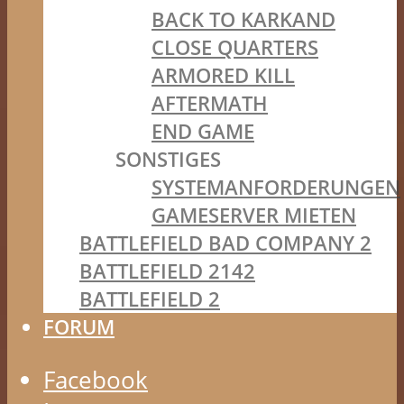
BACK TO KARKAND
CLOSE QUARTERS
ARMORED KILL
AFTERMATH
END GAME
SONSTIGES
SYSTEMANFORDERUNGEN
GAMESERVER MIETEN
BATTLEFIELD BAD COMPANY 2
BATTLEFIELD 2142
BATTLEFIELD 2
FORUM
Facebook