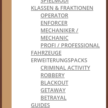
SPIELMODI
KLASSEN & FRAKTIONEN
OPERATOR
ENFORCER
MECHANIKER /
MECHANIC
PROFI / PROFESSIONAL
FAHRZEUGE
ERWEITERUNGSPACKS
CRIMINAL ACTIVITY
ROBBERY
BLACKOUT
GETAWAY
BETRAYAL
GUIDES