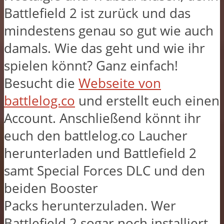
Battlefield 2 ist zurück und das
mindestens genau so gut wie auch
damals. Wie das geht und wie ihr
spielen könnt? Ganz einfach!
Besucht die
Webseite von
battlelog.co
und erstellt euch einen
Account. Anschließend könnt ihr
euch den battlelog.co Laucher
herunterladen und Battlefield 2
samt Special Forces DLC und den
beiden Booster
Packs herunterzuladen. Wer
Battlefield 2 sogar noch installiert