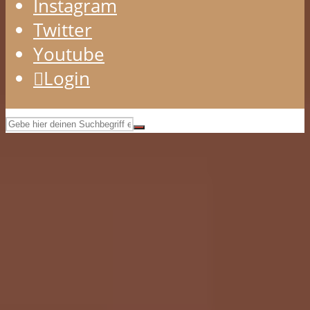
Instagram
Twitter
Youtube
Login