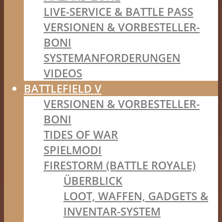
LIVE-SERVICE & BATTLE PASS
VERSIONEN & VORBESTELLER-
BONI
SYSTEMANFORDERUNGEN
VIDEOS
BATTLEFIELD V
VERSIONEN & VORBESTELLER-
BONI
TIDES OF WAR
SPIELMODI
FIRESTORM (BATTLE ROYALE)
ÜBERBLICK
LOOT, WAFFEN, GADGETS &
INVENTAR-SYSTEM