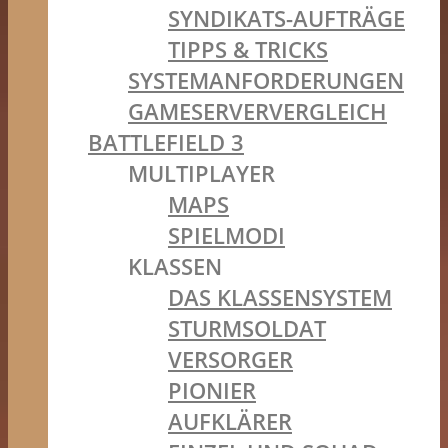
SYNDIKATS-AUFTRÄGE
TIPPS & TRICKS
SYSTEMANFORDERUNGEN
GAMESERVERVERGLEICH
BATTLEFIELD 3
MULTIPLAYER
MAPS
SPIELMODI
KLASSEN
DAS KLASSENSYSTEM
STURMSOLDAT
VERSORGER
PIONIER
AUFKLÄRER