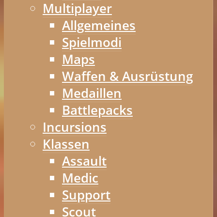
Multiplayer
Allgemeines
Spielmodi
Maps
Waffen & Ausrüstung
Medaillen
Battlepacks
Incursions
Klassen
Assault
Medic
Support
Scout