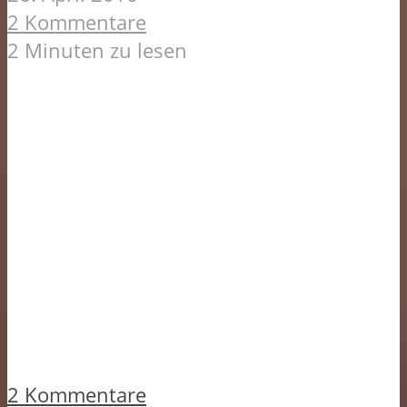
2 Kommentare
2 Minuten zu lesen
2 Kommentare