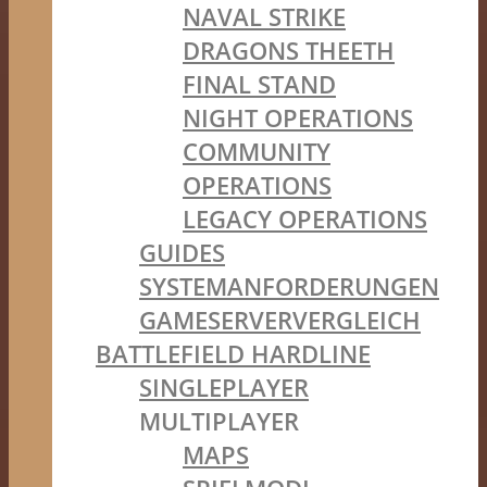
NAVAL STRIKE
DRAGONS THEETH
FINAL STAND
NIGHT OPERATIONS
COMMUNITY
OPERATIONS
LEGACY OPERATIONS
GUIDES
SYSTEMANFORDERUNGEN
GAMESERVERVERGLEICH
BATTLEFIELD HARDLINE
SINGLEPLAYER
MULTIPLAYER
MAPS