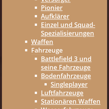
Pionier
Aufklärer
Einzel und Squad-
Spezialisierungen
Waffen
Fahrzeuge
Battlefield 3 und
seine Fahrzeuge
Bodenfahrzeuge
Singleplayer
Luftfahrzeuge
Stationären Waffen