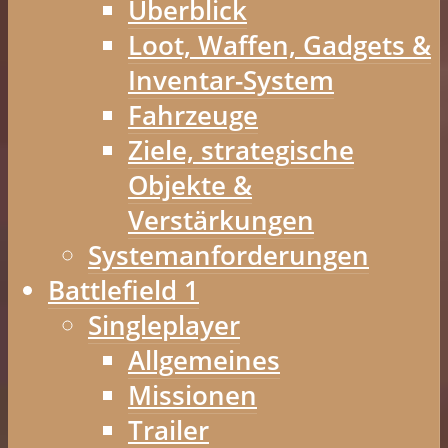
Überblick
Loot, Waffen, Gadgets &
Inventar-System
Fahrzeuge
Ziele, strategische
Objekte &
Verstärkungen
Systemanforderungen
Battlefield 1
Singleplayer
Allgemeines
Missionen
Trailer