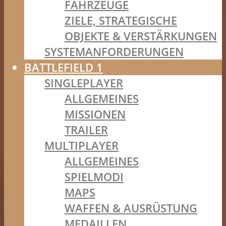
FAHRZEUGE
ZIELE, STRATEGISCHE
OBJEKTE & VERSTÄRKUNGEN
SYSTEMANFORDERUNGEN
BATTLEFIELD 1
SINGLEPLAYER
ALLGEMEINES
MISSIONEN
TRAILER
MULTIPLAYER
ALLGEMEINES
SPIELMODI
MAPS
WAFFEN & AUSRÜSTUNG
MEDAILLEN