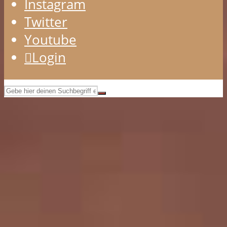
Instagram
Twitter
Youtube
Login