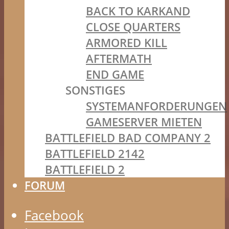
BACK TO KARKAND
CLOSE QUARTERS
ARMORED KILL
AFTERMATH
END GAME
SONSTIGES
SYSTEMANFORDERUNGEN
GAMESERVER MIETEN
BATTLEFIELD BAD COMPANY 2
BATTLEFIELD 2142
BATTLEFIELD 2
FORUM
Facebook