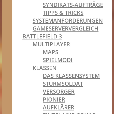
SYNDIKATS-AUFTRÄGE
TIPPS & TRICKS
SYSTEMANFORDERUNGEN
GAMESERVERVERGLEICH
BATTLEFIELD 3
MULTIPLAYER
MAPS
SPIELMODI
KLASSEN
DAS KLASSENSYSTEM
STURMSOLDAT
VERSORGER
PIONIER
AUFKLÄRER