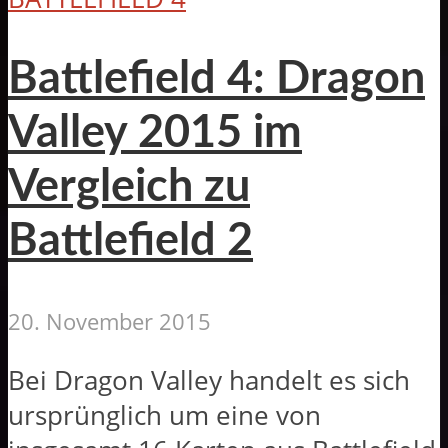
Battlefield 4: Dragon
Valley 2015 im
Vergleich zu
Battlefield 2
20. November 2015
Bei Dragon Valley handelt es sich
ursprünglich um eine von