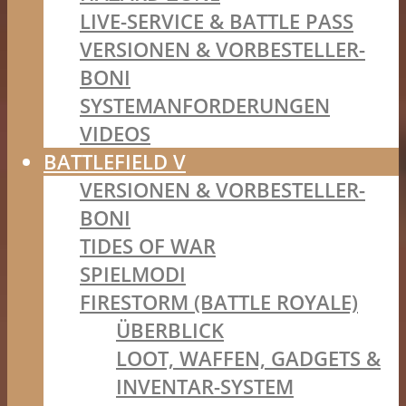
LIVE-SERVICE & BATTLE PASS
VERSIONEN & VORBESTELLER-
BONI
SYSTEMANFORDERUNGEN
VIDEOS
BATTLEFIELD V
VERSIONEN & VORBESTELLER-
BONI
TIDES OF WAR
SPIELMODI
FIRESTORM (BATTLE ROYALE)
ÜBERBLICK
LOOT, WAFFEN, GADGETS &
INVENTAR-SYSTEM