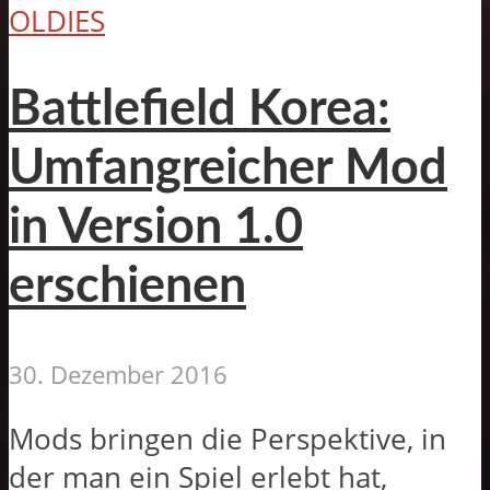
OLDIES
Battlefield Korea:
Umfangreicher Mod
in Version 1.0
erschienen
30. Dezember 2016
Mods bringen die Perspektive, in
der man ein Spiel erlebt hat,