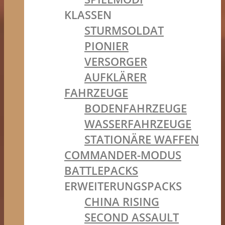
KLASSEN
STURMSOLDAT
PIONIER
VERSORGER
AUFKLÄRER
FAHRZEUGE
BODENFAHRZEUGE
WASSERFAHRZEUGE
STATIONÄRE WAFFEN
COMMANDER-MODUS
BATTLEPACKS
ERWEITERUNGSPACKS
CHINA RISING
SECOND ASSAULT