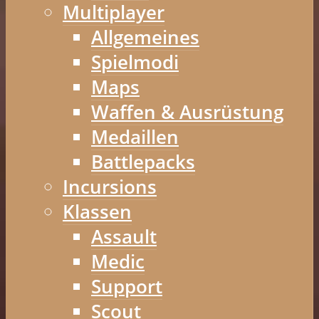
Multiplayer
Allgemeines
Spielmodi
Maps
Waffen & Ausrüstung
Medaillen
Battlepacks
Incursions
Klassen
Assault
Medic
Support
Scout