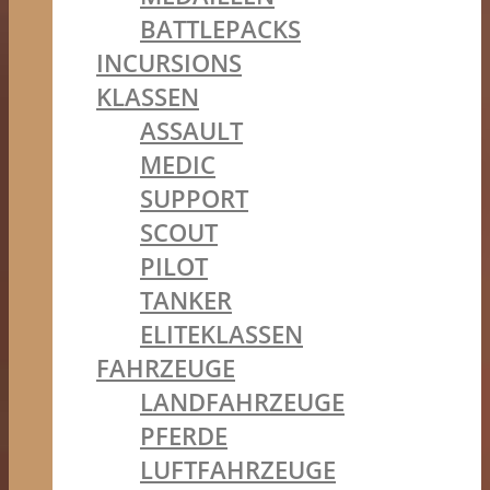
BATTLEPACKS
INCURSIONS
KLASSEN
ASSAULT
MEDIC
SUPPORT
SCOUT
PILOT
TANKER
ELITEKLASSEN
FAHRZEUGE
LANDFAHRZEUGE
PFERDE
LUFTFAHRZEUGE