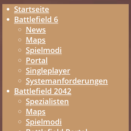
Startseite
Battlefield 6
News
Maps
Spielmodi
Portal
Singleplayer
Systemanforderungen
Battlefield 2042
Spezialisten
Maps
Spielmodi