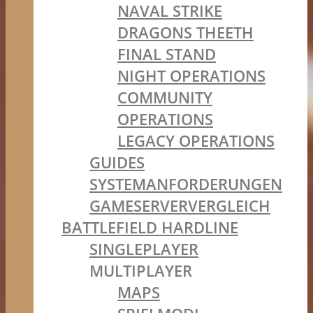
NAVAL STRIKE
DRAGONS THEETH
FINAL STAND
NIGHT OPERATIONS
COMMUNITY
OPERATIONS
LEGACY OPERATIONS
GUIDES
SYSTEMANFORDERUNGEN
GAMESERVERVERGLEICH
BATTLEFIELD HARDLINE
SINGLEPLAYER
MULTIPLAYER
MAPS