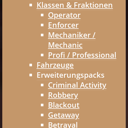
Klassen & Fraktionen
Operator
Enforcer
Mechaniker /
Mechanic
Profi / Professional
Fahrzeuge
Erweiterungspacks
Criminal Activity
Robbery
Blackout
Getaway
Betrayal