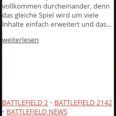
vollkommen durcheinander, denn
das gleiche Spiel wird um viele
Inhalte einfach erweitert und das...
weiterlesen
BATTLEFIELD 2
•
BATTLEFIELD 2142
•
BATTLEFIELD NEWS