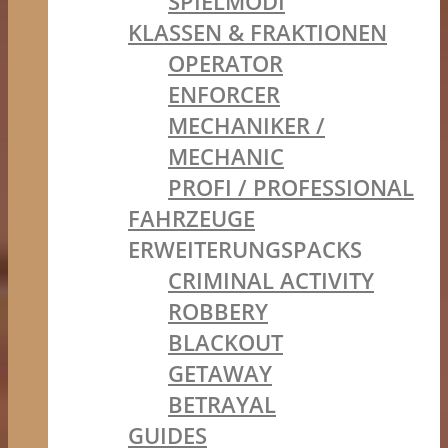
SPIELMODI
KLASSEN & FRAKTIONEN
OPERATOR
ENFORCER
MECHANIKER /
MECHANIC
PROFI / PROFESSIONAL
FAHRZEUGE
ERWEITERUNGSPACKS
CRIMINAL ACTIVITY
ROBBERY
BLACKOUT
GETAWAY
BETRAYAL
GUIDES