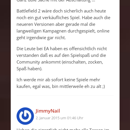
Battlefield 2 wäre doch sicherlich auch heute
noch ein gut verkäufliches Spiel. Habe auch die
neueren Versionen aber gerade mal die
langweiligen Kampagnen durchgespielt, online
geht irgendwie gar nicht.
Die Leute bei EA haben es offensichtlich nicht
verstanden daß es auf den Spielspaß und die
Community ankommt (einschalten, zocken,
Spaß haben).
Ich werde mir ab sofort keine Spiele mehr
kaufen, egal was, bin mittlerweile eh zu alt ;)
JimmyNail
2. Januar 2015 um 01:46 Uhr