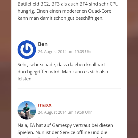
Battlefield BC2, BF3 als auch BF4 sind sehr CPU
hungrig. Einen einen moderenen Quad-Core
kann man damit schon gut beschäftigen.
Ben
24. August 2014 um 19:09 Uhr
Sehr, sehr schade, dass da eben knallhart
durchgegriffen wird. Man kann es sich also
leisten.
maxx
24. August 2014 um 19:59 Uhr
Naja, EA hat auf Gamespy vertraut bei diesen
Spielen. Nun ist der Service offline und die