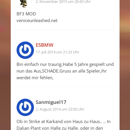
2. November 2015 um 20:43 Uhr
BF3 MOD
veniceunleashed.net
ESBMW
17. Juli 2014 um 21:23 Uhr
Bin einfach nur traurig.Habe 5 Jahre gespielt und
nun das Aus,SCHADE.Gruss an alle Spieler,ihr
werdet mir fehlen,
Sanmiguel17
2. August 2014 um 23:50 Uhr
Ob in Strike at Karkand von Haus zu Haus.. .. In
Dalian Plant von Halle zu Halle. oder in den