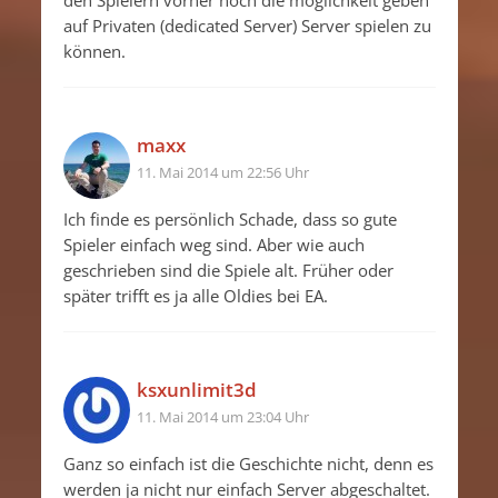
den Spielern vorher noch die möglichkeit geben
auf Privaten (dedicated Server) Server spielen zu
können.
maxx
11. Mai 2014 um 22:56 Uhr
Ich finde es persönlich Schade, dass so gute
Spieler einfach weg sind. Aber wie auch
geschrieben sind die Spiele alt. Früher oder
später trifft es ja alle Oldies bei EA.
ksxunlimit3d
11. Mai 2014 um 23:04 Uhr
Ganz so einfach ist die Geschichte nicht, denn es
werden ja nicht nur einfach Server abgeschaltet.