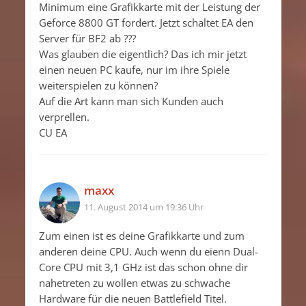
Minimum eine Grafikkarte mit der Leistung der
Geforce 8800 GT fordert. Jetzt schaltet EA den
Server für BF2 ab ???
Was glauben die eigentlich? Das ich mir jetzt
einen neuen PC kaufe, nur im ihre Spiele
weiterspielen zu können?
Auf die Art kann man sich Kunden auch
verprellen.
CU EA
maxx
11. August 2014 um 19:36 Uhr
Zum einen ist es deine Grafikkarte und zum
anderen deine CPU. Auch wenn du eienn Dual-
Core CPU mit 3,1 GHz ist das schon ohne dir
nahetreten zu wollen etwas zu schwache
Hardware für die neuen Battlefield Titel.