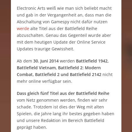
Electronic Arts weiß wie man sich beliebt macht
und gab in der Vergangenheit an, dass man die
Abschaltung von Gamespy nicht dafür nutzen
werde
alte Titel aus der Battlefield Reihe
abzuschalten. Genau das Gegenteil wurde aber
mit dem heutigen Update der Online Service
Updates traurige Gewissheit.
Ab dem
30. Juni 2014
werden
Battlefield 1942,
Battlefield Vietnam, Battlefield 2: Modern
Combat, Battlefield 2 und Battlefield 2142
nicht
mehr online verfügbar sein.
Dass gleich fünf Titel aus der Battlefield Reihe
vom Netz genommen werden, finden wir sehr
schade. Trotzdem ist dies der Weg mit alten
Spielen, die Jahre lang ihr bestes gegeben haben
und unsere Redaktion im Bereich Battlefield
geprägt haben.