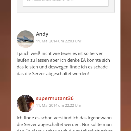
Andy
11. Mai 2014 um 22:03 Uhr
Tja ich weiß nicht wie teuer es ist so Server
laufen zu lassen aber ich denke EA könnte sich
das leisten und deswegen finde ich es schade
das die Server abgeschaltet werden!
supermutant36
11. Mai 2014 um 22:22 Uhr
Ich finde es schon verständlich das irgendwann
die Server abgeschaltet werden. Nur sollte man