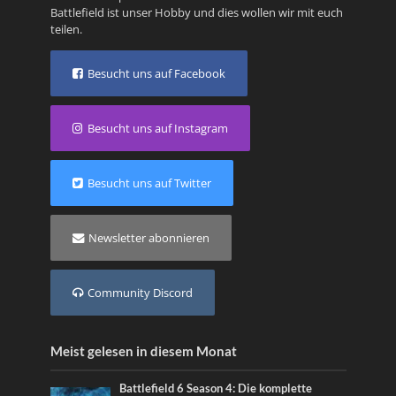
Battlefield ist unser Hobby und dies wollen wir mit euch
teilen.
Besucht uns auf Facebook
Besucht uns auf Instagram
Besucht uns auf Twitter
Newsletter abonnieren
Community Discord
Meist gelesen in diesem Monat
Battlefield 6 Season 4: Die komplette