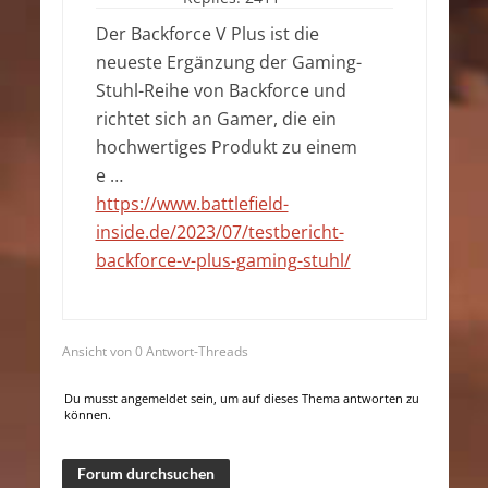
Der Backforce V Plus ist die
neueste Ergänzung der Gaming-
Stuhl-Reihe von Backforce und
richtet sich an Gamer, die ein
hochwertiges Produkt zu einem
e …
https://www.battlefield-
inside.de/2023/07/testbericht-
backforce-v-plus-gaming-stuhl/
Ansicht von 0 Antwort-Threads
Du musst angemeldet sein, um auf dieses Thema antworten zu
können.
Forum durchsuchen