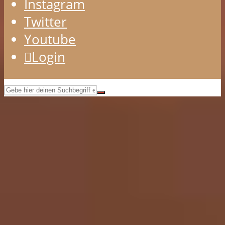
Instagram
Twitter
Youtube
Login