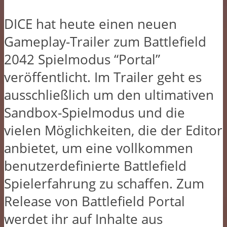
DICE hat heute einen neuen
Gameplay-Trailer zum Battlefield
2042 Spielmodus “Portal”
veröffentlicht. Im Trailer geht es
ausschließlich um den ultimativen
Sandbox-Spielmodus und die
vielen Möglichkeiten, die der Editor
anbietet, um eine vollkommen
benutzerdefinierte Battlefield
Spielerfahrung zu schaffen. Zum
Release von Battlefield Portal
werdet ihr auf Inhalte aus