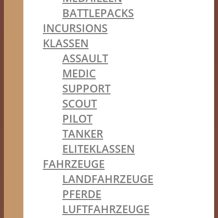
BATTLEPACKS
INCURSIONS
KLASSEN
ASSAULT
MEDIC
SUPPORT
SCOUT
PILOT
TANKER
ELITEKLASSEN
FAHRZEUGE
LANDFAHRZEUGE
PFERDE
LUFTFAHRZEUGE