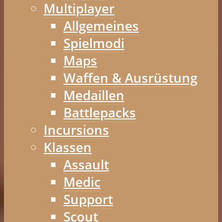
Multiplayer
Allgemeines
Spielmodi
Maps
Waffen & Ausrüstung
Medaillen
Battlepacks
Incursions
Klassen
Assault
Medic
Support
Scout