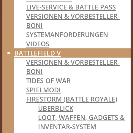
LIVE-SERVICE & BATTLE PASS
VERSIONEN & VORBESTELLER-
BONI
SYSTEMANFORDERUNGEN
VIDEOS
BATTLEFIELD V
VERSIONEN & VORBESTELLER-
BONI
TIDES OF WAR
SPIELMODI
FIRESTORM (BATTLE ROYALE)
ÜBERBLICK
LOOT, WAFFEN, GADGETS &
INVENTAR-SYSTEM