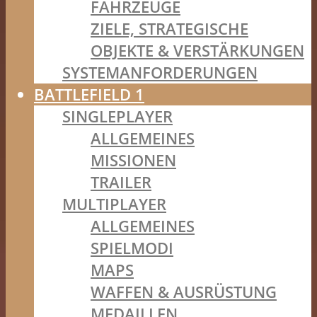
FAHRZEUGE
ZIELE, STRATEGISCHE
OBJEKTE & VERSTÄRKUNGEN
SYSTEMANFORDERUNGEN
BATTLEFIELD 1
SINGLEPLAYER
ALLGEMEINES
MISSIONEN
TRAILER
MULTIPLAYER
ALLGEMEINES
SPIELMODI
MAPS
WAFFEN & AUSRÜSTUNG
MEDAILLEN