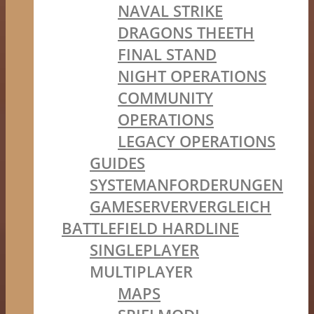
NAVAL STRIKE
DRAGONS THEETH
FINAL STAND
NIGHT OPERATIONS
COMMUNITY
OPERATIONS
LEGACY OPERATIONS
GUIDES
SYSTEMANFORDERUNGEN
GAMESERVERVERGLEICH
BATTLEFIELD HARDLINE
SINGLEPLAYER
MULTIPLAYER
MAPS