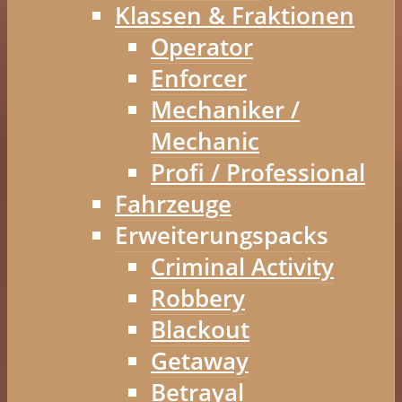
Klassen & Fraktionen
Operator
Enforcer
Mechaniker /
Mechanic
Profi / Professional
Fahrzeuge
Erweiterungspacks
Criminal Activity
Robbery
Blackout
Getaway
Betrayal