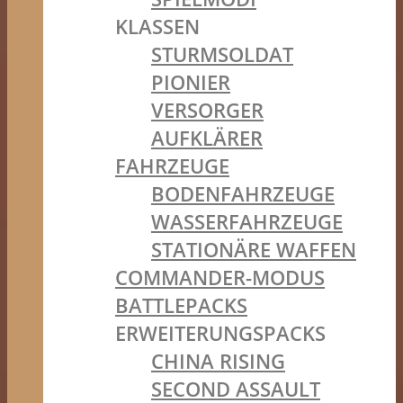
KLASSEN
STURMSOLDAT
PIONIER
VERSORGER
AUFKLÄRER
FAHRZEUGE
BODENFAHRZEUGE
WASSERFAHRZEUGE
STATIONÄRE WAFFEN
COMMANDER-MODUS
BATTLEPACKS
ERWEITERUNGSPACKS
CHINA RISING
SECOND ASSAULT