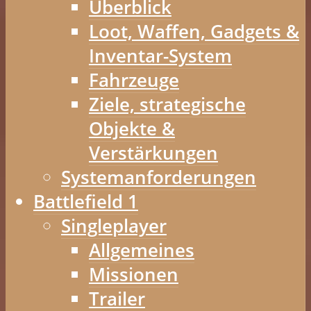
Überblick
Loot, Waffen, Gadgets &
Inventar-System
Fahrzeuge
Ziele, strategische
Objekte &
Verstärkungen
Systemanforderungen
Battlefield 1
Singleplayer
Allgemeines
Missionen
Trailer