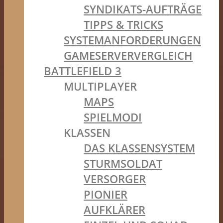
SYNDIKATS-AUFTRÄGE
TIPPS & TRICKS
SYSTEMANFORDERUNGEN
GAMESERVERVERGLEICH
BATTLEFIELD 3
MULTIPLAYER
MAPS
SPIELMODI
KLASSEN
DAS KLASSENSYSTEM
STURMSOLDAT
VERSORGER
PIONIER
AUFKLÄRER