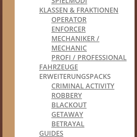
SPIELMODI
KLASSEN & FRAKTIONEN
OPERATOR
ENFORCER
MECHANIKER /
MECHANIC
PROFI / PROFESSIONAL
FAHRZEUGE
ERWEITERUNGSPACKS
CRIMINAL ACTIVITY
ROBBERY
BLACKOUT
GETAWAY
BETRAYAL
GUIDES