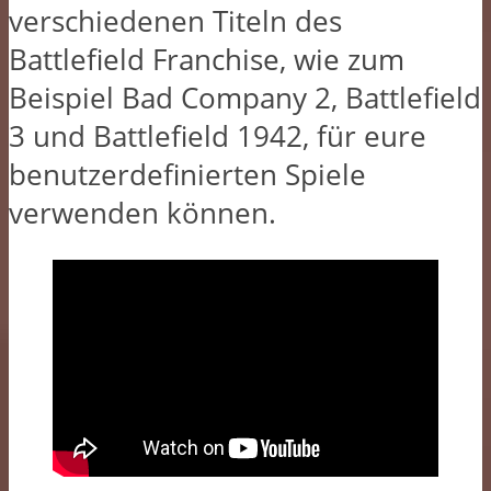
verschiedenen Titeln des
Battlefield Franchise, wie zum
Beispiel Bad Company 2, Battlefield
3 und Battlefield 1942, für eure
benutzerdefinierten Spiele
verwenden können.