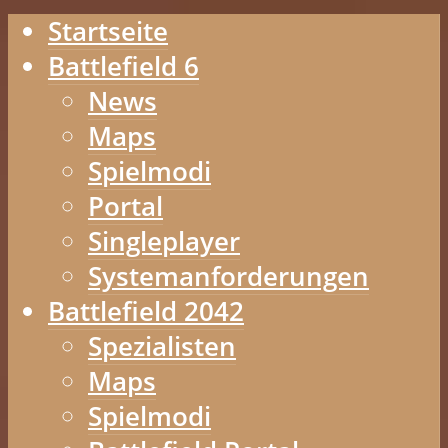
Startseite
Battlefield 6
News
Maps
Spielmodi
Portal
Singleplayer
Systemanforderungen
Battlefield 2042
Spezialisten
Maps
Spielmodi