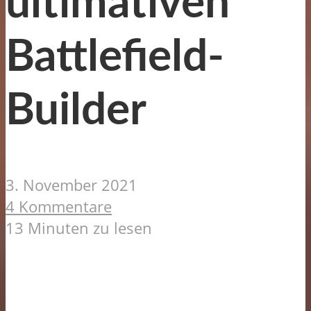
ultimativen
Battlefield-
Builder
3. November 2021
4 Kommentare
13 Minuten zu lesen