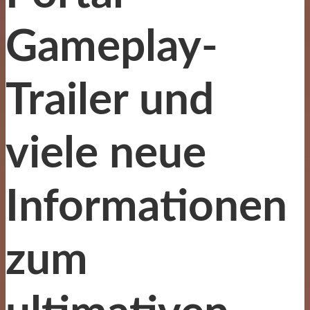
Gameplay-
Trailer und
viele neue
Informationen
zum