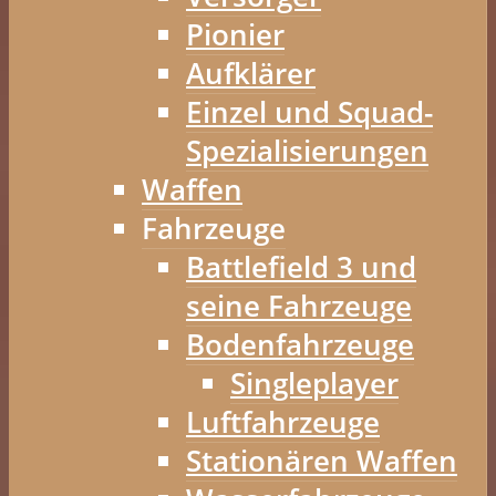
Pionier
Aufklärer
Einzel und Squad-
Spezialisierungen
Waffen
Fahrzeuge
Battlefield 3 und
seine Fahrzeuge
Bodenfahrzeuge
Singleplayer
Luftfahrzeuge
Stationären Waffen