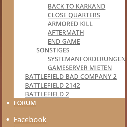
BACK TO KARKAND
CLOSE QUARTERS
ARMORED KILL
AFTERMATH
END GAME
SONSTIGES
SYSTEMANFORDERUNGEN
GAMESERVER MIETEN
BATTLEFIELD BAD COMPANY 2
BATTLEFIELD 2142
BATTLEFIELD 2
FORUM
Facebook