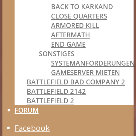
BACK TO KARKAND
CLOSE QUARTERS
ARMORED KILL
AFTERMATH
END GAME
SONSTIGES
SYSTEMANFORDERUNGEN
GAMESERVER MIETEN
BATTLEFIELD BAD COMPANY 2
BATTLEFIELD 2142
BATTLEFIELD 2
FORUM
Facebook