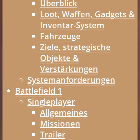
Überblick
Loot, Waffen, Gadgets &
Inventar-System
Fahrzeuge
Ziele, strategische
Objekte &
Verstärkungen
Systemanforderungen
Battlefield 1
Singleplayer
Allgemeines
Missionen
Trailer