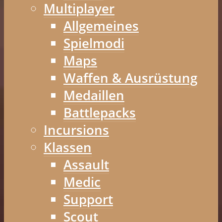
Multiplayer
Allgemeines
Spielmodi
Maps
Waffen & Ausrüstung
Medaillen
Battlepacks
Incursions
Klassen
Assault
Medic
Support
Scout