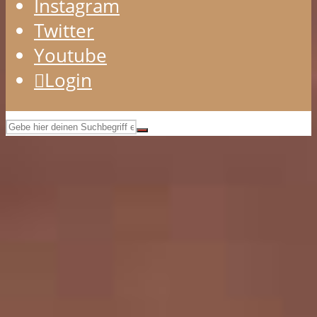
Instagram
Twitter
Youtube
Login