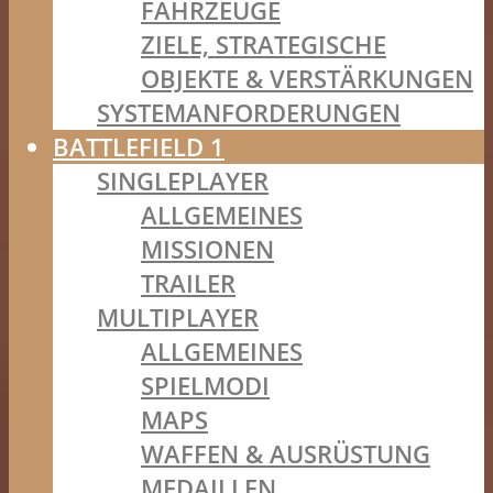
FAHRZEUGE
ZIELE, STRATEGISCHE
OBJEKTE & VERSTÄRKUNGEN
SYSTEMANFORDERUNGEN
BATTLEFIELD 1
SINGLEPLAYER
ALLGEMEINES
MISSIONEN
TRAILER
MULTIPLAYER
ALLGEMEINES
SPIELMODI
MAPS
WAFFEN & AUSRÜSTUNG
MEDAILLEN