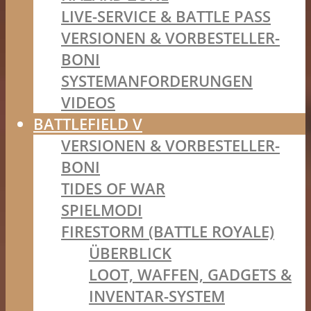
LIVE-SERVICE & BATTLE PASS
VERSIONEN & VORBESTELLER-
BONI
SYSTEMANFORDERUNGEN
VIDEOS
BATTLEFIELD V
VERSIONEN & VORBESTELLER-
BONI
TIDES OF WAR
SPIELMODI
FIRESTORM (BATTLE ROYALE)
ÜBERBLICK
LOOT, WAFFEN, GADGETS &
INVENTAR-SYSTEM