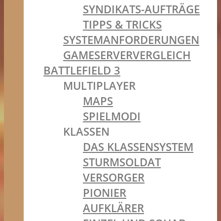
SYNDIKATS-AUFTRÄGE
TIPPS & TRICKS
SYSTEMANFORDERUNGEN
GAMESERVERVERGLEICH
BATTLEFIELD 3
MULTIPLAYER
MAPS
SPIELMODI
KLASSEN
DAS KLASSENSYSTEM
STURMSOLDAT
VERSORGER
PIONIER
AUFKLÄRER