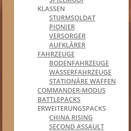
KLASSEN
STURMSOLDAT
PIONIER
VERSORGER
AUFKLÄRER
FAHRZEUGE
BODENFAHRZEUGE
WASSERFAHRZEUGE
STATIONÄRE WAFFEN
COMMANDER-MODUS
BATTLEPACKS
ERWEITERUNGSPACKS
CHINA RISING
SECOND ASSAULT