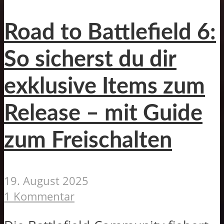
Road to Battlefield 6:
So sicherst du dir
exklusive Items zum
Release – mit Guide
zum Freischalten
19. August 2025
1 Kommentar