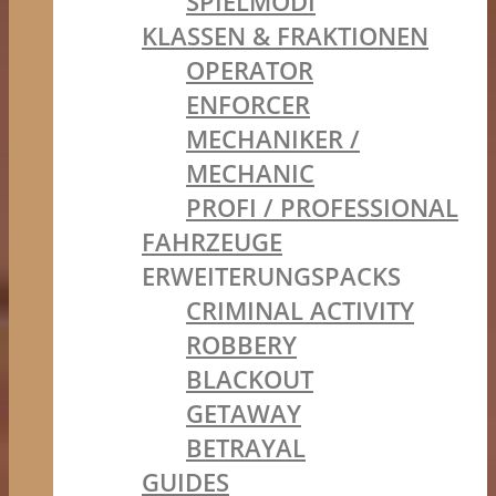
SPIELMODI
KLASSEN & FRAKTIONEN
OPERATOR
ENFORCER
MECHANIKER /
MECHANIC
PROFI / PROFESSIONAL
FAHRZEUGE
ERWEITERUNGSPACKS
CRIMINAL ACTIVITY
ROBBERY
BLACKOUT
GETAWAY
BETRAYAL
GUIDES