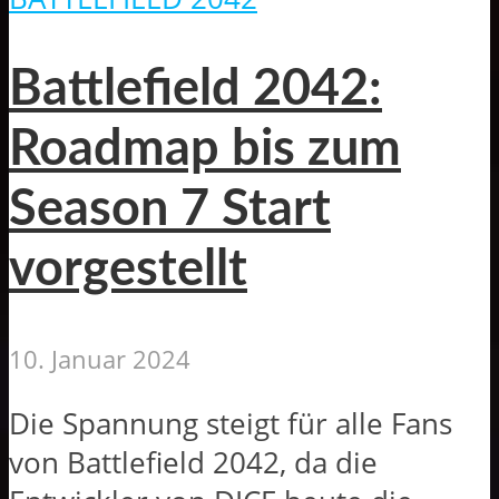
Battlefield 2042:
Roadmap bis zum
Season 7 Start
vorgestellt
10. Januar 2024
Die Spannung steigt für alle Fans
von Battlefield 2042, da die