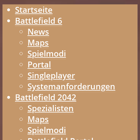
Startseite
Battlefield 6
News
Maps
Spielmodi
Portal
Singleplayer
Systemanforderungen
Battlefield 2042
Spezialisten
Maps
Spielmodi