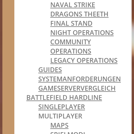
NAVAL STRIKE
DRAGONS THEETH
FINAL STAND
NIGHT OPERATIONS
COMMUNITY
OPERATIONS
LEGACY OPERATIONS
GUIDES
SYSTEMANFORDERUNGEN
GAMESERVERVERGLEICH
BATTLEFIELD HARDLINE
SINGLEPLAYER
MULTIPLAYER
MAPS