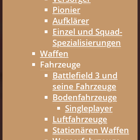
Pionier
Aufklärer
Einzel und Squad-
Spezialisierungen
Waffen
Fahrzeuge
Battlefield 3 und
seine Fahrzeuge
Bodenfahrzeuge
Singleplayer
Luftfahrzeuge
Stationären Waffen