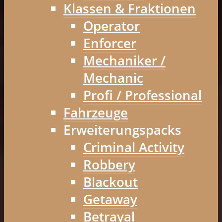
Klassen & Fraktionen
Operator
Enforcer
Mechaniker /
Mechanic
Profi / Professional
Fahrzeuge
Erweiterungspacks
Criminal Activity
Robbery
Blackout
Getaway
Betrayal