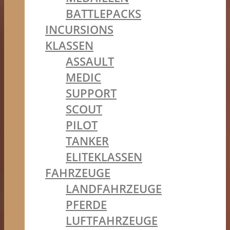
BATTLEPACKS
INCURSIONS
KLASSEN
ASSAULT
MEDIC
SUPPORT
SCOUT
PILOT
TANKER
ELITEKLASSEN
FAHRZEUGE
LANDFAHRZEUGE
PFERDE
LUFTFAHRZEUGE