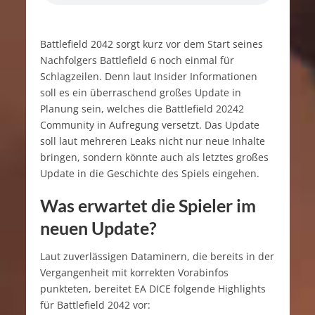
Battlefield 2042 sorgt kurz vor dem Start seines
Nachfolgers Battlefield 6 noch einmal für
Schlagzeilen. Denn laut Insider Informationen
soll es ein überraschend großes Update in
Planung sein, welches die Battlefield 20242
Community in Aufregung versetzt. Das Update
soll laut mehreren Leaks nicht nur neue Inhalte
bringen, sondern könnte auch als letztes großes
Update in die Geschichte des Spiels eingehen.
Was erwartet die Spieler im
neuen Update?
Laut zuverlässigen Dataminern, die bereits in der
Vergangenheit mit korrekten Vorabinfos
punkteten, bereitet EA DICE folgende Highlights
für Battlefield 2042 vor: