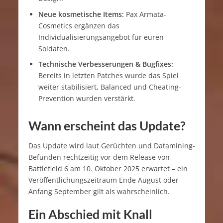
Neue kosmetische Items:
Pax Armata-
Cosmetics ergänzen das
Individualisierungsangebot für euren
Soldaten.
Technische Verbesserungen & Bugfixes:
Bereits in letzten Patches wurde das Spiel
weiter stabilisiert, Balanced und Cheating-
Prevention wurden verstärkt.
Wann erscheint das Update?
Das Update wird laut Gerüchten und Datamining-
Befunden rechtzeitig vor dem Release von
Battlefield 6 am 10. Oktober 2025 erwartet – ein
Veröffentlichungszeitraum Ende August oder
Anfang September gilt als wahrscheinlich.
Ein Abschied mit Knall