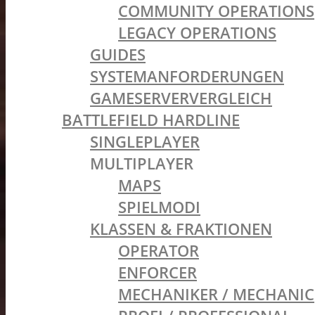
COMMUNITY OPERATIONS
LEGACY OPERATIONS
GUIDES
SYSTEMANFORDERUNGEN
GAMESERVERVERGLEICH
BATTLEFIELD HARDLINE
SINGLEPLAYER
MULTIPLAYER
MAPS
SPIELMODI
KLASSEN & FRAKTIONEN
OPERATOR
ENFORCER
MECHANIKER / MECHANIC