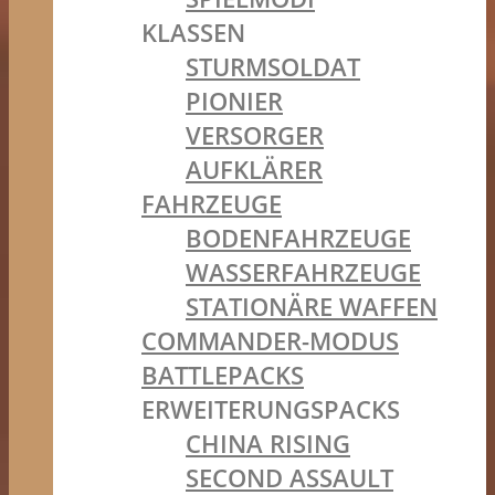
KLASSEN
STURMSOLDAT
PIONIER
VERSORGER
AUFKLÄRER
FAHRZEUGE
BODENFAHRZEUGE
WASSERFAHRZEUGE
STATIONÄRE WAFFEN
COMMANDER-MODUS
BATTLEPACKS
ERWEITERUNGSPACKS
CHINA RISING
SECOND ASSAULT