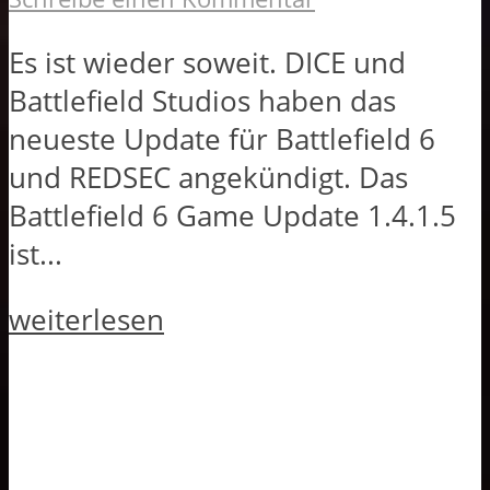
Es ist wieder soweit. DICE und
Battlefield Studios haben das
neueste Update für Battlefield 6
und REDSEC angekündigt. Das
Battlefield 6 Game Update 1.4.1.5
ist...
weiterlesen