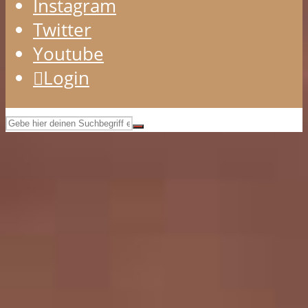
Instagram
Twitter
Youtube
Login