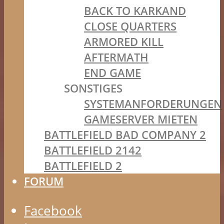
BACK TO KARKAND
CLOSE QUARTERS
ARMORED KILL
AFTERMATH
END GAME
SONSTIGES
SYSTEMANFORDERUNGEN
GAMESERVER MIETEN
BATTLEFIELD BAD COMPANY 2
BATTLEFIELD 2142
BATTLEFIELD 2
FORUM
Facebook