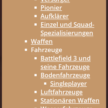
Pionier
Aufklärer
Einzel und Squad-
Spezialisierungen
Waffen
Fahrzeuge
Battlefield 3 und
seine Fahrzeuge
Bodenfahrzeuge
Singleplayer
Luftfahrzeuge
Stationären Waffen