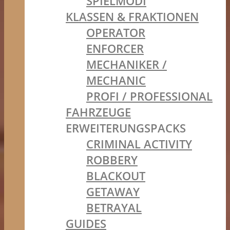
SPIELMODI
KLASSEN & FRAKTIONEN
OPERATOR
ENFORCER
MECHANIKER /
MECHANIC
PROFI / PROFESSIONAL
FAHRZEUGE
ERWEITERUNGSPACKS
CRIMINAL ACTIVITY
ROBBERY
BLACKOUT
GETAWAY
BETRAYAL
GUIDES