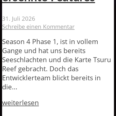
31. Juli 2026
Schreibe einen Kommentar
Season 4 Phase 1, ist in vollem
Gange und hat uns bereits
Seeschlachten und die Karte Tsuru
Reef gebracht. Doch das
Entwicklerteam blickt bereits in
die...
weiterlesen