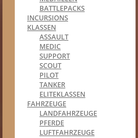
BATTLEPACKS
INCURSIONS
KLASSEN
ASSAULT
MEDIC
SUPPORT
SCOUT
PILOT
TANKER
ELITEKLASSEN
FAHRZEUGE
LANDFAHRZEUGE
PFERDE
LUFTFAHRZEUGE