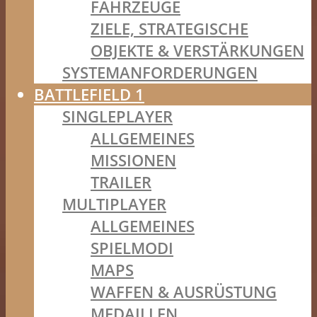
FAHRZEUGE
ZIELE, STRATEGISCHE
OBJEKTE & VERSTÄRKUNGEN
SYSTEMANFORDERUNGEN
BATTLEFIELD 1
SINGLEPLAYER
ALLGEMEINES
MISSIONEN
TRAILER
MULTIPLAYER
ALLGEMEINES
SPIELMODI
MAPS
WAFFEN & AUSRÜSTUNG
MEDAILLEN