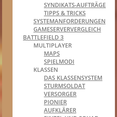
SYNDIKATS-AUFTRÄGE
TIPPS & TRICKS
SYSTEMANFORDERUNGEN
GAMESERVERVERGLEICH
BATTLEFIELD 3
MULTIPLAYER
MAPS
SPIELMODI
KLASSEN
DAS KLASSENSYSTEM
STURMSOLDAT
VERSORGER
PIONIER
AUFKLÄRER