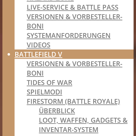
LIVE-SERVICE & BATTLE PASS
VERSIONEN & VORBESTELLER-
BONI
SYSTEMANFORDERUNGEN
VIDEOS
BATTLEFIELD V
VERSIONEN & VORBESTELLER-
BONI
TIDES OF WAR
SPIELMODI
FIRESTORM (BATTLE ROYALE)
ÜBERBLICK
LOOT, WAFFEN, GADGETS &
INVENTAR-SYSTEM