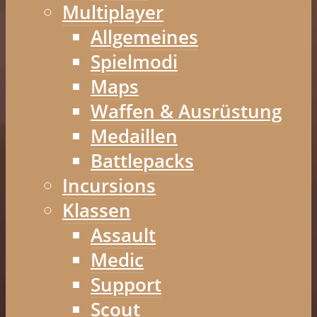
Multiplayer
Allgemeines
Spielmodi
Maps
Waffen & Ausrüstung
Medaillen
Battlepacks
Incursions
Klassen
Assault
Medic
Support
Scout