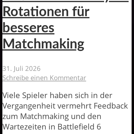
Rotationen für
besseres
Matchmaking
31. Juli 2026
Schreibe einen Kommentar
Viele Spieler haben sich in der
Vergangenheit vermehrt Feedback
zum Matchmaking und den
Wartezeiten in Battlefield 6