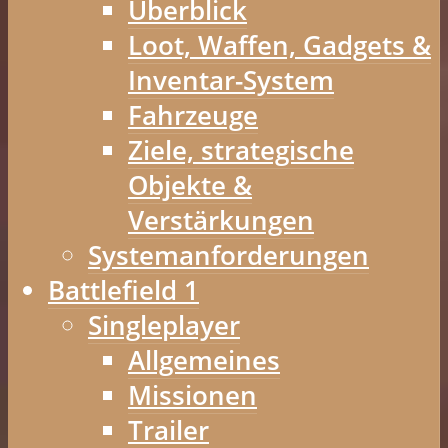
Überblick
Loot, Waffen, Gadgets &
Inventar-System
Fahrzeuge
Ziele, strategische
Objekte &
Verstärkungen
Systemanforderungen
Battlefield 1
Singleplayer
Allgemeines
Missionen
Trailer