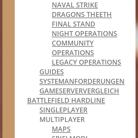
NAVAL STRIKE
DRAGONS THEETH
FINAL STAND
NIGHT OPERATIONS
COMMUNITY
OPERATIONS
LEGACY OPERATIONS
GUIDES
SYSTEMANFORDERUNGEN
GAMESERVERVERGLEICH
BATTLEFIELD HARDLINE
SINGLEPLAYER
MULTIPLAYER
MAPS