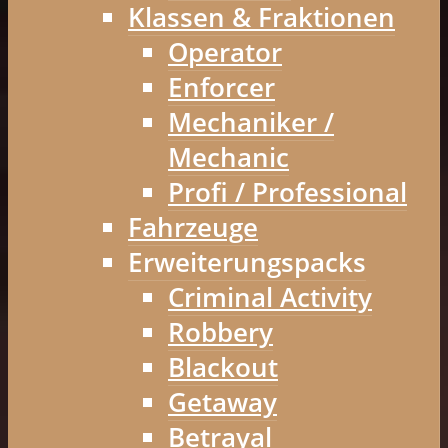
Klassen & Fraktionen
Operator
Enforcer
Mechaniker /
Mechanic
Profi / Professional
Fahrzeuge
Erweiterungspacks
Criminal Activity
Robbery
Blackout
Getaway
Betrayal