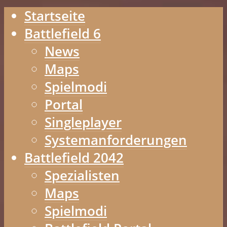
Startseite
Battlefield 6
News
Maps
Spielmodi
Portal
Singleplayer
Systemanforderungen
Battlefield 2042
Spezialisten
Maps
Spielmodi