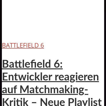
BATTLEFIELD 6
Battlefield 6:
Entwickler reagieren
auf Matchmaking-
Kritik – Neue Playlist