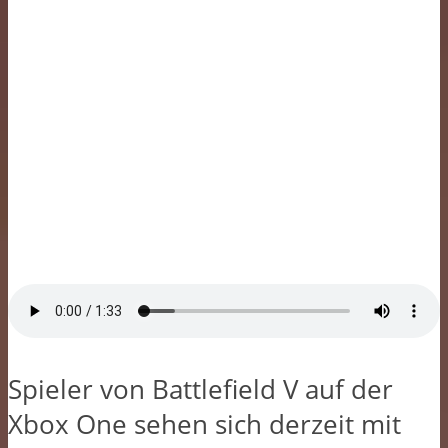
Spieler von Battlefield V auf der
Xbox One sehen sich derzeit mit