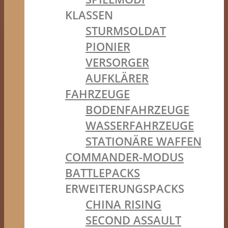
KLASSEN
STURMSOLDAT
PIONIER
VERSORGER
AUFKLÄRER
FAHRZEUGE
BODENFAHRZEUGE
WASSERFAHRZEUGE
STATIONÄRE WAFFEN
COMMANDER-MODUS
BATTLEPACKS
ERWEITERUNGSPACKS
CHINA RISING
SECOND ASSAULT