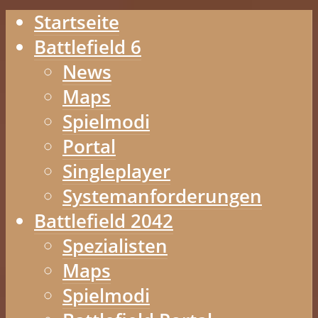
Startseite
Battlefield 6
News
Maps
Spielmodi
Portal
Singleplayer
Systemanforderungen
Battlefield 2042
Spezialisten
Maps
Spielmodi