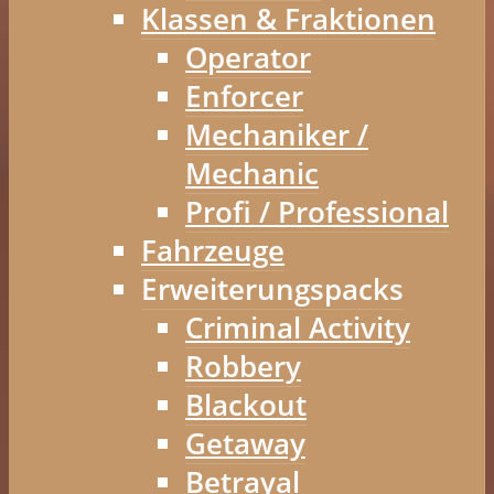
Klassen & Fraktionen
Operator
Enforcer
Mechaniker /
Mechanic
Profi / Professional
Fahrzeuge
Erweiterungspacks
Criminal Activity
Robbery
Blackout
Getaway
Betrayal