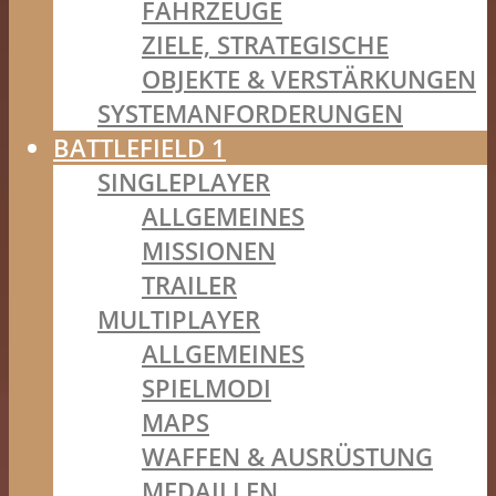
FAHRZEUGE
ZIELE, STRATEGISCHE
OBJEKTE & VERSTÄRKUNGEN
SYSTEMANFORDERUNGEN
BATTLEFIELD 1
SINGLEPLAYER
ALLGEMEINES
MISSIONEN
TRAILER
MULTIPLAYER
ALLGEMEINES
SPIELMODI
MAPS
WAFFEN & AUSRÜSTUNG
MEDAILLEN