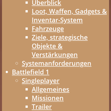
Überblick
Loot, Waffen, Gadgets &
Inventar-System
Fahrzeuge
Ziele, strategische
Objekte &
Verstärkungen
Systemanforderungen
Battlefield 1
Singleplayer
Allgemeines
Missionen
Trailer