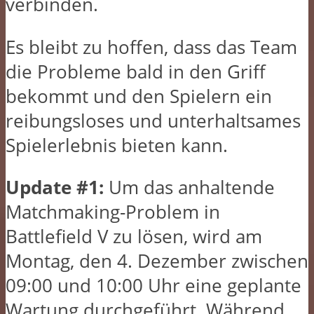
verbinden.
Es bleibt zu hoffen, dass das Team
die Probleme bald in den Griff
bekommt und den Spielern ein
reibungsloses und unterhaltsames
Spielerlebnis bieten kann.
Update #1:
Um das anhaltende
Matchmaking-Problem in
Battlefield V zu lösen, wird am
Montag, den 4. Dezember zwischen
09:00 und 10:00 Uhr eine geplante
Wartung durchgeführt. Während