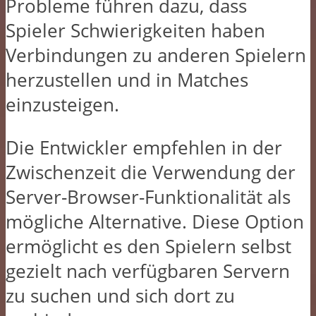
Probleme führen dazu, dass
Spieler Schwierigkeiten haben
Verbindungen zu anderen Spielern
herzustellen und in Matches
einzusteigen.
Die Entwickler empfehlen in der
Zwischenzeit die Verwendung der
Server-Browser-Funktionalität als
mögliche Alternative. Diese Option
ermöglicht es den Spielern selbst
gezielt nach verfügbaren Servern
zu suchen und sich dort zu