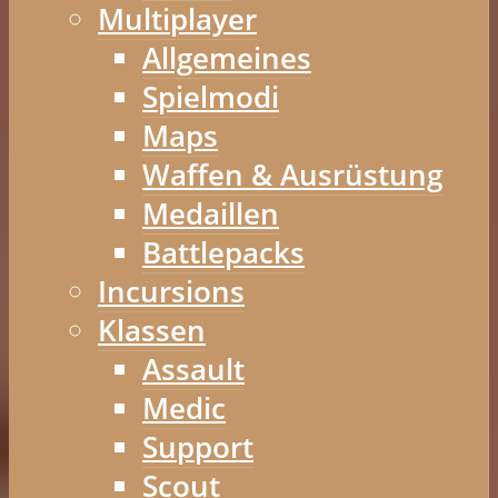
Multiplayer
Allgemeines
Spielmodi
Maps
Waffen & Ausrüstung
Medaillen
Battlepacks
Incursions
Klassen
Assault
Medic
Support
Scout