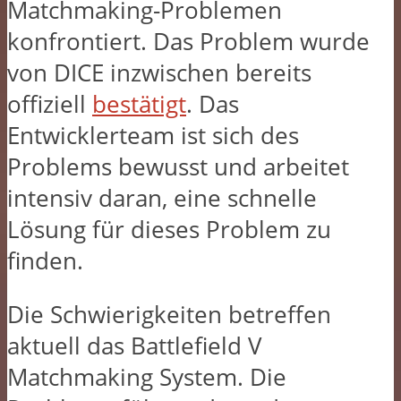
Matchmaking-Problemen
konfrontiert. Das Problem wurde
von DICE inzwischen bereits
offiziell
bestätigt
. Das
Entwicklerteam ist sich des
Problems bewusst und arbeitet
intensiv daran, eine schnelle
Lösung für dieses Problem zu
finden.
Die Schwierigkeiten betreffen
aktuell das Battlefield V
Matchmaking System. Die