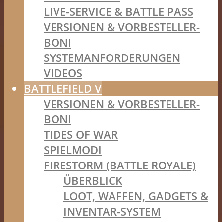
LIVE-SERVICE & BATTLE PASS
VERSIONEN & VORBESTELLER-
BONI
SYSTEMANFORDERUNGEN
VIDEOS
BATTLEFIELD V
VERSIONEN & VORBESTELLER-
BONI
TIDES OF WAR
SPIELMODI
FIRESTORM (BATTLE ROYALE)
ÜBERBLICK
LOOT, WAFFEN, GADGETS &
INVENTAR-SYSTEM