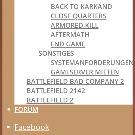
BACK TO KARKAND
CLOSE QUARTERS
ARMORED KILL
AFTERMATH
END GAME
SONSTIGES
SYSTEMANFORDERUNGEN
GAMESERVER MIETEN
BATTLEFIELD BAD COMPANY 2
BATTLEFIELD 2142
BATTLEFIELD 2
FORUM
Facebook