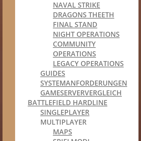
NAVAL STRIKE
DRAGONS THEETH
FINAL STAND
NIGHT OPERATIONS
COMMUNITY
OPERATIONS
LEGACY OPERATIONS
GUIDES
SYSTEMANFORDERUNGEN
GAMESERVERVERGLEICH
BATTLEFIELD HARDLINE
SINGLEPLAYER
MULTIPLAYER
MAPS