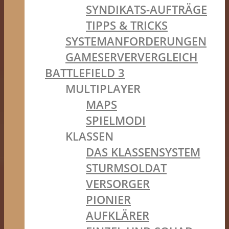
SYNDIKATS-AUFTRÄGE
TIPPS & TRICKS
SYSTEMANFORDERUNGEN
GAMESERVERVERGLEICH
BATTLEFIELD 3
MULTIPLAYER
MAPS
SPIELMODI
KLASSEN
DAS KLASSENSYSTEM
STURMSOLDAT
VERSORGER
PIONIER
AUFKLÄRER