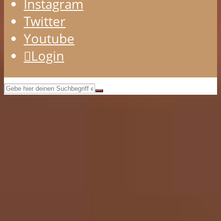
Instagram
Twitter
Youtube
Login