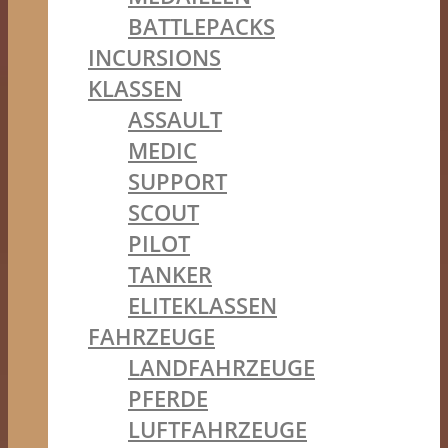
BATTLEPACKS
INCURSIONS
KLASSEN
ASSAULT
MEDIC
SUPPORT
SCOUT
PILOT
TANKER
ELITEKLASSEN
FAHRZEUGE
LANDFAHRZEUGE
PFERDE
LUFTFAHRZEUGE