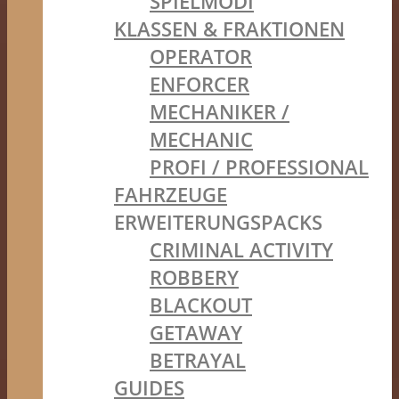
SPIELMODI
KLASSEN & FRAKTIONEN
OPERATOR
ENFORCER
MECHANIKER /
MECHANIC
PROFI / PROFESSIONAL
FAHRZEUGE
ERWEITERUNGSPACKS
CRIMINAL ACTIVITY
ROBBERY
BLACKOUT
GETAWAY
BETRAYAL
GUIDES