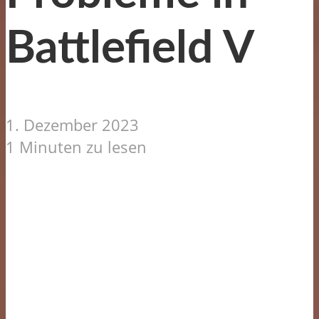
Battlefield V
1. Dezember 2023
1 Minuten zu lesen