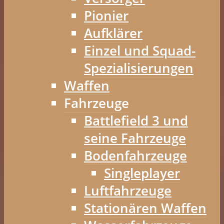
Pionier
Aufklärer
Einzel und Squad-
Spezialisierungen
Waffen
Fahrzeuge
Battlefield 3 und
seine Fahrzeuge
Bodenfahrzeuge
Singleplayer
Luftfahrzeuge
Stationären Waffen