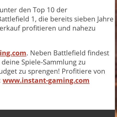
 unter den Top 10 der
attlefield 1, die bereits sieben Jahre
verkauf profitieren und nahezu
ing.com
. Neben Battlefield findest
e, deine Spiele-Sammlung zu
dget zu sprengen! Profitiere von
:
www.instant-gaming.com