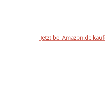
Jetzt bei Amazon.de kau