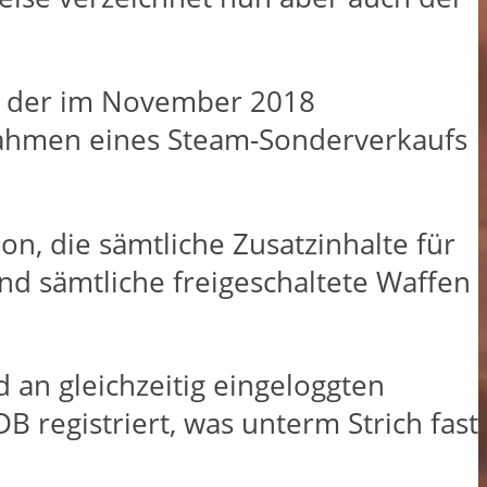
bte der im November 2018
Rahmen eines Steam-Sonderverkaufs
on, die sämtliche Zusatzinhalte für
nd sämtliche freigeschaltete Waffen
an gleichzeitig eingeloggten
 registriert, was unterm Strich fast