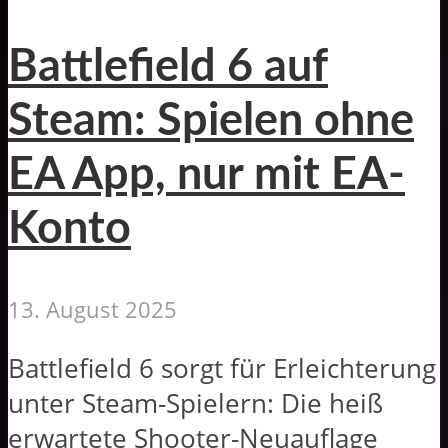
Battlefield 6 auf
Steam: Spielen ohne
EA App, nur mit EA-
Konto
13. August 2025
Battlefield 6 sorgt für Erleichterung
unter Steam-Spielern: Die heiß
erwartete Shooter-Neuauflage