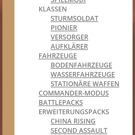
KLASSEN
STURMSOLDAT
PIONIER
VERSORGER
AUFKLÄRER
FAHRZEUGE
BODENFAHRZEUGE
WASSERFAHRZEUGE
STATIONÄRE WAFFEN
COMMANDER-MODUS
BATTLEPACKS
ERWEITERUNGSPACKS
CHINA RISING
SECOND ASSAULT