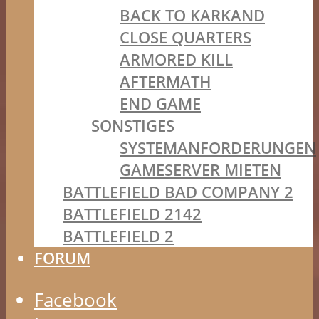
BACK TO KARKAND
CLOSE QUARTERS
ARMORED KILL
AFTERMATH
END GAME
SONSTIGES
SYSTEMANFORDERUNGEN
GAMESERVER MIETEN
BATTLEFIELD BAD COMPANY 2
BATTLEFIELD 2142
BATTLEFIELD 2
FORUM
Facebook