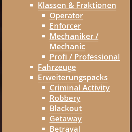
Klassen & Fraktionen
Operator
Enforcer
Mechaniker /
Mechanic
Profi / Professional
Fahrzeuge
Erweiterungspacks
Criminal Activity
Robbery
Blackout
Getaway
Betrayal