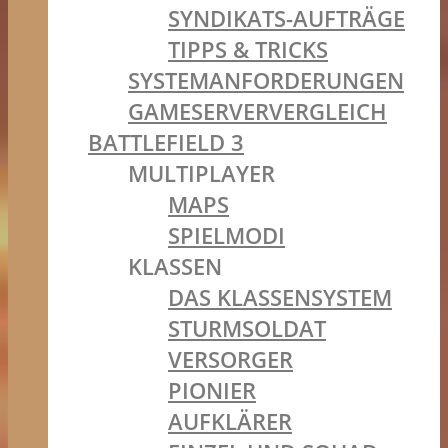
SYNDIKATS-AUFTRÄGE
TIPPS & TRICKS
SYSTEMANFORDERUNGEN
GAMESERVERVERGLEICH
BATTLEFIELD 3
MULTIPLAYER
MAPS
SPIELMODI
KLASSEN
DAS KLASSENSYSTEM
STURMSOLDAT
VERSORGER
PIONIER
AUFKLÄRER