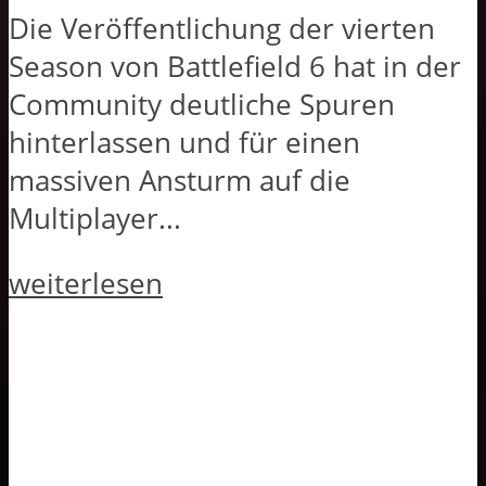
Die Veröffentlichung der vierten
Season von Battlefield 6 hat in der
Community deutliche Spuren
hinterlassen und für einen
massiven Ansturm auf die
Multiplayer...
weiterlesen