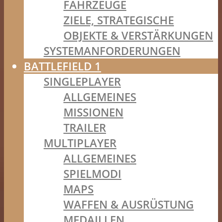
FAHRZEUGE
ZIELE, STRATEGISCHE
OBJEKTE & VERSTÄRKUNGEN
SYSTEMANFORDERUNGEN
BATTLEFIELD 1
SINGLEPLAYER
ALLGEMEINES
MISSIONEN
TRAILER
MULTIPLAYER
ALLGEMEINES
SPIELMODI
MAPS
WAFFEN & AUSRÜSTUNG
MEDAILLEN