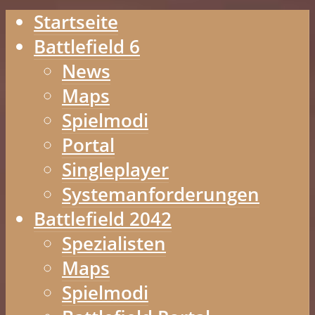
Startseite
Battlefield 6
News
Maps
Spielmodi
Portal
Singleplayer
Systemanforderungen
Battlefield 2042
Spezialisten
Maps
Spielmodi