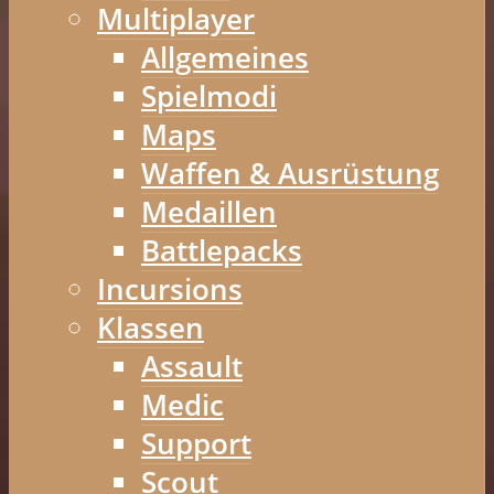
Multiplayer
Allgemeines
Spielmodi
Maps
Waffen & Ausrüstung
Medaillen
Battlepacks
Incursions
Klassen
Assault
Medic
Support
Scout