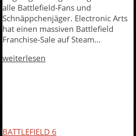
alle Battlefield-Fans und
Schnäppchenjäger. Electronic Arts
hat einen massiven Battlefield
Franchise-Sale auf Steam...
weiterlesen
BATTLEFIELD 6