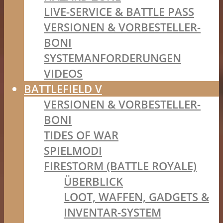
LIVE-SERVICE & BATTLE PASS
VERSIONEN & VORBESTELLER-
BONI
SYSTEMANFORDERUNGEN
VIDEOS
BATTLEFIELD V
VERSIONEN & VORBESTELLER-
BONI
TIDES OF WAR
SPIELMODI
FIRESTORM (BATTLE ROYALE)
ÜBERBLICK
LOOT, WAFFEN, GADGETS &
INVENTAR-SYSTEM