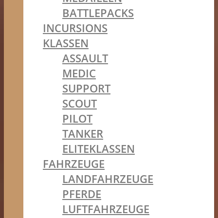
BATTLEPACKS
INCURSIONS
KLASSEN
ASSAULT
MEDIC
SUPPORT
SCOUT
PILOT
TANKER
ELITEKLASSEN
FAHRZEUGE
LANDFAHRZEUGE
PFERDE
LUFTFAHRZEUGE