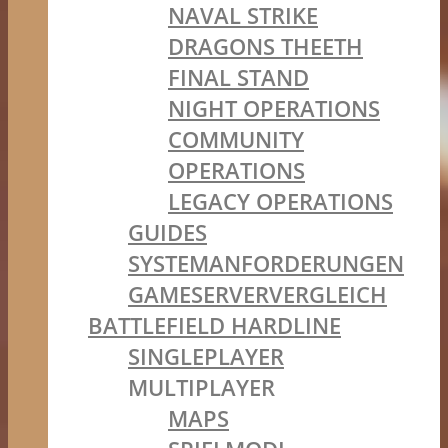
NAVAL STRIKE
DRAGONS THEETH
FINAL STAND
NIGHT OPERATIONS
COMMUNITY
OPERATIONS
LEGACY OPERATIONS
GUIDES
SYSTEMANFORDERUNGEN
GAMESERVERVERGLEICH
BATTLEFIELD HARDLINE
SINGLEPLAYER
MULTIPLAYER
MAPS