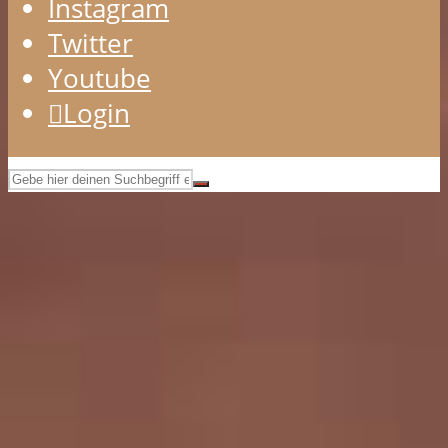
Instagram
Twitter
Youtube
Login