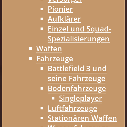
Pionier
Aufklärer
Einzel und Squad-
Spezialisierungen
Waffen
Fahrzeuge
Battlefield 3 und
seine Fahrzeuge
Bodenfahrzeuge
Singleplayer
Luftfahrzeuge
Stationären Waffen