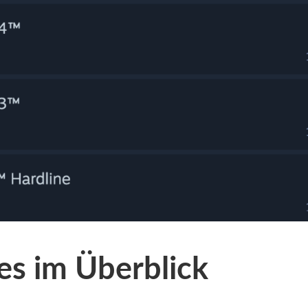
les im Überblick