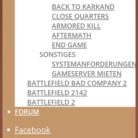
BACK TO KARKAND
CLOSE QUARTERS
ARMORED KILL
AFTERMATH
END GAME
SONSTIGES
SYSTEMANFORDERUNGEN
GAMESERVER MIETEN
BATTLEFIELD BAD COMPANY 2
BATTLEFIELD 2142
BATTLEFIELD 2
FORUM
Facebook