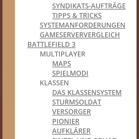
SYNDIKATS-AUFTRÄGE
TIPPS & TRICKS
SYSTEMANFORDERUNGEN
GAMESERVERVERGLEICH
BATTLEFIELD 3
MULTIPLAYER
MAPS
SPIELMODI
KLASSEN
DAS KLASSENSYSTEM
STURMSOLDAT
VERSORGER
PIONIER
AUFKLÄRER