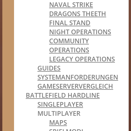
NAVAL STRIKE
DRAGONS THEETH
FINAL STAND
NIGHT OPERATIONS
COMMUNITY
OPERATIONS
LEGACY OPERATIONS
GUIDES
SYSTEMANFORDERUNGEN
GAMESERVERVERGLEICH
BATTLEFIELD HARDLINE
SINGLEPLAYER
MULTIPLAYER
MAPS