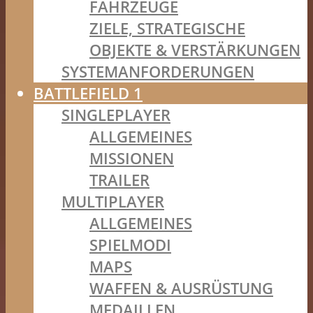
FAHRZEUGE
ZIELE, STRATEGISCHE
OBJEKTE & VERSTÄRKUNGEN
SYSTEMANFORDERUNGEN
BATTLEFIELD 1
SINGLEPLAYER
ALLGEMEINES
MISSIONEN
TRAILER
MULTIPLAYER
ALLGEMEINES
SPIELMODI
MAPS
WAFFEN & AUSRÜSTUNG
MEDAILLEN