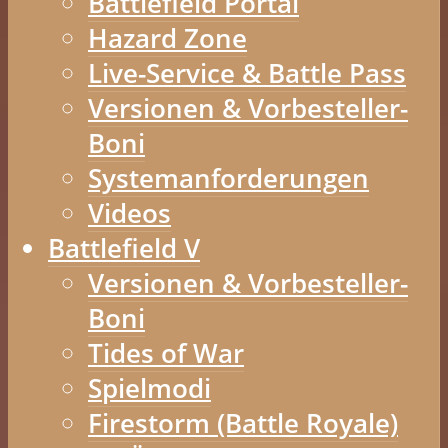
Battlefield Portal
Hazard Zone
Live-Service & Battle Pass
Versionen & Vorbesteller-
Boni
Systemanforderungen
Videos
Battlefield V
Versionen & Vorbesteller-
Boni
Tides of War
Spielmodi
Firestorm (Battle Royale)