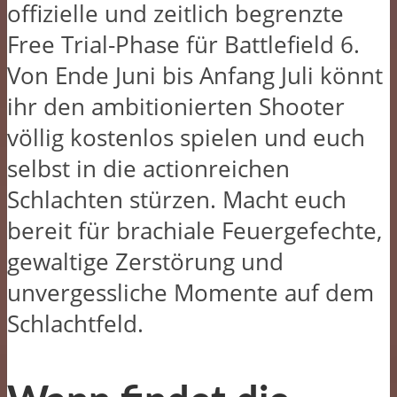
offizielle und zeitlich begrenzte
Free Trial-Phase für Battlefield 6.
Von Ende Juni bis Anfang Juli könnt
ihr den ambitionierten Shooter
völlig kostenlos spielen und euch
selbst in die actionreichen
Schlachten stürzen. Macht euch
bereit für brachiale Feuergefechte,
gewaltige Zerstörung und
unvergessliche Momente auf dem
Schlachtfeld.