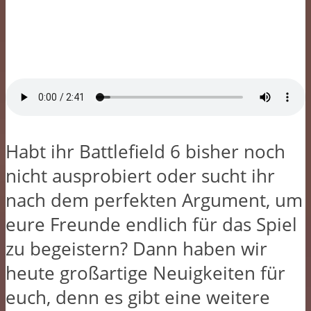
Habt ihr Battlefield 6 bisher noch
nicht ausprobiert oder sucht ihr
nach dem perfekten Argument, um
eure Freunde endlich für das Spiel
zu begeistern? Dann haben wir
heute großartige Neuigkeiten für
euch, denn es gibt eine weitere