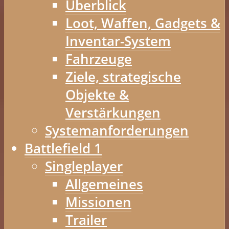
Überblick
Loot, Waffen, Gadgets &
Inventar-System
Fahrzeuge
Ziele, strategische
Objekte &
Verstärkungen
Systemanforderungen
Battlefield 1
Singleplayer
Allgemeines
Missionen
Trailer