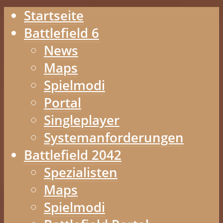
Startseite
Battlefield 6
News
Maps
Spielmodi
Portal
Singleplayer
Systemanforderungen
Battlefield 2042
Spezialisten
Maps
Spielmodi