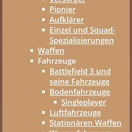
Pionier
Aufklärer
Einzel und Squad-
Spezialisierungen
Waffen
Fahrzeuge
Battlefield 3 und
seine Fahrzeuge
Bodenfahrzeuge
Singleplayer
Luftfahrzeuge
Stationären Waffen