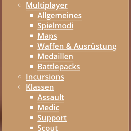
Multiplayer
Allgemeines
Spielmodi
Maps
Waffen & Ausrüstung
Medaillen
Battlepacks
Incursions
Klassen
Assault
Medic
Support
Scout