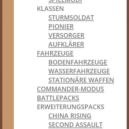
KLASSEN
STURMSOLDAT
PIONIER
VERSORGER
AUFKLÄRER
FAHRZEUGE
BODENFAHRZEUGE
WASSERFAHRZEUGE
STATIONÄRE WAFFEN
COMMANDER-MODUS
BATTLEPACKS
ERWEITERUNGSPACKS
CHINA RISING
SECOND ASSAULT