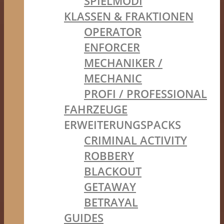
SPIELMODI
KLASSEN & FRAKTIONEN
OPERATOR
ENFORCER
MECHANIKER /
MECHANIC
PROFI / PROFESSIONAL
FAHRZEUGE
ERWEITERUNGSPACKS
CRIMINAL ACTIVITY
ROBBERY
BLACKOUT
GETAWAY
BETRAYAL
GUIDES