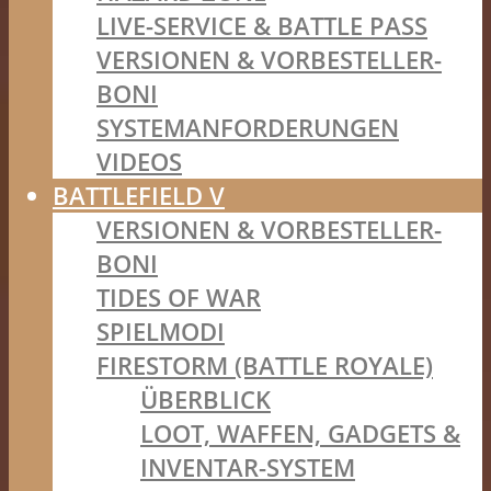
LIVE-SERVICE & BATTLE PASS
VERSIONEN & VORBESTELLER-
BONI
SYSTEMANFORDERUNGEN
VIDEOS
BATTLEFIELD V
VERSIONEN & VORBESTELLER-
BONI
TIDES OF WAR
SPIELMODI
FIRESTORM (BATTLE ROYALE)
ÜBERBLICK
LOOT, WAFFEN, GADGETS &
INVENTAR-SYSTEM