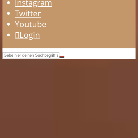
Instagram
Twitter
Youtube
Login