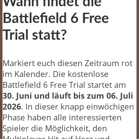
Wann findet die
Battlefield 6 Free
Trial statt?
Markiert euch diesen Zeitraum rot
im Kalender. Die kostenlose
Battlefield 6 Free Trial startet am
30. Juni und läuft bis zum 06. Juli
2026
. In dieser knapp einwöchigen
Phase haben alle interessierten
Spieler die Möglichkeit, den