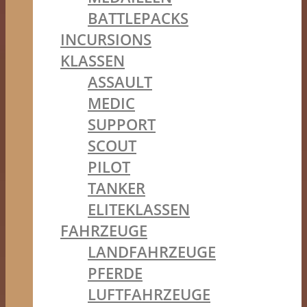
BATTLEPACKS
INCURSIONS
KLASSEN
ASSAULT
MEDIC
SUPPORT
SCOUT
PILOT
TANKER
ELITEKLASSEN
FAHRZEUGE
LANDFAHRZEUGE
PFERDE
LUFTFAHRZEUGE