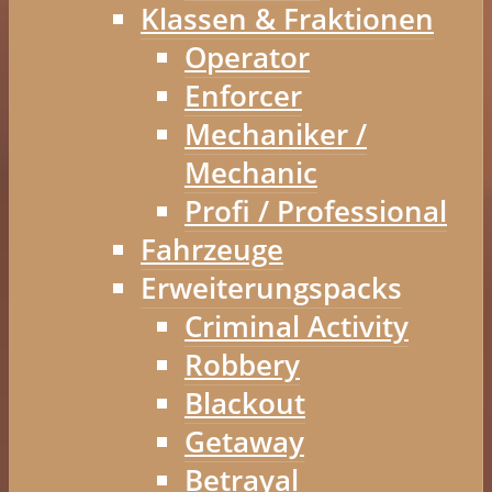
Klassen & Fraktionen
Operator
Enforcer
Mechaniker /
Mechanic
Profi / Professional
Fahrzeuge
Erweiterungspacks
Criminal Activity
Robbery
Blackout
Getaway
Betrayal