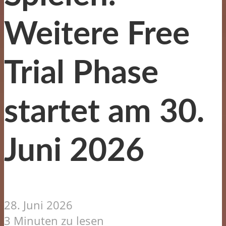
Weitere Free
Trial Phase
startet am 30.
Juni 2026
28. Juni 2026
3 Minuten zu lesen