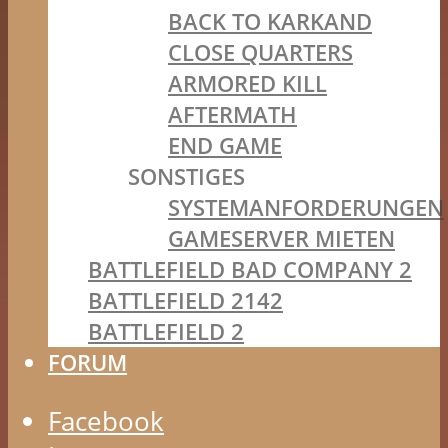
BACK TO KARKAND
CLOSE QUARTERS
ARMORED KILL
AFTERMATH
END GAME
SONSTIGES
SYSTEMANFORDERUNGEN
GAMESERVER MIETEN
BATTLEFIELD BAD COMPANY 2
BATTLEFIELD 2142
BATTLEFIELD 2
FORUM
Facebook