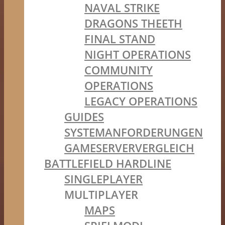
NAVAL STRIKE
DRAGONS THEETH
FINAL STAND
NIGHT OPERATIONS
COMMUNITY
OPERATIONS
LEGACY OPERATIONS
GUIDES
SYSTEMANFORDERUNGEN
GAMESERVERVERGLEICH
BATTLEFIELD HARDLINE
SINGLEPLAYER
MULTIPLAYER
MAPS