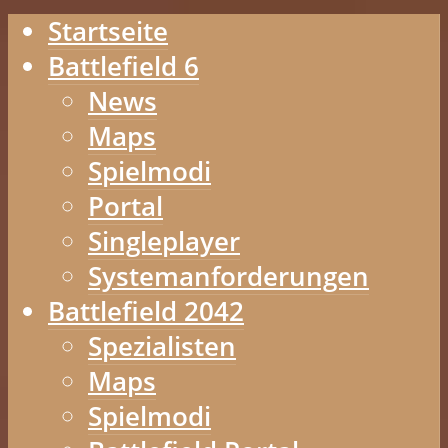
Startseite
Battlefield 6
News
Maps
Spielmodi
Portal
Singleplayer
Systemanforderungen
Battlefield 2042
Spezialisten
Maps
Spielmodi