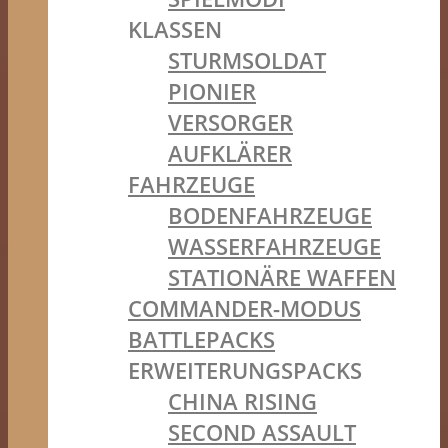
KLASSEN
STURMSOLDAT
PIONIER
VERSORGER
AUFKLÄRER
FAHRZEUGE
BODENFAHRZEUGE
WASSERFAHRZEUGE
STATIONÄRE WAFFEN
COMMANDER-MODUS
BATTLEPACKS
ERWEITERUNGSPACKS
CHINA RISING
SECOND ASSAULT