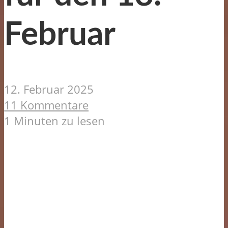
Februar
12. Februar 2025
11 Kommentare
1 Minuten zu lesen