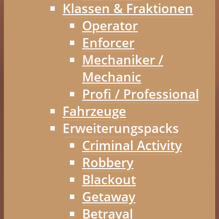
Klassen & Fraktionen
Operator
Enforcer
Mechaniker /
Mechanic
Profi / Professional
Fahrzeuge
Erweiterungspacks
Criminal Activity
Robbery
Blackout
Getaway
Betrayal