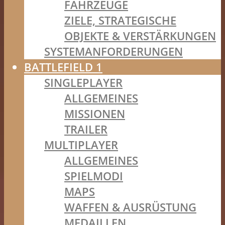
FAHRZEUGE
ZIELE, STRATEGISCHE
OBJEKTE & VERSTÄRKUNGEN
SYSTEMANFORDERUNGEN
BATTLEFIELD 1
SINGLEPLAYER
ALLGEMEINES
MISSIONEN
TRAILER
MULTIPLAYER
ALLGEMEINES
SPIELMODI
MAPS
WAFFEN & AUSRÜSTUNG
MEDAILLEN