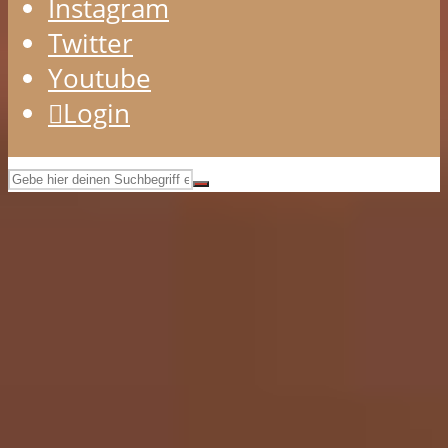
Instagram
Twitter
Youtube
Login