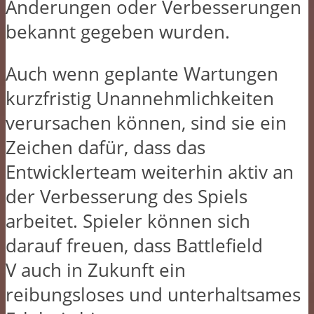
Änderungen oder Verbesserungen
bekannt gegeben wurden.
Auch wenn geplante Wartungen
kurzfristig Unannehmlichkeiten
verursachen können, sind sie ein
Zeichen dafür, dass das
Entwicklerteam weiterhin aktiv an
der Verbesserung des Spiels
arbeitet. Spieler können sich
darauf freuen, dass Battlefield
V auch in Zukunft ein
reibungsloses und unterhaltsames