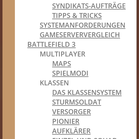
SYNDIKATS-AUFTRÄGE
TIPPS & TRICKS
SYSTEMANFORDERUNGEN
GAMESERVERVERGLEICH
BATTLEFIELD 3
MULTIPLAYER
MAPS
SPIELMODI
KLASSEN
DAS KLASSENSYSTEM
STURMSOLDAT
VERSORGER
PIONIER
AUFKLÄRER