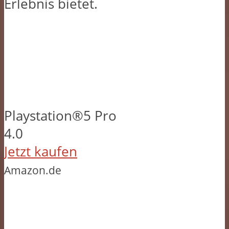
Erlebnis bietet.
Playstation®5 Pro
4.0
Jetzt kaufen
Amazon.de