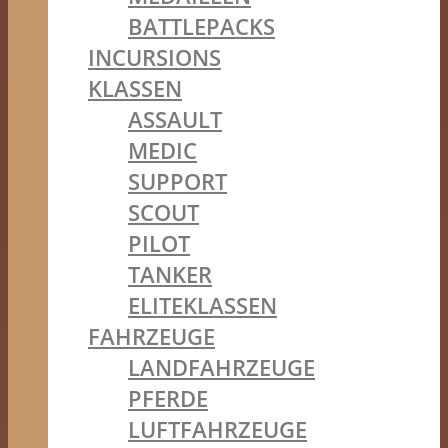
BATTLEPACKS
INCURSIONS
KLASSEN
ASSAULT
MEDIC
SUPPORT
SCOUT
PILOT
TANKER
ELITEKLASSEN
FAHRZEUGE
LANDFAHRZEUGE
PFERDE
LUFTFAHRZEUGE