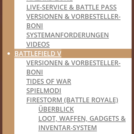
LIVE-SERVICE & BATTLE PASS
VERSIONEN & VORBESTELLER-
BONI
SYSTEMANFORDERUNGEN
VIDEOS
BATTLEFIELD V
VERSIONEN & VORBESTELLER-
BONI
TIDES OF WAR
SPIELMODI
FIRESTORM (BATTLE ROYALE)
ÜBERBLICK
LOOT, WAFFEN, GADGETS &
INVENTAR-SYSTEM