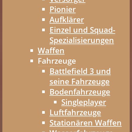
Pionier
Aufklärer
Einzel und Squad-
Spezialisierungen
Waffen
Fahrzeuge
Battlefield 3 und
seine Fahrzeuge
Bodenfahrzeuge
Singleplayer
Luftfahrzeuge
Stationären Waffen