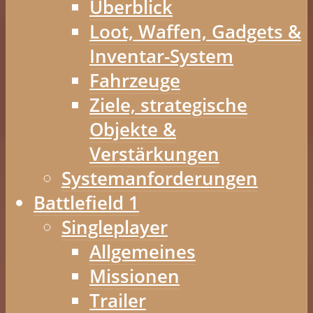
Überblick
Loot, Waffen, Gadgets &
Inventar-System
Fahrzeuge
Ziele, strategische
Objekte &
Verstärkungen
Systemanforderungen
Battlefield 1
Singleplayer
Allgemeines
Missionen
Trailer