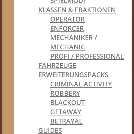
SPIELMODI
KLASSEN & FRAKTIONEN
OPERATOR
ENFORCER
MECHANIKER /
MECHANIC
PROFI / PROFESSIONAL
FAHRZEUGE
ERWEITERUNGSPACKS
CRIMINAL ACTIVITY
ROBBERY
BLACKOUT
GETAWAY
BETRAYAL
GUIDES