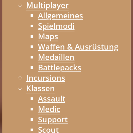
Multiplayer
Allgemeines
Spielmodi
Maps
Waffen & Ausrüstung
Medaillen
Battlepacks
Incursions
Klassen
Assault
Medic
Support
Scout