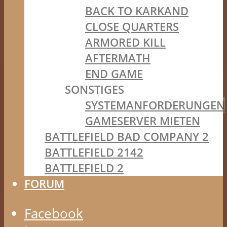
BACK TO KARKAND
CLOSE QUARTERS
ARMORED KILL
AFTERMATH
END GAME
SONSTIGES
SYSTEMANFORDERUNGEN
GAMESERVER MIETEN
BATTLEFIELD BAD COMPANY 2
BATTLEFIELD 2142
BATTLEFIELD 2
FORUM
Facebook