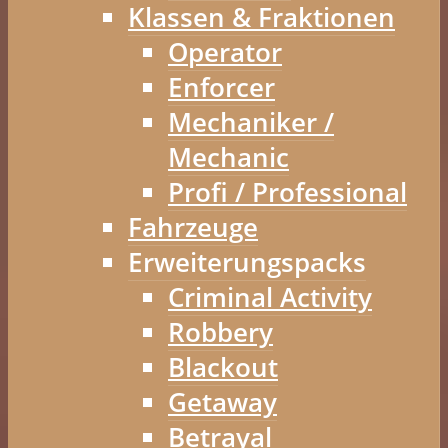
Klassen & Fraktionen
Operator
Enforcer
Mechaniker /
Mechanic
Profi / Professional
Fahrzeuge
Erweiterungspacks
Criminal Activity
Robbery
Blackout
Getaway
Betrayal