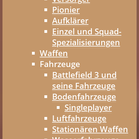
Pionier
Aufklärer
Einzel und Squad-
Spezialisierungen
Waffen
Fahrzeuge
Battlefield 3 und
seine Fahrzeuge
Bodenfahrzeuge
Singleplayer
Luftfahrzeuge
Stationären Waffen