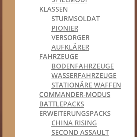
KLASSEN
STURMSOLDAT
PIONIER
VERSORGER
AUFKLÄRER
FAHRZEUGE
BODENFAHRZEUGE
WASSERFAHRZEUGE
STATIONÄRE WAFFEN
COMMANDER-MODUS
BATTLEPACKS
ERWEITERUNGSPACKS
CHINA RISING
SECOND ASSAULT