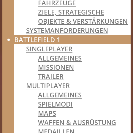
FAHRZEUGE
ZIELE, STRATEGISCHE
OBJEKTE & VERSTÄRKUNGEN
SYSTEMANFORDERUNGEN
BATTLEFIELD 1
SINGLEPLAYER
ALLGEMEINES
MISSIONEN
TRAILER
MULTIPLAYER
ALLGEMEINES
SPIELMODI
MAPS
WAFFEN & AUSRÜSTUNG
MEDAILLEN