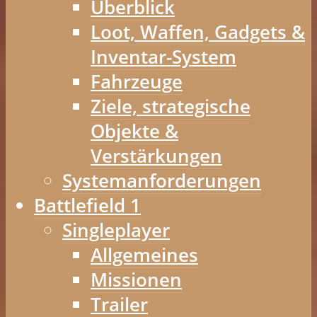
Überblick
Loot, Waffen, Gadgets &
Inventar-System
Fahrzeuge
Ziele, strategische
Objekte &
Verstärkungen
Systemanforderungen
Battlefield 1
Singleplayer
Allgemeines
Missionen
Trailer