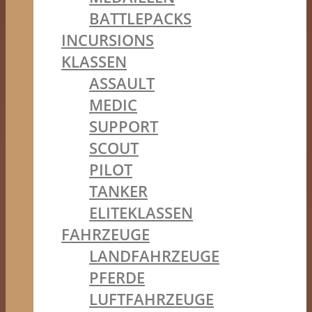
BATTLEPACKS
INCURSIONS
KLASSEN
ASSAULT
MEDIC
SUPPORT
SCOUT
PILOT
TANKER
ELITEKLASSEN
FAHRZEUGE
LANDFAHRZEUGE
PFERDE
LUFTFAHRZEUGE