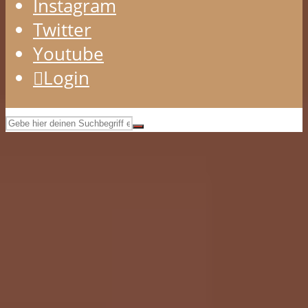
Instagram
Twitter
Youtube
Login