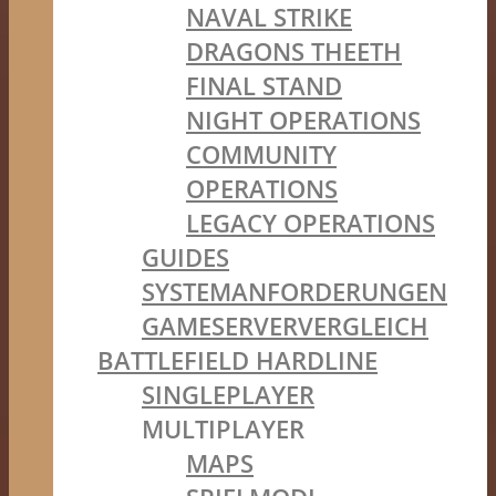
NAVAL STRIKE
DRAGONS THEETH
FINAL STAND
NIGHT OPERATIONS
COMMUNITY
OPERATIONS
LEGACY OPERATIONS
GUIDES
SYSTEMANFORDERUNGEN
GAMESERVERVERGLEICH
BATTLEFIELD HARDLINE
SINGLEPLAYER
MULTIPLAYER
MAPS