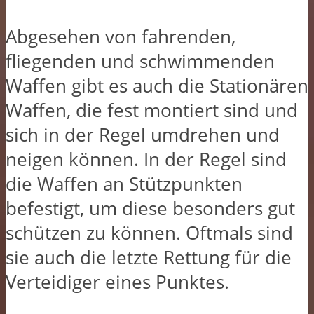
Abgesehen von fahrenden,
fliegenden und schwimmenden
Waffen gibt es auch die Stationären
Waffen, die fest montiert sind und
sich in der Regel umdrehen und
neigen können. In der Regel sind
die Waffen an Stützpunkten
befestigt, um diese besonders gut
schützen zu können. Oftmals sind
sie auch die letzte Rettung für die
Verteidiger eines Punktes.