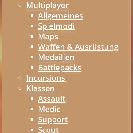
Multiplayer
Allgemeines
Spielmodi
Maps
Waffen & Ausrüstung
Medaillen
Battlepacks
Incursions
Klassen
Assault
Medic
Support
Scout