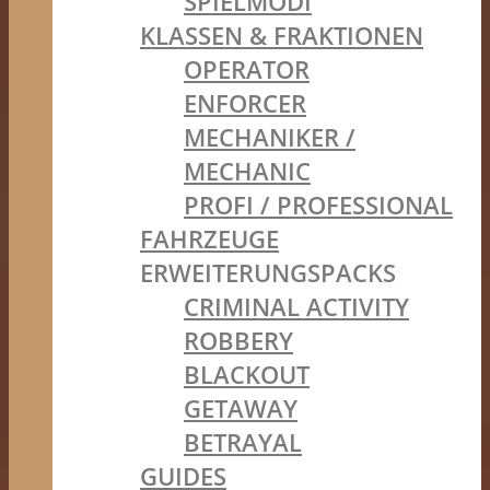
SPIELMODI
KLASSEN & FRAKTIONEN
OPERATOR
ENFORCER
MECHANIKER /
MECHANIC
PROFI / PROFESSIONAL
FAHRZEUGE
ERWEITERUNGSPACKS
CRIMINAL ACTIVITY
ROBBERY
BLACKOUT
GETAWAY
BETRAYAL
GUIDES