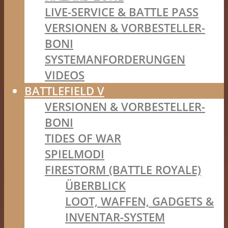
LIVE-SERVICE & BATTLE PASS
VERSIONEN & VORBESTELLER-
BONI
SYSTEMANFORDERUNGEN
VIDEOS
BATTLEFIELD V
VERSIONEN & VORBESTELLER-
BONI
TIDES OF WAR
SPIELMODI
FIRESTORM (BATTLE ROYALE)
ÜBERBLICK
LOOT, WAFFEN, GADGETS &
INVENTAR-SYSTEM