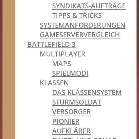
SYNDIKATS-AUFTRÄGE
TIPPS & TRICKS
SYSTEMANFORDERUNGEN
GAMESERVERVERGLEICH
BATTLEFIELD 3
MULTIPLAYER
MAPS
SPIELMODI
KLASSEN
DAS KLASSENSYSTEM
STURMSOLDAT
VERSORGER
PIONIER
AUFKLÄRER