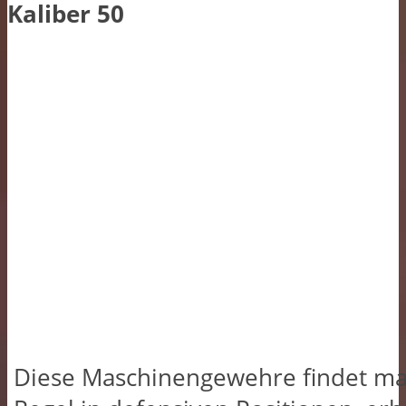
Kaliber 50
Diese Maschinengewehre findet ma