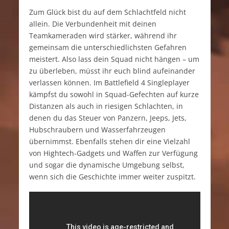
Zum Glück bist du auf dem Schlachtfeld nicht
allein. Die Verbundenheit mit deinen
Teamkameraden wird stärker, während ihr
gemeinsam die unterschiedlichsten Gefahren
meistert. Also lass dein Squad nicht hängen – um
zu überleben, müsst ihr euch blind aufeinander
verlassen können. Im Battlefield 4 Singleplayer
kämpfst du sowohl in Squad-Gefechten auf kurze
Distanzen als auch in riesigen Schlachten, in
denen du das Steuer von Panzern, Jeeps, Jets,
Hubschraubern und Wasserfahrzeugen
übernimmst. Ebenfalls stehen dir eine Vielzahl
von Hightech-Gadgets und Waffen zur Verfügung
und sogar die dynamische Umgebung selbst,
wenn sich die Geschichte immer weiter zuspitzt.