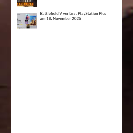
Battlefield V verlässt PlayStation Plus
am 18. November 2025