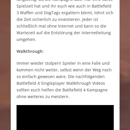
Spielzeit hat und ihr euch wie auch in Battlefield
3 Waffen und DogTags ergattern könnt, lohnt sich
die Zeit sicherlich zu investieren. Jeder ist
schließlich mal ohne Internet und kann so die
Wartezeit auf die Entstörung der Internetleitung
umgehen.
Walkthrough:
Immer wieder stolpern Spieler in eine Falle und
kommen nicht weiter, selbst wenn der Weg noch
so einfach gewesen wäre. Die nachfolgenden
Battlefield 4 Singleplayer Walkthrough Videos
sollten euch helfen die Battlefield 4 Kampagne
ohne weiteres zu meistern.