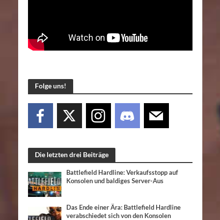
Folge uns!
Die letzten drei Beiträge
Battlefield Hardline: Verkaufsstopp auf
Konsolen und baldiges Server-Aus
Das Ende einer Ära: Battlefield Hardline
verabschiedet sich von den Konsolen