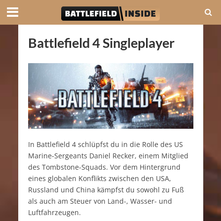
Battlefield 4 Singleplayer
In Battlefield 4 schlüpfst du in die Rolle des US
Marine-Sergeants Daniel Recker, einem Mitglied
des Tombstone-Squads. Vor dem Hintergrund
eines globalen Konflikts zwischen den USA,
Russland und China kämpfst du sowohl zu Fuß
als auch am Steuer von Land-, Wasser- und
Luftfahrzeugen.