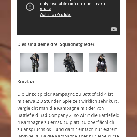
Dies sind deine drei Squadmitglieder:
Kurzfazit:
Die Einzelspieler Kampagne zu Battlefield 4 ist
mit etwa 2-3 Stunden Spielzeit wirklich sehr kurz.
Vergleicht man die Kampagne mit der von
Battlefield Bad Company 2, so wirkt die Battlefield
4 Kampagne zu ernst, zu platt, zu oberflächlich,
zu anspruchslos – und damit einfach nur extrem
langweilig. Da die Kampagne aber nur eine kurze