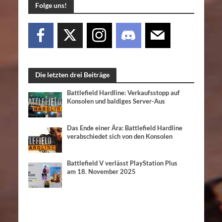
Folge uns!
Die letzten drei Beiträge
Battlefield Hardline: Verkaufsstopp auf
Konsolen und baldiges Server-Aus
Das Ende einer Ära: Battlefield Hardline
verabschiedet sich von den Konsolen
Battlefield V verlässt PlayStation Plus
am 18. November 2025