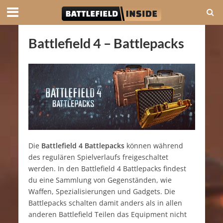
Battlefield 4 – Battlepacks
Die
Battlefield 4 Battlepacks
können während
des regulären Spielverlaufs freigeschaltet
werden. In den Battlefield 4 Battlepacks findest
du eine Sammlung von Gegenständen, wie
Waffen, Spezialisierungen und Gadgets. Die
Battlepacks schalten damit anders als in allen
anderen Battlefield Teilen das Equipment nicht