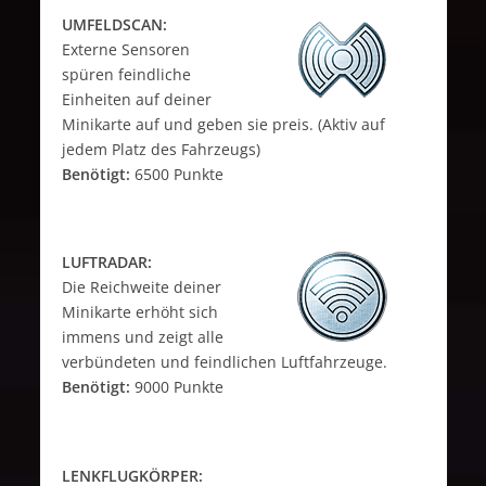
UMFELDSCAN:
Externe Sensoren
spüren feindliche
Einheiten auf deiner
Minikarte auf und geben sie preis. (Aktiv auf
jedem Platz des Fahrzeugs)
Benötigt:
6500 Punkte
LUFTRADAR:
Die Reichweite deiner
Minikarte erhöht sich
immens und zeigt alle
verbündeten und feindlichen Luftfahrzeuge.
Benötigt:
9000 Punkte
LENKFLUGKÖRPER: