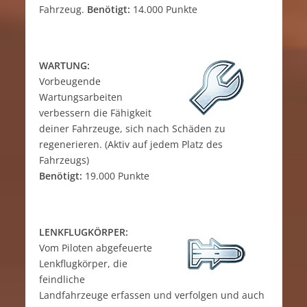
Fahrzeug.
Benötigt:
14.000 Punkte
WARTUNG:
Vorbeugende
Wartungsarbeiten
verbessern die Fähigkeit
deiner Fahrzeuge, sich nach Schäden zu
regenerieren. (Aktiv auf jedem Platz des
Fahrzeugs)
Benötigt:
19.000 Punkte
LENKFLUGKÖRPER:
Vom Piloten abgefeuerte
Lenkflugkörper, die
feindliche
Landfahrzeuge erfassen und verfolgen und auch