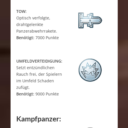
TOW:
Optisch verfolgte,
drahtgelenkte
Panzerabwehrrakete.
Benötigt:
7000 Punkte
UMFELDVERTEIDIGUNG:
Setzt entzündlichen
Rauch frei, der Spielern
im Umfeld Schaden
zufügt.
Benötigt:
9000 Punkte
Kampfpanzer: