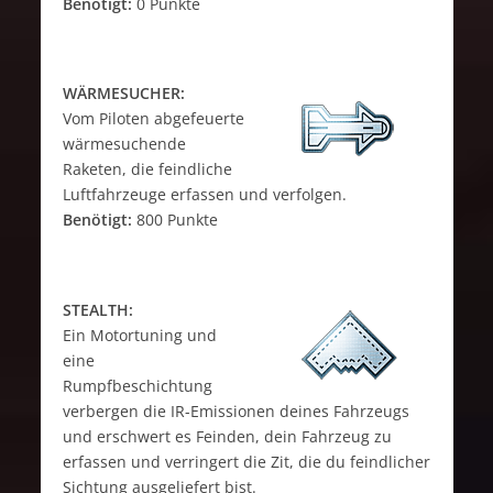
Benötigt:
0 Punkte
WÄRMESUCHER:
Vom Piloten abgefeuerte
wärmesuchende
Raketen, die feindliche
Luftfahrzeuge erfassen und verfolgen.
Benötigt:
800 Punkte
STEALTH:
Ein Motortuning und
eine
Rumpfbeschichtung
verbergen die IR-Emissionen deines Fahrzeugs
und erschwert es Feinden, dein Fahrzeug zu
erfassen und verringert die Zit, die du feindlicher
Sichtung ausgeliefert bist.