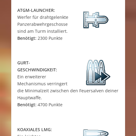
ATGM-LAUNCHER:
Werfer für drahtgelenkte
Panzerabwehrgeschosse
sind am Turm installiert.
Benötigt:
2300 Punkte
GURT-
GESCHWINDIGKEIT:
Ein erweiterer
Mechanismus verringert
die Minimalzeit zwischen den Feuersalven deiner
Hauptwaffe.
Benötigt:
4700 Punkte
KOAXIALES LMG: