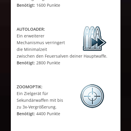
Benötigt:
1600 Punkte
AUTOLOADER:
Ein erweiterer
Mechanismus verringert
die Minimalzeit
zwischen den Feuersalven deiner Hauptwaffe.
Benötigt:
2800 Punkte
ZOOMOPTIK:
Ein Zielgerät für
Sekundärwaffen mit bis
zu 3x-Vergrößerung.
Benötigt:
4400 Punkte