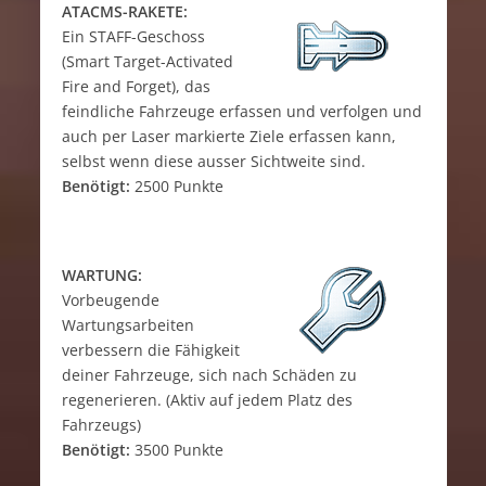
ATACMS-RAKETE:
Ein STAFF-Geschoss
(Smart Target-Activated
Fire and Forget), das
feindliche Fahrzeuge erfassen und verfolgen und
auch per Laser markierte Ziele erfassen kann,
selbst wenn diese ausser Sichtweite sind.
Benötigt:
2500 Punkte
WARTUNG:
Vorbeugende
Wartungsarbeiten
verbessern die Fähigkeit
deiner Fahrzeuge, sich nach Schäden zu
regenerieren. (Aktiv auf jedem Platz des
Fahrzeugs)
Benötigt:
3500 Punkte