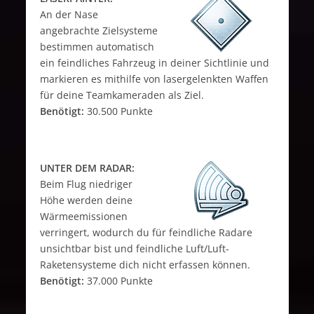
An der Nase
angebrachte Zielsysteme
bestimmen automatisch
ein feindliches Fahrzeug in deiner Sichtlinie und
markieren es mithilfe von lasergelenkten Waffen
für deine Teamkameraden als Ziel.
Benötigt:
30.500 Punkte
UNTER DEM RADAR:
Beim Flug niedriger
Höhe werden deine
Wärmeemissionen
verringert, wodurch du für feindliche Radare
unsichtbar bist und feindliche Luft/Luft-
Raketensysteme dich nicht erfassen können.
Benötigt:
37.000 Punkte