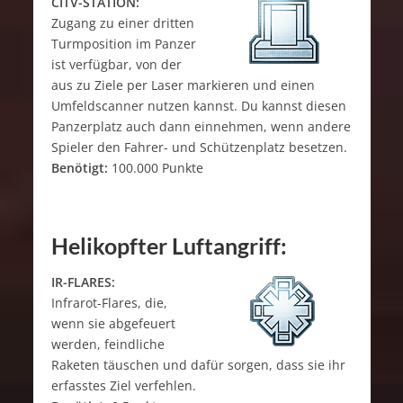
CITV-STATION:
Zugang zu einer dritten
Turmposition im Panzer
ist verfügbar, von der
aus zu Ziele per Laser markieren und einen
Umfeldscanner nutzen kannst. Du kannst diesen
Panzerplatz auch dann einnehmen, wenn andere
Spieler den Fahrer- und Schützenplatz besetzen.
Benötigt:
100.000 Punkte
Helikopfter Luftangriff:
IR-FLARES:
Infrarot-Flares, die,
wenn sie abgefeuert
werden, feindliche
Raketen täuschen und dafür sorgen, dass sie ihr
erfasstes Ziel verfehlen.