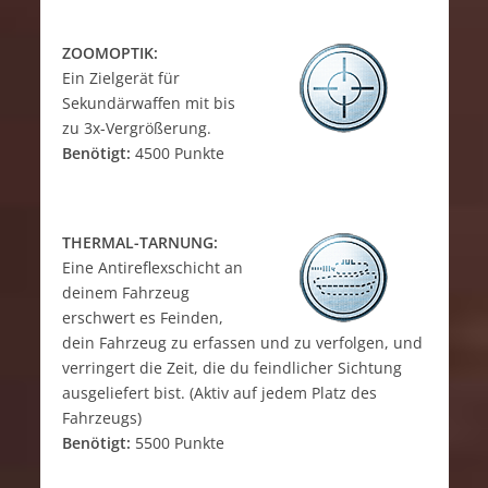
ZOOMOPTIK:
Ein Zielgerät für
Sekundärwaffen mit bis
zu 3x-Vergrößerung.
Benötigt:
4500 Punkte
THERMAL-TARNUNG:
Eine Antireflexschicht an
deinem Fahrzeug
erschwert es Feinden,
dein Fahrzeug zu erfassen und zu verfolgen, und
verringert die Zeit, die du feindlicher Sichtung
ausgeliefert bist. (Aktiv auf jedem Platz des
Fahrzeugs)
Benötigt:
5500 Punkte