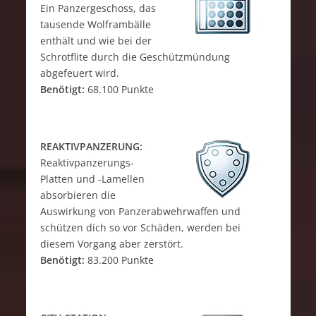
Ein Panzergeschoss, das
tausende Wolframbälle
enthält und wie bei der
Schrotflite durch die Geschützmündung
abgefeuert wird.
Benötigt:
68.100 Punkte
REAKTIVPANZERUNG:
Reaktivpanzerungs-
Platten und -Lamellen
absorbieren die
Auswirkung von Panzerabwehrwaffen und
schützen dich so vor Schäden, werden bei
diesem Vorgang aber zerstört.
Benötigt:
83.200 Punkte