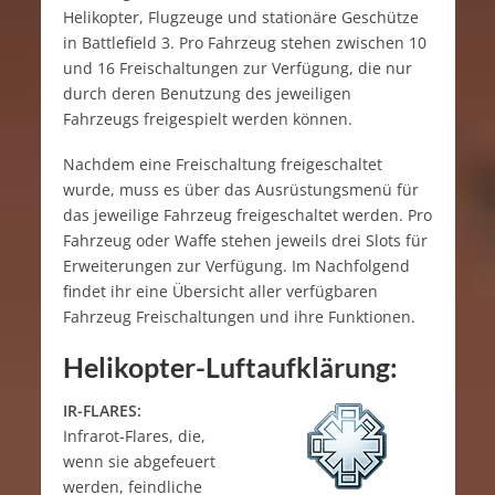
Helikopter, Flugzeuge und stationäre Geschütze
in Battlefield 3. Pro Fahrzeug stehen zwischen 10
und 16 Freischaltungen zur Verfügung, die nur
durch deren Benutzung des jeweiligen
Fahrzeugs freigespielt werden können.
Nachdem eine Freischaltung freigeschaltet
wurde, muss es über das Ausrüstungsmenü für
das jeweilige Fahrzeug freigeschaltet werden. Pro
Fahrzeug oder Waffe stehen jeweils drei Slots für
Erweiterungen zur Verfügung. Im Nachfolgend
findet ihr eine Übersicht aller verfügbaren
Fahrzeug Freischaltungen und ihre Funktionen.
Helikopter-Luftaufklärung:
IR-FLARES:
Infrarot-Flares, die,
wenn sie abgefeuert
werden, feindliche