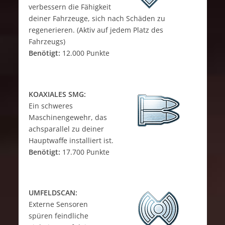
verbessern die Fähigkeit
deiner Fahrzeuge, sich nach Schäden zu
regenerieren. (Aktiv auf jedem Platz des
Fahrzeugs)
Benötigt:
12.000 Punkte
KOAXIALES SMG:
Ein schweres
Maschinengewehr, das
achsparallel zu deiner
Hauptwaffe installiert ist.
Benötigt:
17.700 Punkte
UMFELDSCAN:
Externe Sensoren
spüren feindliche