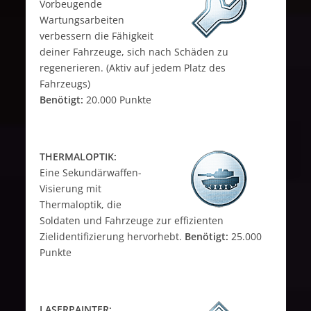
Vorbeugende
Wartungsarbeiten
verbessern die Fähigkeit
deiner Fahrzeuge, sich nach Schäden zu
regenerieren. (Aktiv auf jedem Platz des
Fahrzeugs)
Benötigt:
20.000 Punkte
THERMALOPTIK:
Eine Sekundärwaffen-
Visierung mit
Thermaloptik, die
Soldaten und Fahrzeuge zur effizienten
Zielidentifizierung hervorhebt.
Benötigt:
25.000
Punkte
LASERPAINTER: