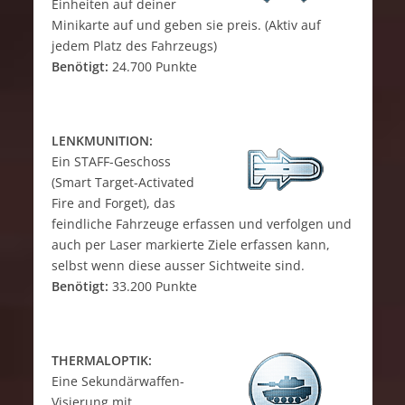
Einheiten auf deiner
Minikarte auf und geben sie preis. (Aktiv auf
jedem Platz des Fahrzeugs)
Benötigt:
24.700 Punkte
LENKMUNITION:
Ein STAFF-Geschoss
(Smart Target-Activated
Fire and Forget), das
feindliche Fahrzeuge erfassen und verfolgen und
auch per Laser markierte Ziele erfassen kann,
selbst wenn diese ausser Sichtweite sind.
Benötigt:
33.200 Punkte
THERMALOPTIK:
Eine Sekundärwaffen-
Visierung mit