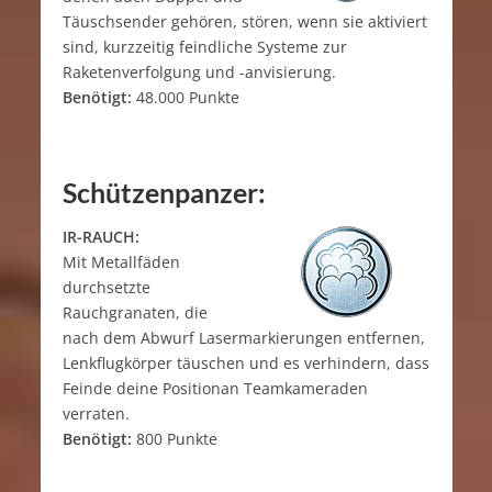
Täuschsender gehören, stören, wenn sie aktiviert
sind, kurzzeitig feindliche Systeme zur
Raketenverfolgung und -anvisierung.
Benötigt:
48.000 Punkte
Schützenpanzer:
IR-RAUCH:
Mit Metallfäden
durchsetzte
Rauchgranaten, die
nach dem Abwurf Lasermarkierungen entfernen,
Lenkflugkörper täuschen und es verhindern, dass
Feinde deine Positionan Teamkameraden
verraten.
Benötigt:
800 Punkte