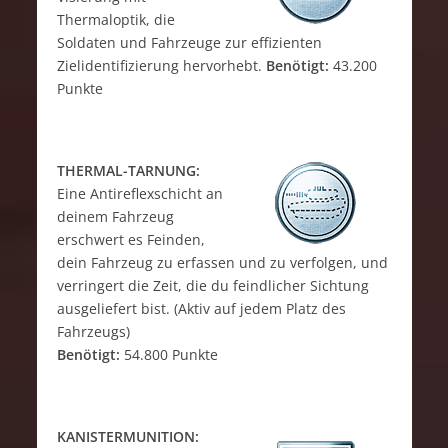
Thermaloptik, die
Soldaten und Fahrzeuge zur effizienten
Zielidentifizierung hervorhebt.
Benötigt:
43.200
Punkte
THERMAL-TARNUNG:
Eine Antireflexschicht an
deinem Fahrzeug
erschwert es Feinden,
dein Fahrzeug zu erfassen und zu verfolgen, und
verringert die Zeit, die du feindlicher Sichtung
ausgeliefert bist. (Aktiv auf jedem Platz des
Fahrzeugs)
Benötigt:
54.800 Punkte
KANISTERMUNITION: