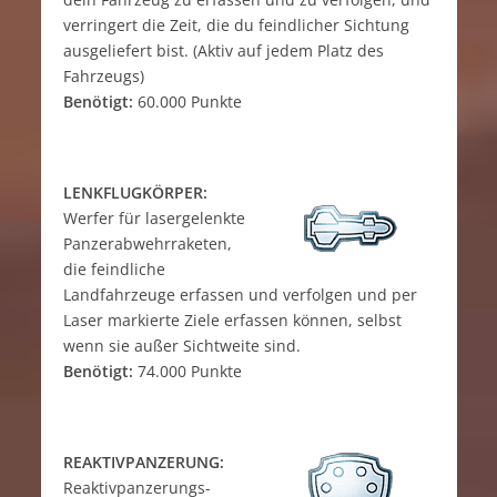
verringert die Zeit, die du feindlicher Sichtung
ausgeliefert bist. (Aktiv auf jedem Platz des
Fahrzeugs)
Benötigt:
60.000 Punkte
LENKFLUGKÖRPER:
Werfer für lasergelenkte
Panzerabwehrraketen,
die feindliche
Landfahrzeuge erfassen und verfolgen und per
Laser markierte Ziele erfassen können, selbst
wenn sie außer Sichtweite sind.
Benötigt:
74.000 Punkte
REAKTIVPANZERUNG:
Reaktivpanzerungs-