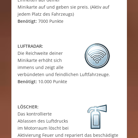
Minikarte auf und geben sie preis. (Aktiv auf
jedem Platz des Fahrzeugs)
Benötigt:
7000 Punkte
LUFTRADAR:
Die Reichweite deiner
Minikarte erhöht sich
immens und zeigt alle
verbündeten und feindlichen Luftfahrzeuge.
Benötigt:
10.000 Punkte
LÖSCHER:
Das kontrollierte
Ablassen des Luftdrucks
im Motorraum löscht bei
Aktivierung Feuer und repariert das beschädigte