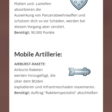
Platten und -Lamellen
absorbieren die
Auswirkung von Panzerabwehrwaffen und
schützen dich so vor Schäden, werden bei
diesem Vorgang aber zerstört.
Benötigt:
90.000 Punkte
Mobile Artillerie:
AIRBURST-RAKETE:
Airburst-Raketen
werden hinzugefügt, die
über dem BOden
explodieren und Infrantrieschaden maximieren.
Benötigt:
Auftrag “Raketenspezialist” abschließen