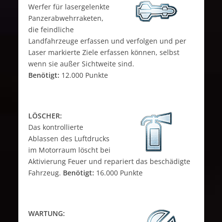
Werfer für lasergelenkte
Panzerabwehrraketen,
die feindliche
Landfahrzeuge erfassen und verfolgen und per
Laser markierte Ziele erfassen können, selbst
wenn sie außer Sichtweite sind.
Benötigt:
12.000 Punkte
LÖSCHER:
Das kontrollierte
Ablassen des Luftdrucks
im Motorraum löscht bei
Aktivierung Feuer und repariert das beschädigte
Fahrzeug.
Benötigt:
16.000 Punkte
WARTUNG: