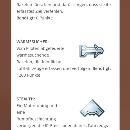
Raketen täuschen und dafür sorgen, dass sie ihr
erfasstes Ziel verfehlen.
Benötigt:
0 Punkte
WÄRMESUCHER:
Vom Piloten abgefeuerte
wärmesuchende
Raketen, die feindliche
Luftfahrzeuge erfassen und verfolgen.
Benötigt:
1200 Punkte
STEALTH:
Ein Motortuning und
eine
Rumpfbeschichtung
verbergen die IR-Emissionen deines Fahrzeugs