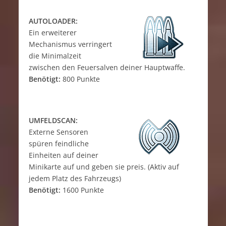
AUTOLOADER:
Ein erweiterer
Mechanismus verringert
die Minimalzeit
zwischen den Feuersalven deiner Hauptwaffe.
Benötigt:
800 Punkte
UMFELDSCAN:
Externe Sensoren
spüren feindliche
Einheiten auf deiner
Minikarte auf und geben sie preis. (Aktiv auf
jedem Platz des Fahrzeugs)
Benötigt:
1600 Punkte