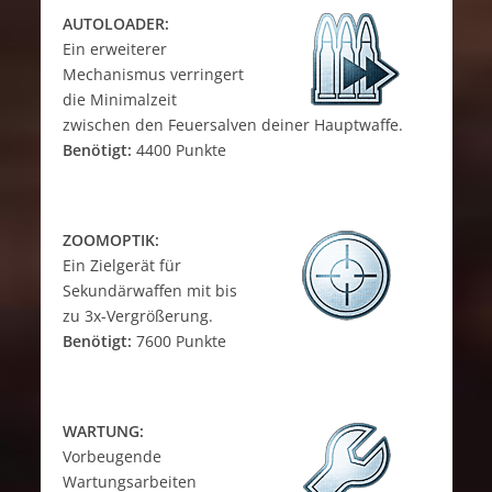
AUTOLOADER:
Ein erweiterer
Mechanismus verringert
die Minimalzeit
zwischen den Feuersalven deiner Hauptwaffe.
Benötigt:
4400 Punkte
ZOOMOPTIK:
Ein Zielgerät für
Sekundärwaffen mit bis
zu 3x-Vergrößerung.
Benötigt:
7600 Punkte
WARTUNG:
Vorbeugende
Wartungsarbeiten