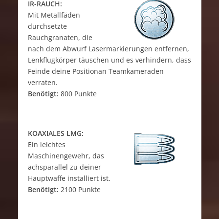
IR-RAUCH:
Mit Metallfäden
durchsetzte
Rauchgranaten, die
nach dem Abwurf Lasermarkierungen entfernen,
Lenkflugkörper täuschen und es verhindern, dass
Feinde deine Positionan Teamkameraden
verraten.
Benötigt:
800 Punkte
KOAXIALES LMG:
Ein leichtes
Maschinengewehr, das
achsparallel zu deiner
Hauptwaffe installiert ist.
Benötigt:
2100 Punkte