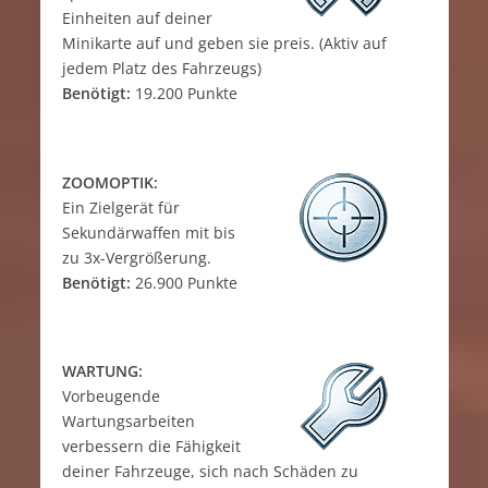
Einheiten auf deiner
Minikarte auf und geben sie preis. (Aktiv auf
jedem Platz des Fahrzeugs)
Benötigt:
19.200 Punkte
ZOOMOPTIK:
Ein Zielgerät für
Sekundärwaffen mit bis
zu 3x-Vergrößerung.
Benötigt:
26.900 Punkte
WARTUNG:
Vorbeugende
Wartungsarbeiten
verbessern die Fähigkeit
deiner Fahrzeuge, sich nach Schäden zu