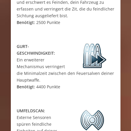
und erschwert es Feinden, dein Fahrzeug zu
erfassen und verringert die Zit, die du feindlicher
Sichtung ausgeliefert bist.
Benötigt:
2500 Punkte
GURT-
GESCHWINDIGKEIT:
Ein erweiterer
Mechanismus verringert
die Minimalzeit zwischen den Feuersalven deiner
Hauptwaffe.
Benötigt:
4400 Punkte
UMFELDSCAN:
Externe Sensoren
spüren feindliche
Einheiten auf deiner