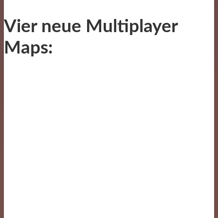
Vier neue Multiplayer
Maps: