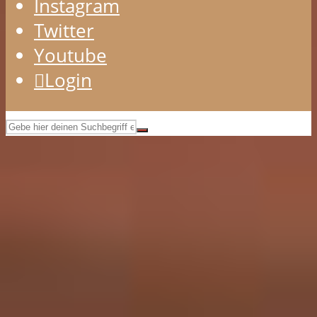
Instagram
Twitter
Youtube
Login