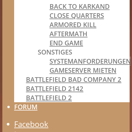
BACK TO KARKAND
CLOSE QUARTERS
ARMORED KILL
AFTERMATH
END GAME
SONSTIGES
SYSTEMANFORDERUNGEN
GAMESERVER MIETEN
BATTLEFIELD BAD COMPANY 2
BATTLEFIELD 2142
BATTLEFIELD 2
FORUM
Facebook