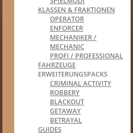
SPIELMODI
KLASSEN & FRAKTIONEN
OPERATOR
ENFORCER
MECHANIKER /
MECHANIC
PROFI / PROFESSIONAL
FAHRZEUGE
ERWEITERUNGSPACKS
CRIMINAL ACTIVITY
ROBBERY
BLACKOUT
GETAWAY
BETRAYAL
GUIDES