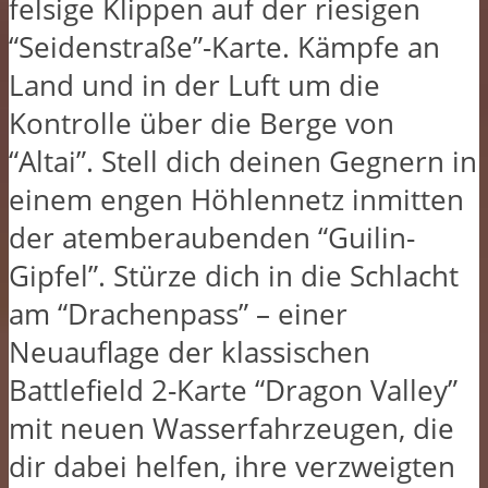
felsige Klippen auf der riesigen
“Seidenstraße”-Karte. Kämpfe an
Land und in der Luft um die
Kontrolle über die Berge von
“Altai”. Stell dich deinen Gegnern in
einem engen Höhlennetz inmitten
der atemberaubenden “Guilin-
Gipfel”. Stürze dich in die Schlacht
am “Drachenpass” – einer
Neuauflage der klassischen
Battlefield 2-Karte “Dragon Valley”
mit neuen Wasserfahrzeugen, die
dir dabei helfen, ihre verzweigten