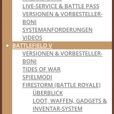
LIVE-SERVICE & BATTLE PASS
VERSIONEN & VORBESTELLER-
BONI
SYSTEMANFORDERUNGEN
VIDEOS
BATTLEFIELD V
VERSIONEN & VORBESTELLER-
BONI
TIDES OF WAR
SPIELMODI
FIRESTORM (BATTLE ROYALE)
ÜBERBLICK
LOOT, WAFFEN, GADGETS &
INVENTAR-SYSTEM