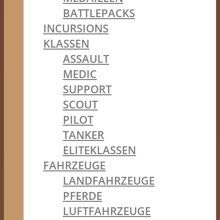
BATTLEPACKS
INCURSIONS
KLASSEN
ASSAULT
MEDIC
SUPPORT
SCOUT
PILOT
TANKER
ELITEKLASSEN
FAHRZEUGE
LANDFAHRZEUGE
PFERDE
LUFTFAHRZEUGE