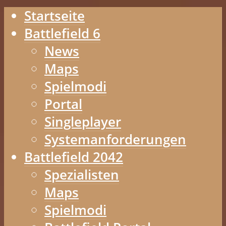
Startseite
Battlefield 6
News
Maps
Spielmodi
Portal
Singleplayer
Systemanforderungen
Battlefield 2042
Spezialisten
Maps
Spielmodi