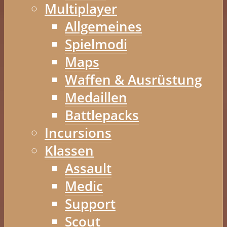
Multiplayer
Allgemeines
Spielmodi
Maps
Waffen & Ausrüstung
Medaillen
Battlepacks
Incursions
Klassen
Assault
Medic
Support
Scout