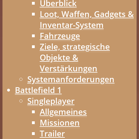
Überblick
Loot, Waffen, Gadgets &
Inventar-System
Fahrzeuge
Ziele, strategische
Objekte &
Verstärkungen
Systemanforderungen
Battlefield 1
Singleplayer
Allgemeines
Missionen
Trailer