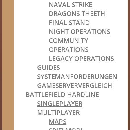
NAVAL STRIKE
DRAGONS THEETH
FINAL STAND
NIGHT OPERATIONS
COMMUNITY
OPERATIONS
LEGACY OPERATIONS
GUIDES
SYSTEMANFORDERUNGEN
GAMESERVERVERGLEICH
BATTLEFIELD HARDLINE
SINGLEPLAYER
MULTIPLAYER
MAPS