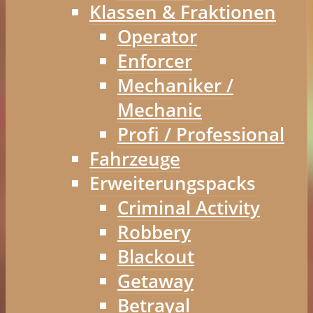
Klassen & Fraktionen
Operator
Enforcer
Mechaniker /
Mechanic
Profi / Professional
Fahrzeuge
Erweiterungspacks
Criminal Activity
Robbery
Blackout
Getaway
Betrayal