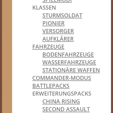
KLASSEN
STURMSOLDAT
PIONIER
VERSORGER
AUFKLÄRER
FAHRZEUGE
BODENFAHRZEUGE
WASSERFAHRZEUGE
STATIONÄRE WAFFEN
COMMANDER-MODUS
BATTLEPACKS
ERWEITERUNGSPACKS
CHINA RISING
SECOND ASSAULT