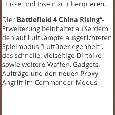
Flüsse und Inseln zu überqueren.
Die “
Battlefield 4 China Rising
“-
Erweiterung beinhaltet außerdem
den auf Luftkämpfe ausgerichteten
Spielmodus “Luftüberlegenheit”,
das schnelle, vielseitige Dirtbike
sowie weitere Waffen, Gadgets,
Aufträge und den neuen Proxy-
Angriff im Commander-Modus.