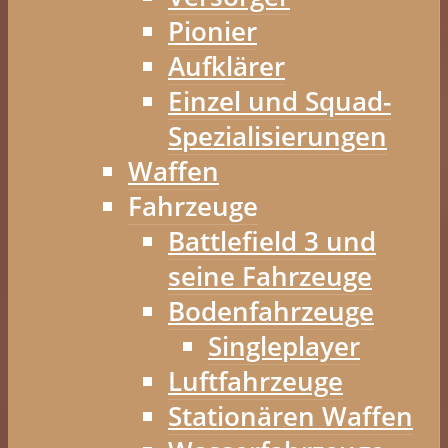
Pionier
Aufklärer
Einzel und Squad-
Spezialisierungen
Waffen
Fahrzeuge
Battlefield 3 und
seine Fahrzeuge
Bodenfahrzeuge
Singleplayer
Luftfahrzeuge
Stationären Waffen