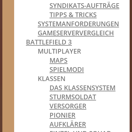
SYNDIKATS-AUFTRÄGE
TIPPS & TRICKS
SYSTEMANFORDERUNGEN
GAMESERVERVERGLEICH
BATTLEFIELD 3
MULTIPLAYER
MAPS
SPIELMODI
KLASSEN
DAS KLASSENSYSTEM
STURMSOLDAT
VERSORGER
PIONIER
AUFKLÄRER