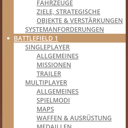
FAHRZEUGE
ZIELE, STRATEGISCHE
OBJEKTE & VERSTÄRKUNGEN
SYSTEMANFORDERUNGEN
BATTLEFIELD 1
SINGLEPLAYER
ALLGEMEINES
MISSIONEN
TRAILER
MULTIPLAYER
ALLGEMEINES
SPIELMODI
MAPS
WAFFEN & AUSRÜSTUNG
MEDAILLEN