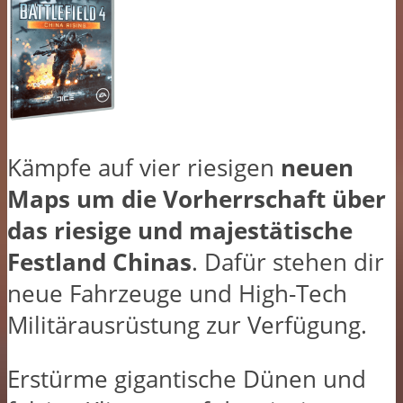
Kämpfe auf vier riesigen
neuen
Maps um die Vorherrschaft über
das riesige und majestätische
Festland Chinas
. Dafür stehen dir
neue Fahrzeuge und High-Tech
Militärausrüstung zur Verfügung.
Erstürme gigantische Dünen und