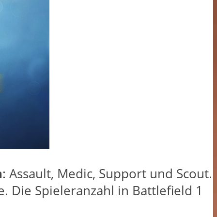
n
: Assault, Medic, Support und Scout.
 Die Spieleranzahl in Battlefield 1