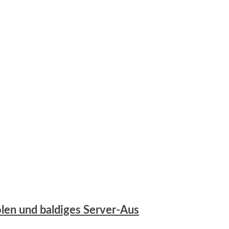
olen und baldiges Server-Aus