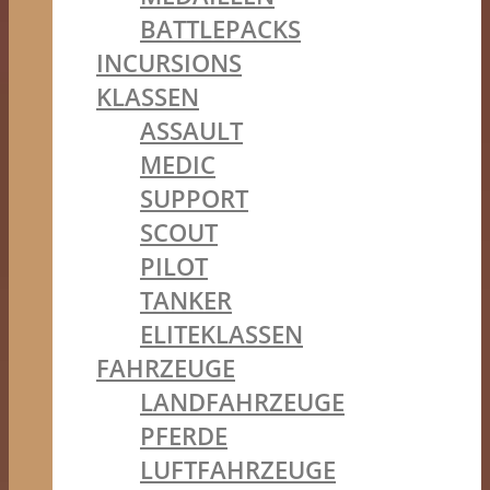
BATTLEPACKS
INCURSIONS
KLASSEN
ASSAULT
MEDIC
SUPPORT
SCOUT
PILOT
TANKER
ELITEKLASSEN
FAHRZEUGE
LANDFAHRZEUGE
PFERDE
LUFTFAHRZEUGE