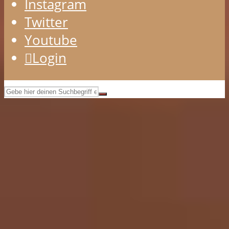
Instagram
Twitter
Youtube
Login