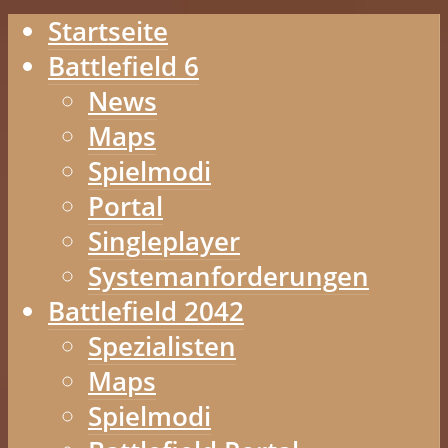
Startseite
Battlefield 6
News
Maps
Spielmodi
Portal
Singleplayer
Systemanforderungen
Battlefield 2042
Spezialisten
Maps
Spielmodi