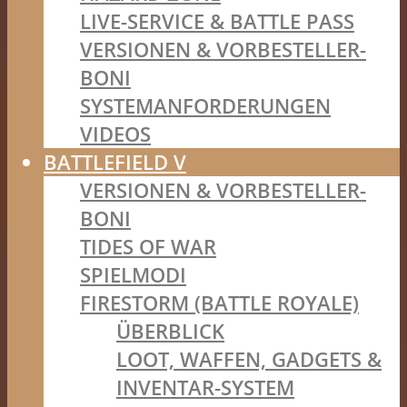
LIVE-SERVICE & BATTLE PASS
VERSIONEN & VORBESTELLER-
BONI
SYSTEMANFORDERUNGEN
VIDEOS
BATTLEFIELD V
VERSIONEN & VORBESTELLER-
BONI
TIDES OF WAR
SPIELMODI
FIRESTORM (BATTLE ROYALE)
ÜBERBLICK
LOOT, WAFFEN, GADGETS &
INVENTAR-SYSTEM