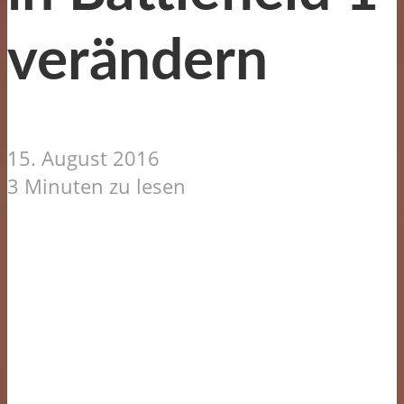
verändern
15. August 2016
3 Minuten zu lesen