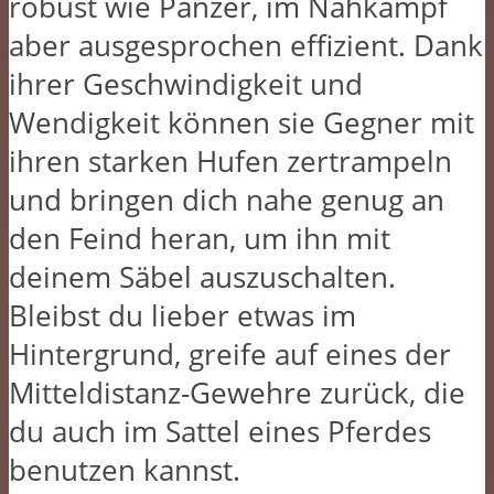
robust wie Panzer, im Nahkampf
aber ausgesprochen effizient. Dank
ihrer Geschwindigkeit und
Wendigkeit können sie Gegner mit
ihren starken Hufen zertrampeln
und bringen dich nahe genug an
den Feind heran, um ihn mit
deinem Säbel auszuschalten.
Bleibst du lieber etwas im
Hintergrund, greife auf eines der
Mitteldistanz-Gewehre zurück, die
du auch im Sattel eines Pferdes
benutzen kannst.