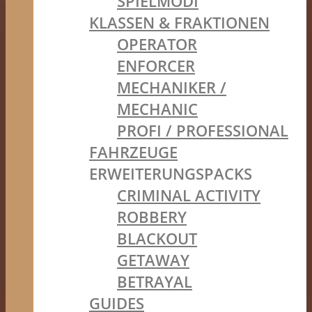
SPIELMODI
KLASSEN & FRAKTIONEN
OPERATOR
ENFORCER
MECHANIKER /
MECHANIC
PROFI / PROFESSIONAL
FAHRZEUGE
ERWEITERUNGSPACKS
CRIMINAL ACTIVITY
ROBBERY
BLACKOUT
GETAWAY
BETRAYAL
GUIDES