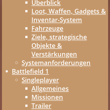
Überblick
Loot, Waffen, Gadgets &
Inventar-System
Fahrzeuge
Ziele, strategische
Objekte &
Verstärkungen
Systemanforderungen
Battlefield 1
Singleplayer
Allgemeines
Missionen
Trailer