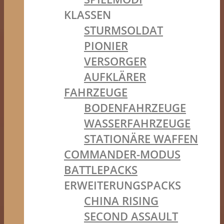
KLASSEN
STURMSOLDAT
PIONIER
VERSORGER
AUFKLÄRER
FAHRZEUGE
BODENFAHRZEUGE
WASSERFAHRZEUGE
STATIONÄRE WAFFEN
COMMANDER-MODUS
BATTLEPACKS
ERWEITERUNGSPACKS
CHINA RISING
SECOND ASSAULT