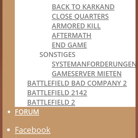
BACK TO KARKAND
CLOSE QUARTERS
ARMORED KILL
AFTERMATH
END GAME
SONSTIGES
SYSTEMANFORDERUNGEN
GAMESERVER MIETEN
BATTLEFIELD BAD COMPANY 2
BATTLEFIELD 2142
BATTLEFIELD 2
FORUM
Facebook