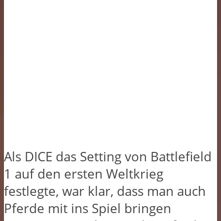
Als DICE das Setting von Battlefield
1 auf den ersten Weltkrieg
festlegte, war klar, dass man auch
Pferde mit ins Spiel bringen