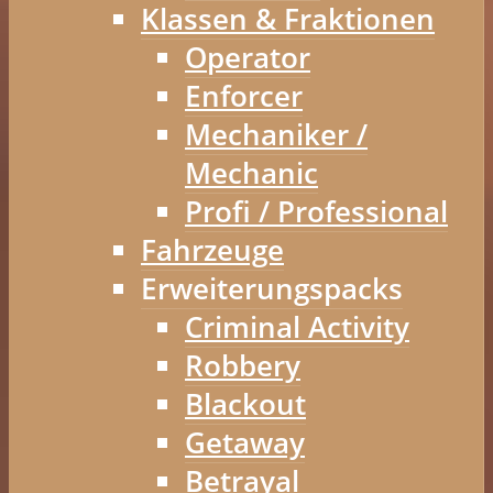
Klassen & Fraktionen
Operator
Enforcer
Mechaniker /
Mechanic
Profi / Professional
Fahrzeuge
Erweiterungspacks
Criminal Activity
Robbery
Blackout
Getaway
Betrayal