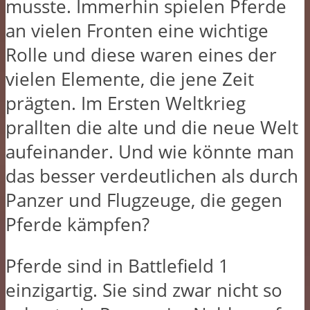
musste. Immerhin spielen Pferde
an vielen Fronten eine wichtige
Rolle und diese waren eines der
vielen Elemente, die jene Zeit
prägten. Im Ersten Weltkrieg
prallten die alte und die neue Welt
aufeinander. Und wie könnte man
das besser verdeutlichen als durch
Panzer und Flugzeuge, die gegen
Pferde kämpfen?
Pferde sind in Battlefield 1
einzigartig. Sie sind zwar nicht so