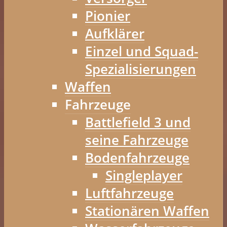
Pionier
Aufklärer
Einzel und Squad-
Spezialisierungen
Waffen
Fahrzeuge
Battlefield 3 und
seine Fahrzeuge
Bodenfahrzeuge
Singleplayer
Luftfahrzeuge
Stationären Waffen