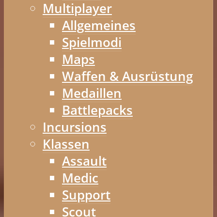
Multiplayer
Allgemeines
Spielmodi
Maps
Waffen & Ausrüstung
Medaillen
Battlepacks
Incursions
Klassen
Assault
Medic
Support
Scout