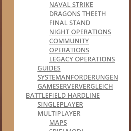
NAVAL STRIKE
DRAGONS THEETH
FINAL STAND
NIGHT OPERATIONS
COMMUNITY
OPERATIONS
LEGACY OPERATIONS
GUIDES
SYSTEMANFORDERUNGEN
GAMESERVERVERGLEICH
BATTLEFIELD HARDLINE
SINGLEPLAYER
MULTIPLAYER
MAPS