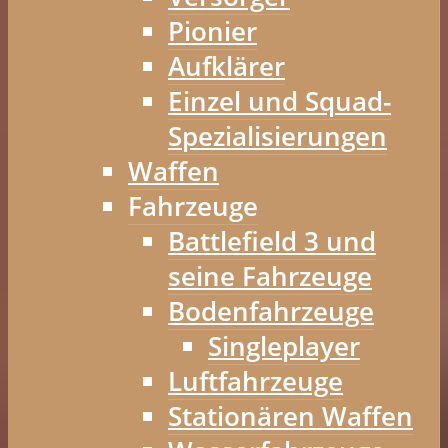
Pionier
Aufklärer
Einzel und Squad-
Spezialisierungen
Waffen
Fahrzeuge
Battlefield 3 und
seine Fahrzeuge
Bodenfahrzeuge
Singleplayer
Luftfahrzeuge
Stationären Waffen