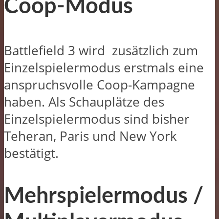
Coop-Modus
Battlefield 3 wird zusätzlich zum
Einzelspielermodus erstmals eine
anspruchsvolle Coop-Kampagne
haben. Als Schauplätze des
Einzelspielermodus sind bisher
Teheran, Paris und New York
bestätigt.
Mehrspielermodus /