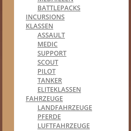
BATTLEPACKS
INCURSIONS
KLASSEN
ASSAULT
MEDIC
SUPPORT
SCOUT
PILOT
TANKER
ELITEKLASSEN
FAHRZEUGE
LANDFAHRZEUGE
PFERDE
LUFTFAHRZEUGE