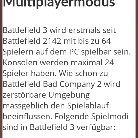
Multiplayermodus
Battlefield 3 wird erstmals seit
Battlefield 2142 mit bis zu 64
Spielern auf dem PC spielbar sein.
Konsolen werden maximal 24
Spieler haben. Wie schon zu
Battlefield Bad Company 2 wird
zerstörbare Umgebung
massgeblich den Spielablauf
beeinflussen. Folgende Spielmodi
sind in Battlefield 3 verfügbar: