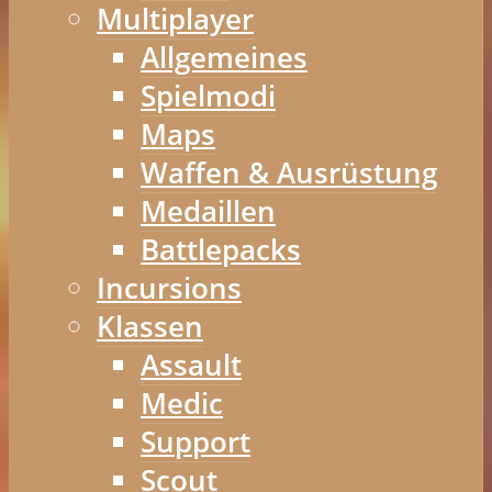
Multiplayer
Allgemeines
Spielmodi
Maps
Waffen & Ausrüstung
Medaillen
Battlepacks
Incursions
Klassen
Assault
Medic
Support
Scout