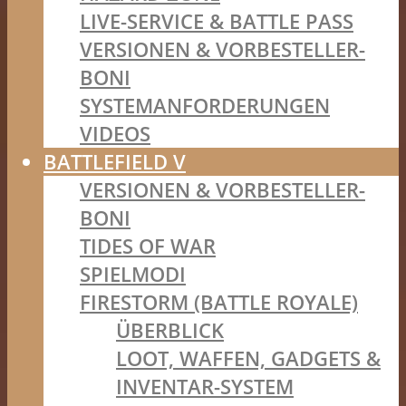
LIVE-SERVICE & BATTLE PASS
VERSIONEN & VORBESTELLER-
BONI
SYSTEMANFORDERUNGEN
VIDEOS
BATTLEFIELD V
VERSIONEN & VORBESTELLER-
BONI
TIDES OF WAR
SPIELMODI
FIRESTORM (BATTLE ROYALE)
ÜBERBLICK
LOOT, WAFFEN, GADGETS &
INVENTAR-SYSTEM