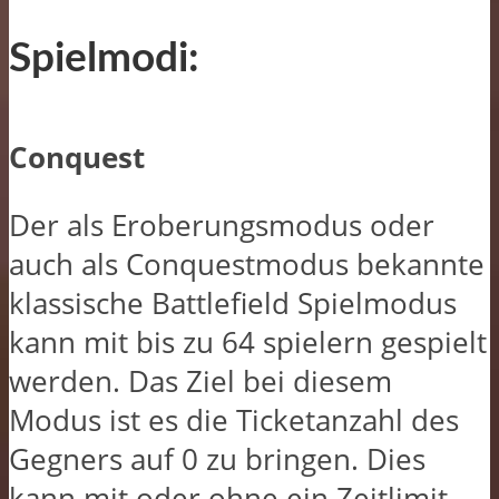
Spielmodi:
Conquest
Der als Eroberungsmodus oder
auch als Conquestmodus bekannte
klassische Battlefield Spielmodus
kann mit bis zu 64 spielern gespielt
werden. Das Ziel bei diesem
Modus ist es die Ticketanzahl des
Gegners auf 0 zu bringen. Dies
kann mit oder ohne ein Zeitlimit