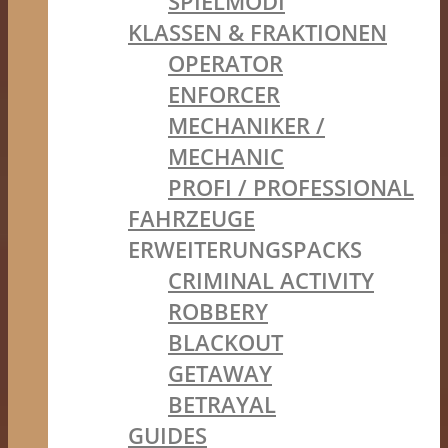
SPIELMODI
KLASSEN & FRAKTIONEN
OPERATOR
ENFORCER
MECHANIKER /
MECHANIC
PROFI / PROFESSIONAL
FAHRZEUGE
ERWEITERUNGSPACKS
CRIMINAL ACTIVITY
ROBBERY
BLACKOUT
GETAWAY
BETRAYAL
GUIDES