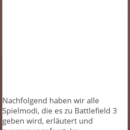
Nachfolgend haben wir alle
Spielmodi, die es zu Battlefield 3
geben wird, erläutert und