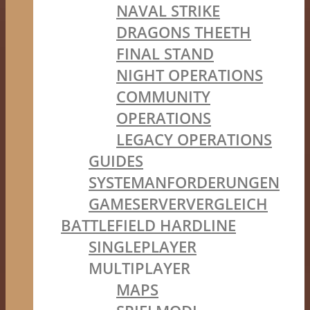
NAVAL STRIKE
DRAGONS THEETH
FINAL STAND
NIGHT OPERATIONS
COMMUNITY
OPERATIONS
LEGACY OPERATIONS
GUIDES
SYSTEMANFORDERUNGEN
GAMESERVERVERGLEICH
BATTLEFIELD HARDLINE
SINGLEPLAYER
MULTIPLAYER
MAPS