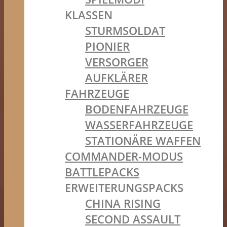
KLASSEN
STURMSOLDAT
PIONIER
VERSORGER
AUFKLÄRER
FAHRZEUGE
BODENFAHRZEUGE
WASSERFAHRZEUGE
STATIONÄRE WAFFEN
COMMANDER-MODUS
BATTLEPACKS
ERWEITERUNGSPACKS
CHINA RISING
SECOND ASSAULT