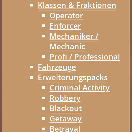
Klassen & Fraktionen
Operator
Enforcer
Mechaniker /
Mechanic
Profi / Professional
Fahrzeuge
Erweiterungspacks
Criminal Activity
Robbery
Blackout
Getaway
Betrayal