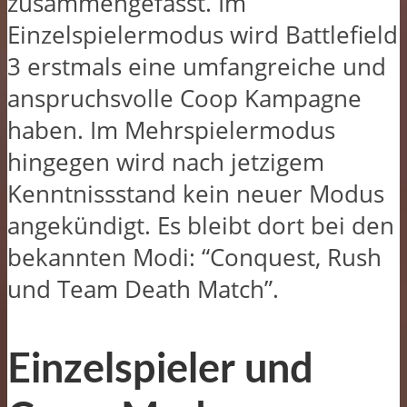
zusammengefasst. Im
Einzelspielermodus wird Battlefield
3 erstmals eine umfangreiche und
anspruchsvolle Coop Kampagne
haben. Im Mehrspielermodus
hingegen wird nach jetzigem
Kenntnissstand kein neuer Modus
angekündigt. Es bleibt dort bei den
bekannten Modi: “Conquest, Rush
und Team Death Match”.
Einzelspieler und