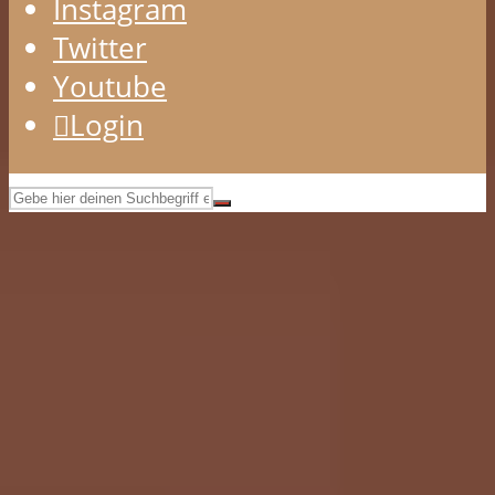
Instagram
Twitter
Youtube
Login