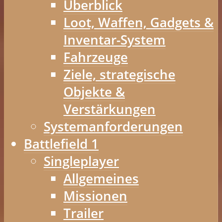
Überblick
Loot, Waffen, Gadgets &
Inventar-System
Fahrzeuge
Ziele, strategische
Objekte &
Verstärkungen
Systemanforderungen
Battlefield 1
Singleplayer
Allgemeines
Missionen
Trailer