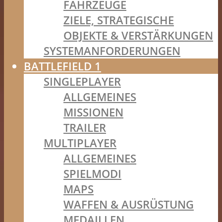
FAHRZEUGE
ZIELE, STRATEGISCHE
OBJEKTE & VERSTÄRKUNGEN
SYSTEMANFORDERUNGEN
BATTLEFIELD 1
SINGLEPLAYER
ALLGEMEINES
MISSIONEN
TRAILER
MULTIPLAYER
ALLGEMEINES
SPIELMODI
MAPS
WAFFEN & AUSRÜSTUNG
MEDAILLEN