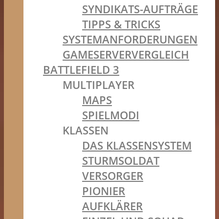
SYNDIKATS-AUFTRÄGE
TIPPS & TRICKS
SYSTEMANFORDERUNGEN
GAMESERVERVERGLEICH
BATTLEFIELD 3
MULTIPLAYER
MAPS
SPIELMODI
KLASSEN
DAS KLASSENSYSTEM
STURMSOLDAT
VERSORGER
PIONIER
AUFKLÄRER