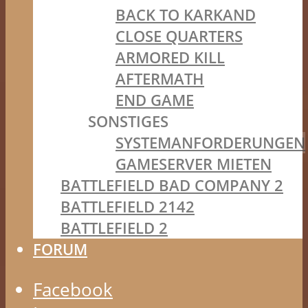
BACK TO KARKAND
CLOSE QUARTERS
ARMORED KILL
AFTERMATH
END GAME
SONSTIGES
SYSTEMANFORDERUNGEN
GAMESERVER MIETEN
BATTLEFIELD BAD COMPANY 2
BATTLEFIELD 2142
BATTLEFIELD 2
FORUM
Facebook