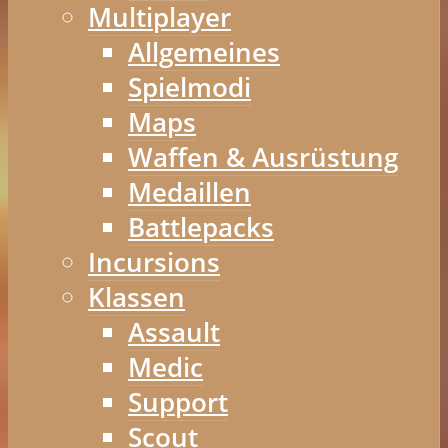
Multiplayer
Allgemeines
Spielmodi
Maps
Waffen & Ausrüstung
Medaillen
Battlepacks
Incursions
Klassen
Assault
Medic
Support
Scout