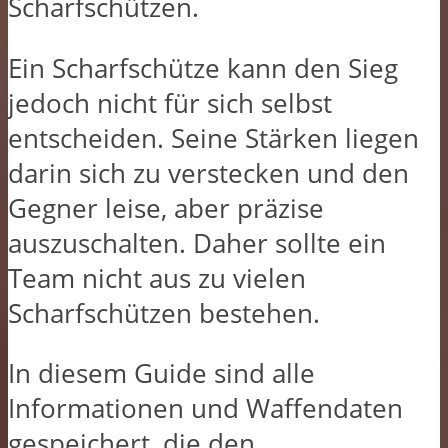
Scharfschützen.
Ein Scharfschütze kann den Sieg
jedoch nicht für sich selbst
entscheiden. Seine Stärken liegen
darin sich zu verstecken und den
Gegner leise, aber präzise
auszuschalten. Daher sollte ein
Team nicht aus zu vielen
Scharfschützen bestehen.
In diesem Guide sind alle
Informationen und Waffendaten
gespeichert, die den