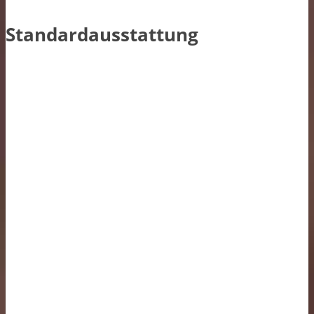
Standardausstattung