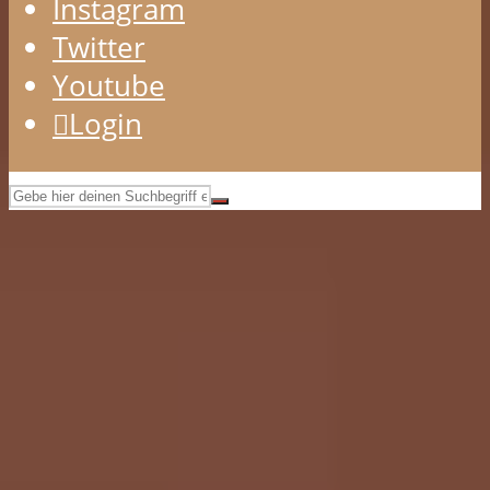
Instagram
Twitter
Youtube
Login