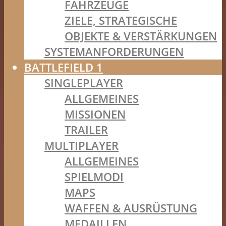
FAHRZEUGE
ZIELE, STRATEGISCHE
OBJEKTE & VERSTÄRKUNGEN
SYSTEMANFORDERUNGEN
BATTLEFIELD 1
SINGLEPLAYER
ALLGEMEINES
MISSIONEN
TRAILER
MULTIPLAYER
ALLGEMEINES
SPIELMODI
MAPS
WAFFEN & AUSRÜSTUNG
MEDAILLEN