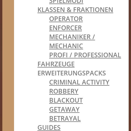
SPIELMODI
KLASSEN & FRAKTIONEN
OPERATOR
ENFORCER
MECHANIKER /
MECHANIC
PROFI / PROFESSIONAL
FAHRZEUGE
ERWEITERUNGSPACKS
CRIMINAL ACTIVITY
ROBBERY
BLACKOUT
GETAWAY
BETRAYAL
GUIDES