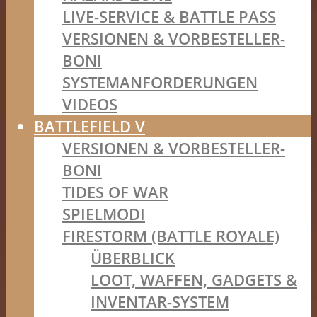
LIVE-SERVICE & BATTLE PASS
VERSIONEN & VORBESTELLER-
BONI
SYSTEMANFORDERUNGEN
VIDEOS
BATTLEFIELD V
VERSIONEN & VORBESTELLER-
BONI
TIDES OF WAR
SPIELMODI
FIRESTORM (BATTLE ROYALE)
ÜBERBLICK
LOOT, WAFFEN, GADGETS &
INVENTAR-SYSTEM