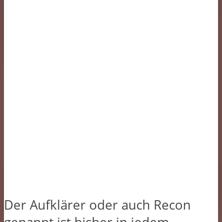
Der Aufklärer oder auch Recon