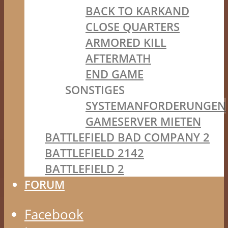
BACK TO KARKAND
CLOSE QUARTERS
ARMORED KILL
AFTERMATH
END GAME
SONSTIGES
SYSTEMANFORDERUNGEN
GAMESERVER MIETEN
BATTLEFIELD BAD COMPANY 2
BATTLEFIELD 2142
BATTLEFIELD 2
FORUM
Facebook