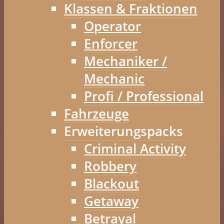
Klassen & Fraktionen
Operator
Enforcer
Mechaniker /
Mechanic
Profi / Professional
Fahrzeuge
Erweiterungspacks
Criminal Activity
Robbery
Blackout
Getaway
Betrayal