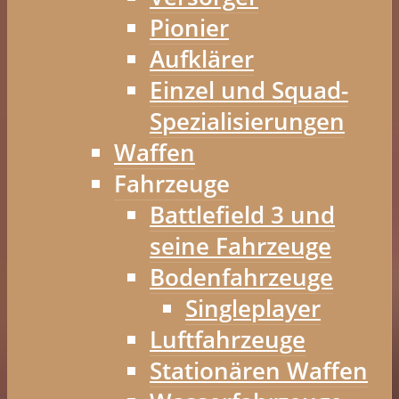
Pionier
Aufklärer
Einzel und Squad-
Spezialisierungen
Waffen
Fahrzeuge
Battlefield 3 und
seine Fahrzeuge
Bodenfahrzeuge
Singleplayer
Luftfahrzeuge
Stationären Waffen