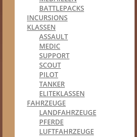
BATTLEPACKS
INCURSIONS
KLASSEN
ASSAULT
MEDIC
SUPPORT
SCOUT
PILOT
TANKER
ELITEKLASSEN
FAHRZEUGE
LANDFAHRZEUGE
PFERDE
LUFTFAHRZEUGE