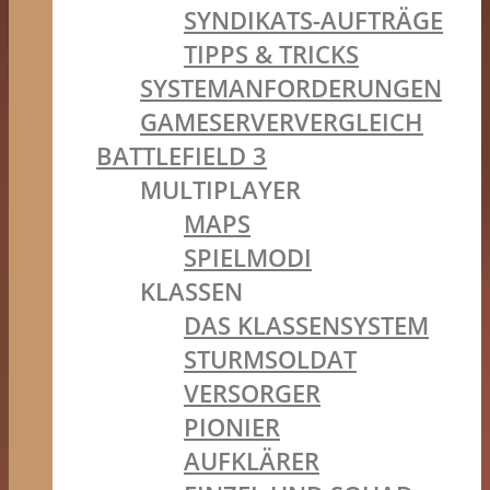
SYNDIKATS-AUFTRÄGE
TIPPS & TRICKS
SYSTEMANFORDERUNGEN
GAMESERVERVERGLEICH
BATTLEFIELD 3
MULTIPLAYER
MAPS
SPIELMODI
KLASSEN
DAS KLASSENSYSTEM
STURMSOLDAT
VERSORGER
PIONIER
AUFKLÄRER