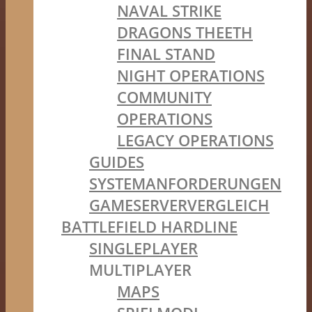
NAVAL STRIKE
DRAGONS THEETH
FINAL STAND
NIGHT OPERATIONS
COMMUNITY
OPERATIONS
LEGACY OPERATIONS
GUIDES
SYSTEMANFORDERUNGEN
GAMESERVERVERGLEICH
BATTLEFIELD HARDLINE
SINGLEPLAYER
MULTIPLAYER
MAPS