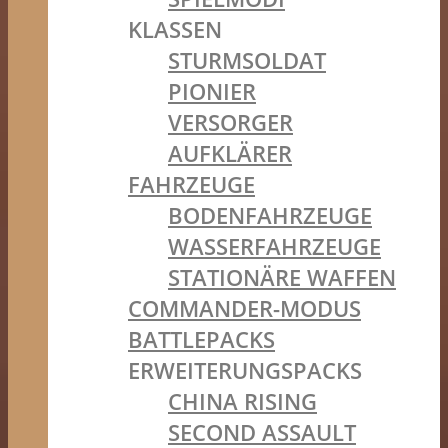
KLASSEN
STURMSOLDAT
PIONIER
VERSORGER
AUFKLÄRER
FAHRZEUGE
BODENFAHRZEUGE
WASSERFAHRZEUGE
STATIONÄRE WAFFEN
COMMANDER-MODUS
BATTLEPACKS
ERWEITERUNGSPACKS
CHINA RISING
SECOND ASSAULT