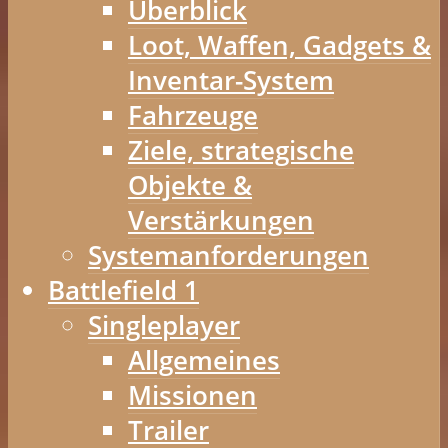
Überblick
Loot, Waffen, Gadgets &
Inventar-System
Fahrzeuge
Ziele, strategische
Objekte &
Verstärkungen
Systemanforderungen
Battlefield 1
Singleplayer
Allgemeines
Missionen
Trailer