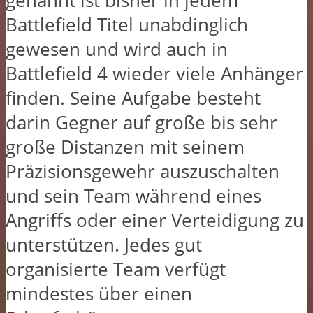
genannt ist bisher in jedem
Battlefield Titel unabdinglich
gewesen und wird auch in
Battlefield 4 wieder viele Anhänger
finden. Seine Aufgabe besteht
darin Gegner auf große bis sehr
große Distanzen mit seinem
Präzisionsgewehr auszuschalten
und sein Team während eines
Angriffs oder einer Verteidigung zu
unterstützen. Jedes gut
organisierte Team verfügt
mindestes über einen