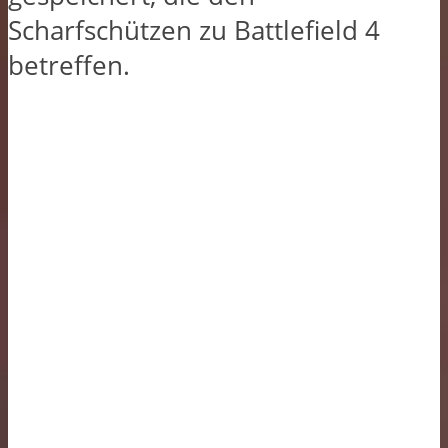
Scharfschützen zu Battlefield 4
betreffen.