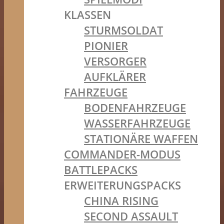
KLASSEN
STURMSOLDAT
PIONIER
VERSORGER
AUFKLÄRER
FAHRZEUGE
BODENFAHRZEUGE
WASSERFAHRZEUGE
STATIONÄRE WAFFEN
COMMANDER-MODUS
BATTLEPACKS
ERWEITERUNGSPACKS
CHINA RISING
SECOND ASSAULT