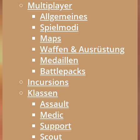
Multiplayer
Allgemeines
Spielmodi
Maps
Waffen & Ausrüstung
Medaillen
Battlepacks
Incursions
Klassen
Assault
Medic
Support
Scout