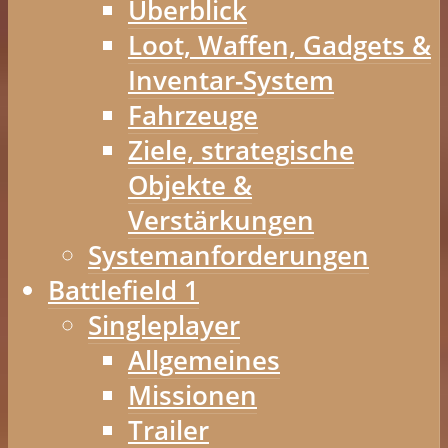
Überblick
Loot, Waffen, Gadgets &
Inventar-System
Fahrzeuge
Ziele, strategische
Objekte &
Verstärkungen
Systemanforderungen
Battlefield 1
Singleplayer
Allgemeines
Missionen
Trailer