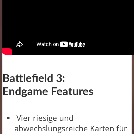
Battlefield 3:
Endgame Features
Vier riesige und
abwechslungsreiche Karten für