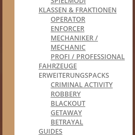
SPIELMODI
KLASSEN & FRAKTIONEN
OPERATOR
ENFORCER
MECHANIKER /
MECHANIC
PROFI / PROFESSIONAL
FAHRZEUGE
ERWEITERUNGSPACKS
CRIMINAL ACTIVITY
ROBBERY
BLACKOUT
GETAWAY
BETRAYAL
GUIDES