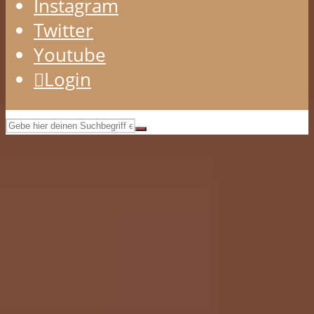
Instagram
Twitter
Youtube
Login