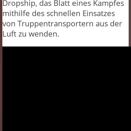
Dropship, das Blatt eines Kampfes
mithilfe des schnellen Einsatzes
von Truppentransportern aus der
Luft zu wenden.