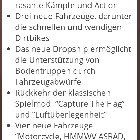
rasante Kämpfe und Action
Drei neue Fahrzeuge, darunter
die schnellen und wendigen
Dirtbikes
Das neue Dropship ermöglicht
die Unterstützung von
Bodentruppen durch
Fahrzeugabwürfe
Rückkehr der klassischen
Spielmodi “Capture The Flag”
und “Luftüberlegenheit”
Vier neue Fahrzeuge
“Motorcycle, HMMWV ASRAD,