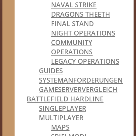
NAVAL STRIKE
DRAGONS THEETH
FINAL STAND
NIGHT OPERATIONS
COMMUNITY
OPERATIONS
LEGACY OPERATIONS
GUIDES
SYSTEMANFORDERUNGEN
GAMESERVERVERGLEICH
BATTLEFIELD HARDLINE
SINGLEPLAYER
MULTIPLAYER
MAPS