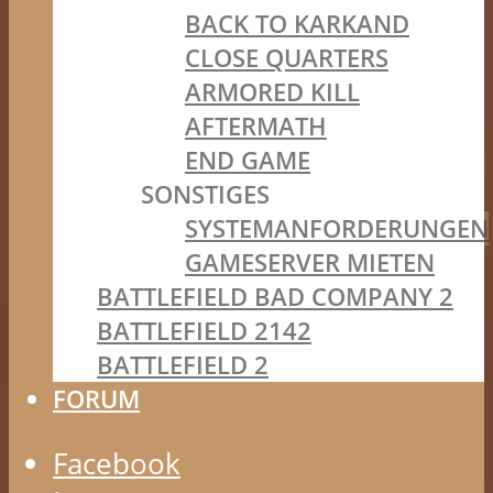
BACK TO KARKAND
CLOSE QUARTERS
ARMORED KILL
AFTERMATH
END GAME
SONSTIGES
SYSTEMANFORDERUNGEN
GAMESERVER MIETEN
BATTLEFIELD BAD COMPANY 2
BATTLEFIELD 2142
BATTLEFIELD 2
FORUM
Facebook