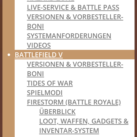
LIVE-SERVICE & BATTLE PASS
VERSIONEN & VORBESTELLER-
BONI
SYSTEMANFORDERUNGEN
VIDEOS
BATTLEFIELD V
VERSIONEN & VORBESTELLER-
BONI
TIDES OF WAR
SPIELMODI
FIRESTORM (BATTLE ROYALE)
ÜBERBLICK
LOOT, WAFFEN, GADGETS &
INVENTAR-SYSTEM