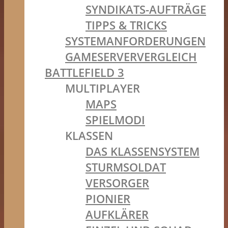
SYNDIKATS-AUFTRÄGE
TIPPS & TRICKS
SYSTEMANFORDERUNGEN
GAMESERVERVERGLEICH
BATTLEFIELD 3
MULTIPLAYER
MAPS
SPIELMODI
KLASSEN
DAS KLASSENSYSTEM
STURMSOLDAT
VERSORGER
PIONIER
AUFKLÄRER