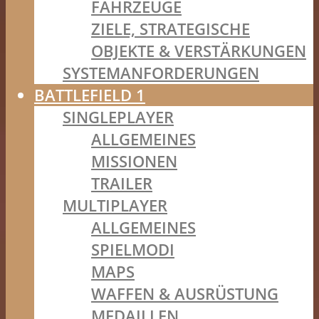
FAHRZEUGE
ZIELE, STRATEGISCHE
OBJEKTE & VERSTÄRKUNGEN
SYSTEMANFORDERUNGEN
BATTLEFIELD 1
SINGLEPLAYER
ALLGEMEINES
MISSIONEN
TRAILER
MULTIPLAYER
ALLGEMEINES
SPIELMODI
MAPS
WAFFEN & AUSRÜSTUNG
MEDAILLEN