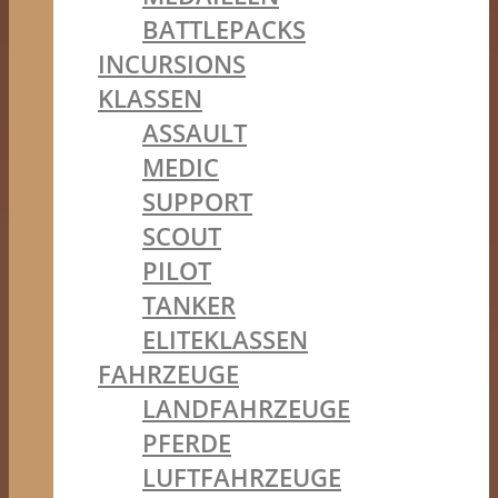
BATTLEPACKS
INCURSIONS
KLASSEN
ASSAULT
MEDIC
SUPPORT
SCOUT
PILOT
TANKER
ELITEKLASSEN
FAHRZEUGE
LANDFAHRZEUGE
PFERDE
LUFTFAHRZEUGE