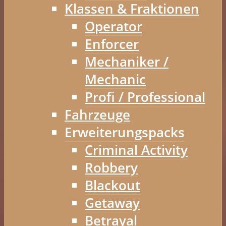
Klassen & Fraktionen
Operator
Enforcer
Mechaniker /
Mechanic
Profi / Professional
Fahrzeuge
Erweiterungspacks
Criminal Activity
Robbery
Blackout
Getaway
Betrayal