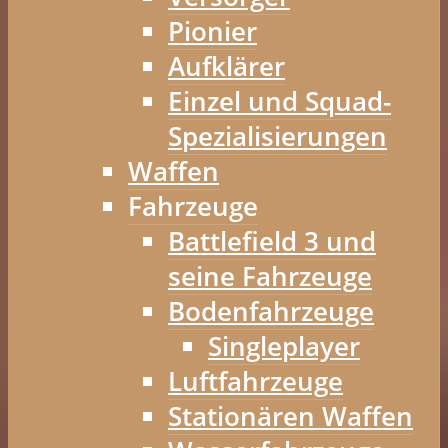
Pionier
Aufklärer
Einzel und Squad-
Spezialisierungen
Waffen
Fahrzeuge
Battlefield 3 und
seine Fahrzeuge
Bodenfahrzeuge
Singleplayer
Luftfahrzeuge
Stationären Waffen