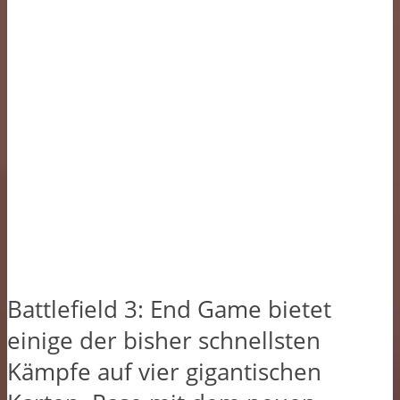
Battlefield 3: End Game bietet
einige der bisher schnellsten
Kämpfe auf vier gigantischen