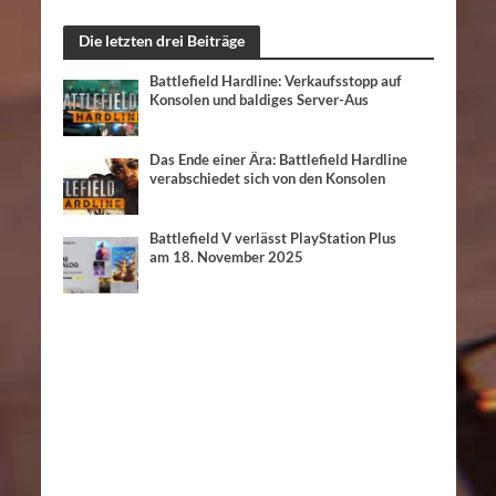
Die letzten drei Beiträge
Battlefield Hardline: Verkaufsstopp auf
Konsolen und baldiges Server-Aus
Das Ende einer Ära: Battlefield Hardline
verabschiedet sich von den Konsolen
Battlefield V verlässt PlayStation Plus
am 18. November 2025