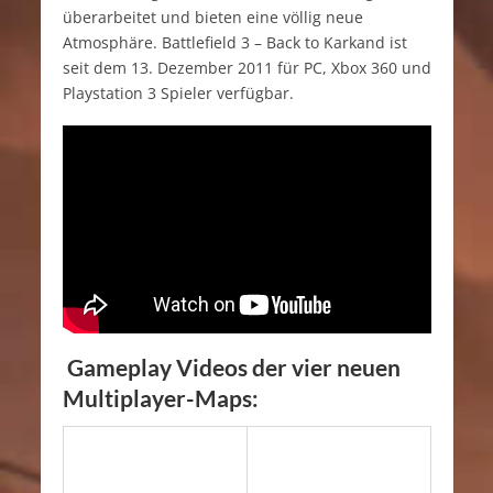
überarbeitet und bieten eine völlig neue
Atmosphäre. Battlefield 3 – Back to Karkand ist
seit dem 13. Dezember 2011 für PC, Xbox 360 und
Playstation 3 Spieler verfügbar.
Gameplay Videos der vier neuen
Multiplayer-Maps: