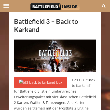
Battlefield 3 – Back to
Karkand
Das DLC “Back
to Karkand”
für Battlefield 3 ist ein umfangreiches
Erweiterungspaket mit vier klassischen Battlefield
2 Karten, Waffen & Fahrzeugen. Alle Karten
wurden zeitgemäß mit der Frostbite 2 Engine