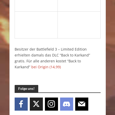
Besitzer der Battlefield 3 – Limited Edition
erhielten damals das DLC “Back to Karkand”
gratis. Für alle anderen kostet “Back to
Karkand”
bei Origin (14,99)
Folge uns!