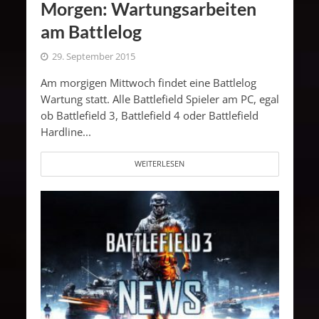
Morgen: Wartungsarbeiten
am Battlelog
29. September 2015
Am morgigen Mittwoch findet eine Battlelog
Wartung statt. Alle Battlefield Spieler am PC, egal
ob Battlefield 3, Battlefield 4 oder Battlefield
Hardline...
WEITERLESEN