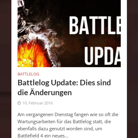
BATTLELOG
Battlelog Update: Dies sind
die Änderungen
10. Februar 2016
Am vergangenen Dienstag fangen wie so oft die
Wartungsarbeiten für das Battlelog statt, die
ebenfalls dazu genutzt worden sind, um
Battlefield 4 ein neues...