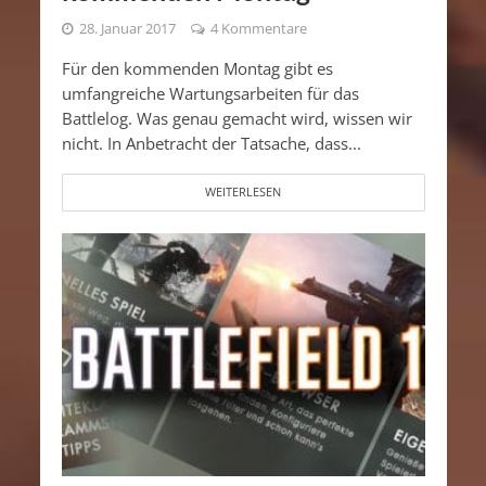
28. Januar 2017
4 Kommentare
Für den kommenden Montag gibt es
umfangreiche Wartungsarbeiten für das
Battlelog. Was genau gemacht wird, wissen wir
nicht. In Anbetracht der Tatsache, dass...
WEITERLESEN