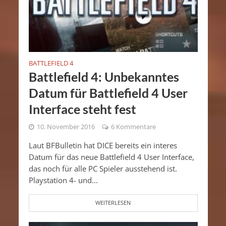
BATTLEFIELD 4
Battlefield 4: Unbekanntes
Datum für Battlefield 4 User
Interface steht fest
10. November 2016
6 Kommentare
Laut BFBulletin hat DICE bereits ein interes
Datum für das neue Battlefield 4 User Interface,
das noch für alle PC Spieler ausstehend ist.
Playstation 4- und...
WEITERLESEN