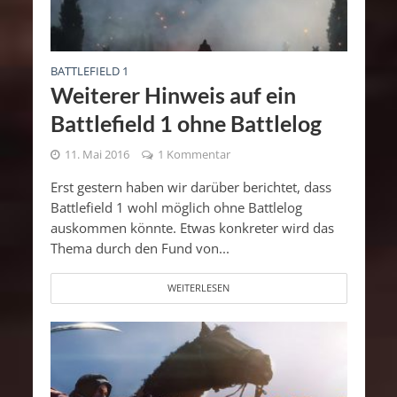
BATTLEFIELD 1
Weiterer Hinweis auf ein
Battlefield 1 ohne Battlelog
11. Mai 2016
1 Kommentar
Erst gestern haben wir darüber berichtet, dass
Battlefield 1 wohl möglich ohne Battlelog
auskommen könnte. Etwas konkreter wird das
Thema durch den Fund von...
WEITERLESEN