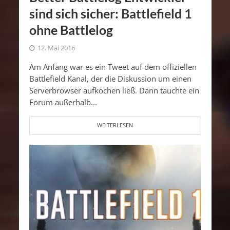
sind sich sicher: Battlefield 1
ohne Battlelog
12. Mai 2016
Am Anfang war es ein Tweet auf dem offiziellen
Battlefield Kanal, der die Diskussion um einen
Serverbrowser aufkochen ließ. Dann tauchte ein
Forum außerhalb...
WEITERLESEN