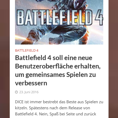
BATTLEFIELD 4
Battlefield 4 soll eine neue
Benutzeroberfläche erhalten,
um gemeinsames Spielen zu
verbessern
23. Juni 2016
DICE ist immer bestrebt das Beste aus Spielen zu
kitzeln. Spätestens nach dem Release von
Battlefield 4. Nein, Spaß bei Seite und zurück