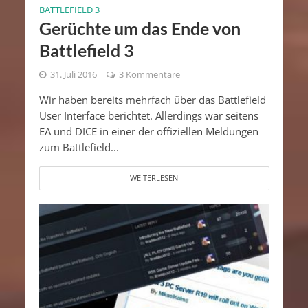
BATTLEFIELD 3
Gerüchte um das Ende von
Battlefield 3
31. Juli 2016
3 Kommentare
Wir haben bereits mehrfach über das Battlefield
User Interface berichtet. Allerdings war seitens
EA und DICE in einer der offiziellen Meldungen
zum Battlefield...
WEITERLESEN