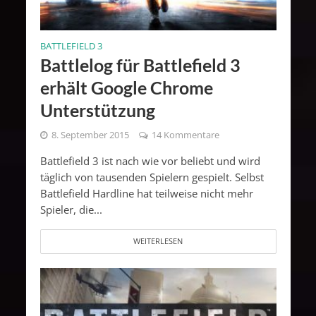
BATTLEFIELD 3
Battlelog für Battlefield 3
erhält Google Chrome
Unterstützung
8. September 2015
14 Kommentare
Battlefield 3 ist nach wie vor beliebt und wird
täglich von tausenden Spielern gespielt. Selbst
Battlefield Hardline hat teilweise nicht mehr
Spieler, die...
WEITERLESEN