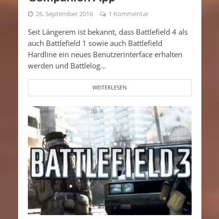
26. September 2016
1 Kommentar
Seit Längerem ist bekannt, dass Battlefield 4 als
auch Battlefield 1 sowie auch Battlefield
Hardline ein neues Benutzerinterface erhalten
werden und Battlelog...
WEITERLESEN