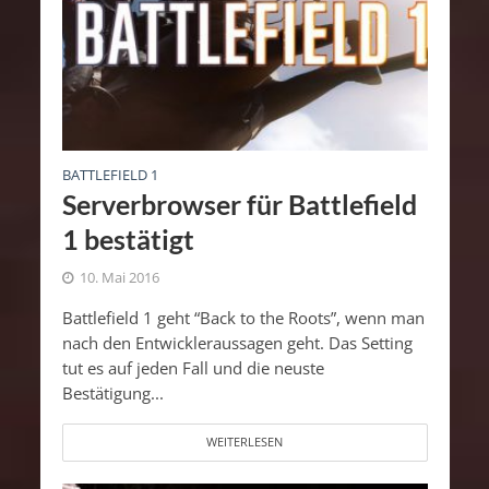
BATTLEFIELD 1
Serverbrowser für Battlefield
1 bestätigt
10. Mai 2016
Battlefield 1 geht “Back to the Roots”, wenn man
nach den Entwickleraussagen geht. Das Setting
tut es auf jeden Fall und die neuste
Bestätigung...
WEITERLESEN