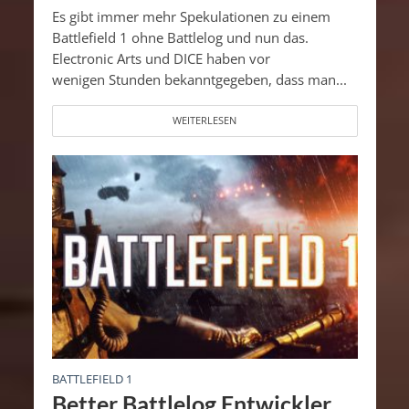
Es gibt immer mehr Spekulationen zu einem
Battlefield 1 ohne Battlelog und nun das.
Electronic Arts und DICE haben vor
wenigen Stunden bekanntgegeben, dass man...
WEITERLESEN
BATTLEFIELD 1
Better Battlelog Entwickler