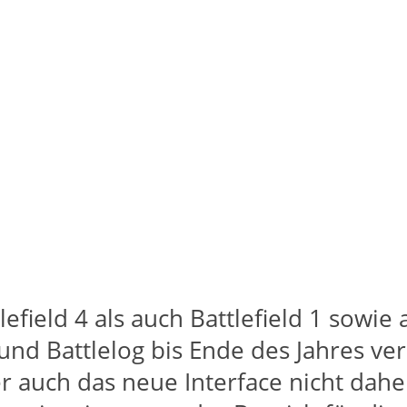
efield 4 als auch Battlefield 1 sowie
nd Battlelog bis Ende des Jahres ver
auch das neue Interface nicht daher