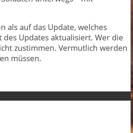
en als auf das Update, welches
 des Updates aktualisiert. Wer die
 nicht zustimmen. Vermutlich werden
hten müssen.