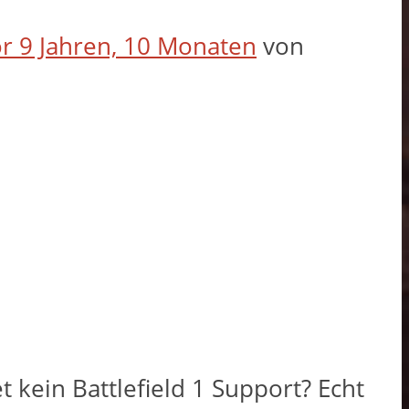
r 9 Jahren, 10 Monaten
von
 kein Battlefield 1 Support? Echt