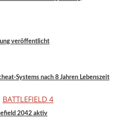
ung veröffentlicht
icheat-Systems nach 8 Jahren Lebenszeit
•
BATTLEFIELD 4
tlefield 2042 aktiv