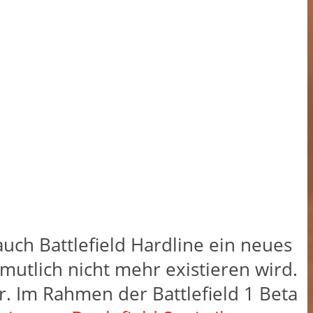
 auch Battlefield Hardline ein neues
mutlich nicht mehr existieren wird.
. Im Rahmen der Battlefield 1 Beta