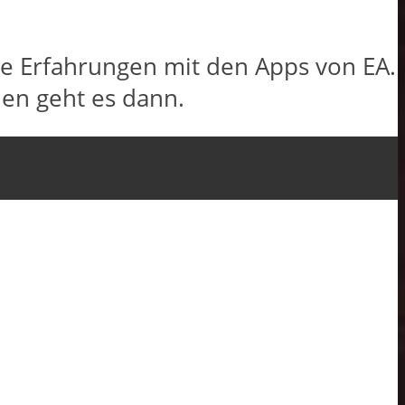
te Erfahrungen mit den Apps von EA.
en geht es dann.