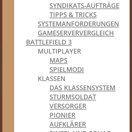
SYNDIKATS-AUFTRÄGE
TIPPS & TRICKS
SYSTEMANFORDERUNGEN
GAMESERVERVERGLEICH
BATTLEFIELD 3
MULTIPLAYER
MAPS
SPIELMODI
KLASSEN
DAS KLASSENSYSTEM
STURMSOLDAT
VERSORGER
PIONIER
AUFKLÄRER