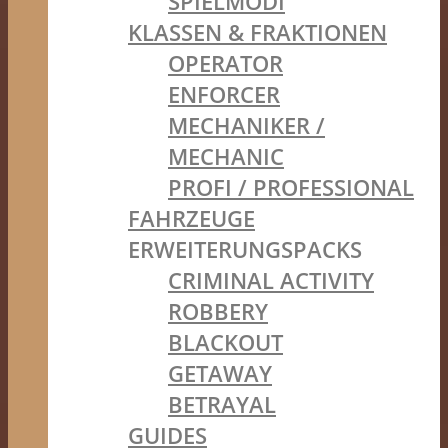
SPIELMODI
KLASSEN & FRAKTIONEN
OPERATOR
ENFORCER
MECHANIKER /
MECHANIC
PROFI / PROFESSIONAL
FAHRZEUGE
ERWEITERUNGSPACKS
CRIMINAL ACTIVITY
ROBBERY
BLACKOUT
GETAWAY
BETRAYAL
GUIDES