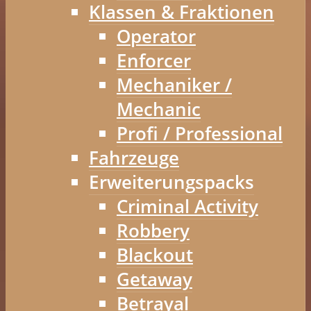
Klassen & Fraktionen
Operator
Enforcer
Mechaniker /
Mechanic
Profi / Professional
Fahrzeuge
Erweiterungspacks
Criminal Activity
Robbery
Blackout
Getaway
Betrayal