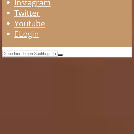
Instagram
Twitter
Youtube
Login