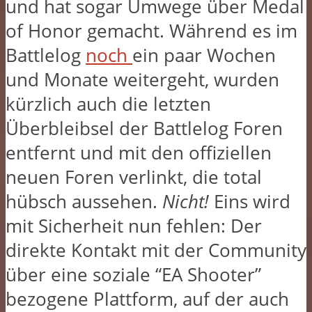
und hat sogar Umwege über Medal
of Honor gemacht. Während es im
Battlelog
noch
ein paar Wochen
und Monate weitergeht, wurden
kürzlich auch die letzten
Überbleibsel der Battlelog Foren
entfernt und mit den offiziellen
neuen Foren verlinkt, die total
hübsch aussehen.
Nicht!
Eins wird
mit Sicherheit nun fehlen: Der
direkte Kontakt mit der Community
über eine soziale “EA Shooter”
bezogene Plattform, auf der auch