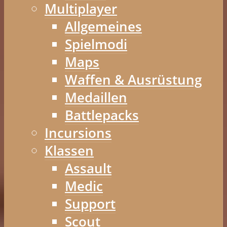
Multiplayer
Allgemeines
Spielmodi
Maps
Waffen & Ausrüstung
Medaillen
Battlepacks
Incursions
Klassen
Assault
Medic
Support
Scout