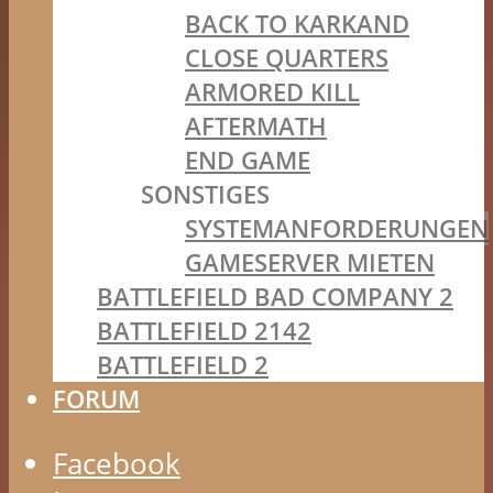
BACK TO KARKAND
CLOSE QUARTERS
ARMORED KILL
AFTERMATH
END GAME
SONSTIGES
SYSTEMANFORDERUNGEN
GAMESERVER MIETEN
BATTLEFIELD BAD COMPANY 2
BATTLEFIELD 2142
BATTLEFIELD 2
FORUM
Facebook