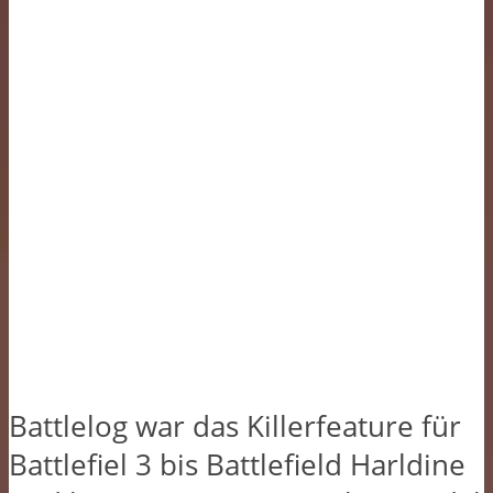
Battlelog war das Killerfeature für
Battlefiel 3 bis Battlefield Harldine