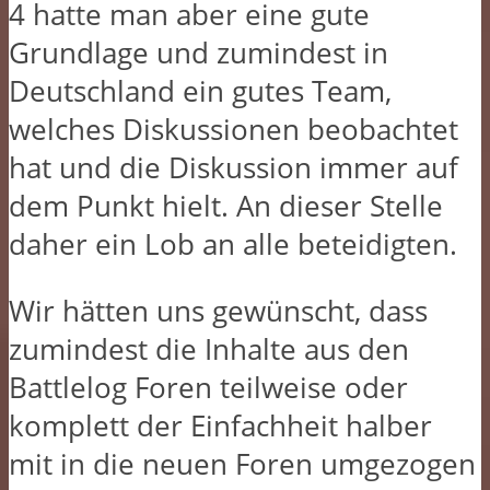
4 hatte man aber eine gute
Grundlage und zumindest in
Deutschland ein gutes Team,
welches Diskussionen beobachtet
hat und die Diskussion immer auf
dem Punkt hielt. An dieser Stelle
daher ein Lob an alle beteidigten.
Wir hätten uns gewünscht, dass
zumindest die Inhalte aus den
Battlelog Foren teilweise oder
komplett der Einfachheit halber
mit in die neuen Foren umgezogen