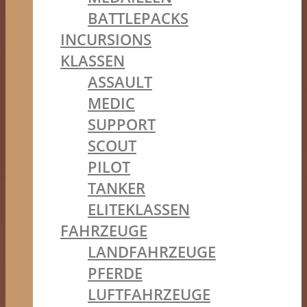
BATTLEPACKS
INCURSIONS
KLASSEN
ASSAULT
MEDIC
SUPPORT
SCOUT
PILOT
TANKER
ELITEKLASSEN
FAHRZEUGE
LANDFAHRZEUGE
PFERDE
LUFTFAHRZEUGE