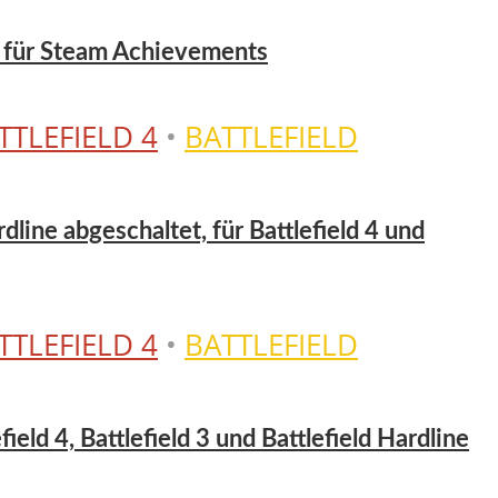
rt für Steam Achievements
TTLEFIELD 4
•
BATTLEFIELD
dline abgeschaltet, für Battlefield 4 und
TTLEFIELD 4
•
BATTLEFIELD
field 4, Battlefield 3 und Battlefield Hardline