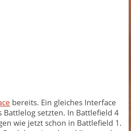
ace
bereits. Ein gleiches Interface
Battlelog setzten. In Battlefield 4
 wie jetzt schon in Battlefield 1.