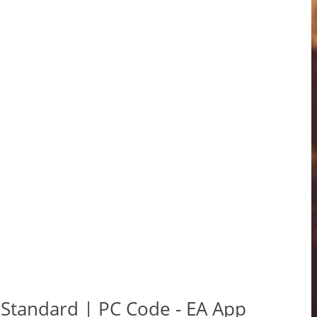
 Standard | PC Code - EA App