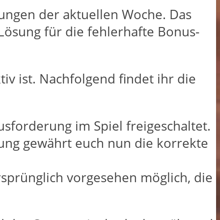
rungen der aktuellen Woche. Das
Lösung für die fehlerhafte Bonus-
ktiv ist. Nachfolgend findet ihr die
orderung im Spiel freigeschaltet.
ung gewährt euch nun die korrekte
sprünglich vorgesehen möglich, die