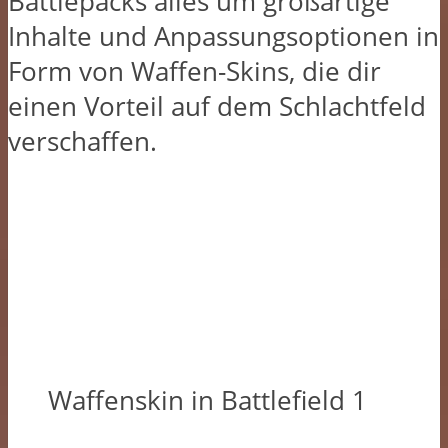
Battlepacks alles um großartige
Inhalte und Anpassungsoptionen in
Form von Waffen-Skins, die dir
einen Vorteil auf dem Schlachtfeld
verschaffen.
Waffenskin in Battlefield 1