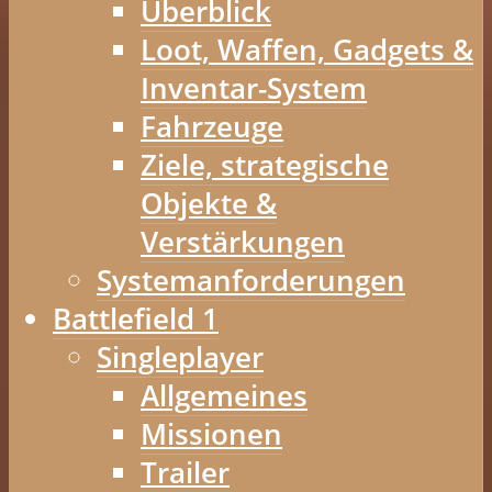
Überblick
Loot, Waffen, Gadgets &
Inventar-System
Fahrzeuge
Ziele, strategische
Objekte &
Verstärkungen
Systemanforderungen
Battlefield 1
Singleplayer
Allgemeines
Missionen
Trailer