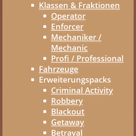
Klassen & Fraktionen
Operator
Enforcer
Mechaniker /
Mechanic
Profi / Professional
Fahrzeuge
Erweiterungspacks
Criminal Activity
Robbery
Blackout
Getaway
Betrayal