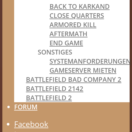
BACK TO KARKAND
CLOSE QUARTERS
ARMORED KILL
AFTERMATH
END GAME
SONSTIGES
SYSTEMANFORDERUNGEN
GAMESERVER MIETEN
BATTLEFIELD BAD COMPANY 2
BATTLEFIELD 2142
BATTLEFIELD 2
FORUM
Facebook