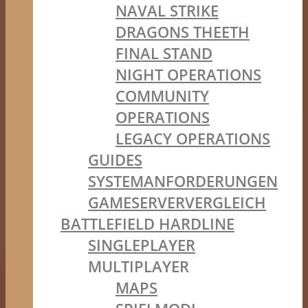
NAVAL STRIKE
DRAGONS THEETH
FINAL STAND
NIGHT OPERATIONS
COMMUNITY
OPERATIONS
LEGACY OPERATIONS
GUIDES
SYSTEMANFORDERUNGEN
GAMESERVERVERGLEICH
BATTLEFIELD HARDLINE
SINGLEPLAYER
MULTIPLAYER
MAPS