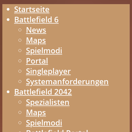
Startseite
Battlefield 6
News
Maps
Spielmodi
Portal
Singleplayer
Systemanforderungen
Battlefield 2042
Spezialisten
Maps
Spielmodi