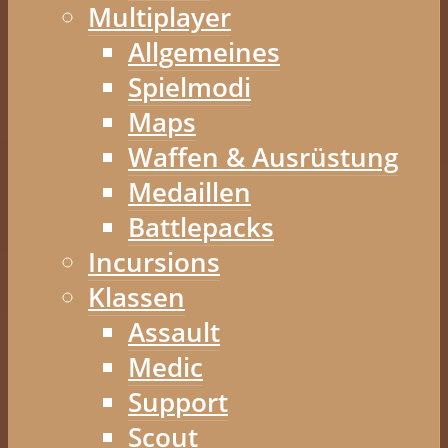
Multiplayer
Allgemeines
Spielmodi
Maps
Waffen & Ausrüstung
Medaillen
Battlepacks
Incursions
Klassen
Assault
Medic
Support
Scout