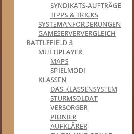
SYNDIKATS-AUFTRÄGE
TIPPS & TRICKS
SYSTEMANFORDERUNGEN
GAMESERVERVERGLEICH
BATTLEFIELD 3
MULTIPLAYER
MAPS
SPIELMODI
KLASSEN
DAS KLASSENSYSTEM
STURMSOLDAT
VERSORGER
PIONIER
AUFKLÄRER