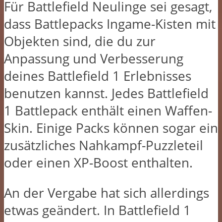
Für Battlefield Neulinge sei gesagt,
dass Battlepacks Ingame-Kisten mit
Objekten sind, die du zur
Anpassung und Verbesserung
deines Battlefield 1 Erlebnisses
benutzen kannst. Jedes Battlefield
1 Battlepack enthält einen Waffen-
Skin. Einige Packs können sogar ein
zusätzliches Nahkampf-Puzzleteil
oder einen XP-Boost enthalten.
An der Vergabe hat sich allerdings
etwas geändert. In Battlefield 1