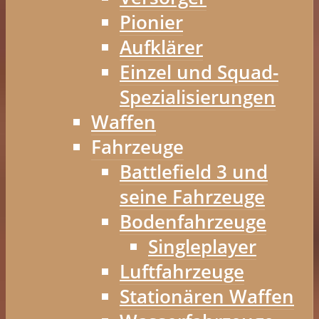
Pionier
Aufklärer
Einzel und Squad-
Spezialisierungen
Waffen
Fahrzeuge
Battlefield 3 und
seine Fahrzeuge
Bodenfahrzeuge
Singleplayer
Luftfahrzeuge
Stationären Waffen