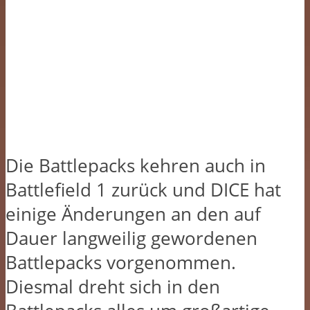
Die Battlepacks kehren auch in
Battlefield 1 zurück und DICE hat
einige Änderungen an den auf
Dauer langweilig gewordenen
Battlepacks vorgenommen.
Diesmal dreht sich in den