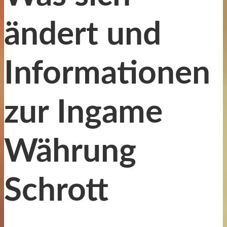
ändert und
Informationen
zur Ingame
Währung
Schrott