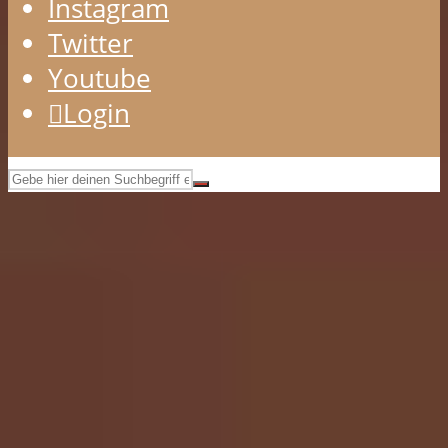
Instagram
Twitter
Youtube
Login