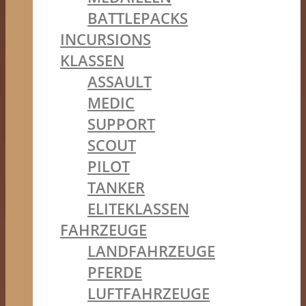
BATTLEPACKS
INCURSIONS
KLASSEN
ASSAULT
MEDIC
SUPPORT
SCOUT
PILOT
TANKER
ELITEKLASSEN
FAHRZEUGE
LANDFAHRZEUGE
PFERDE
LUFTFAHRZEUGE