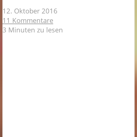
12. Oktober 2016
11 Kommentare
3 Minuten zu lesen