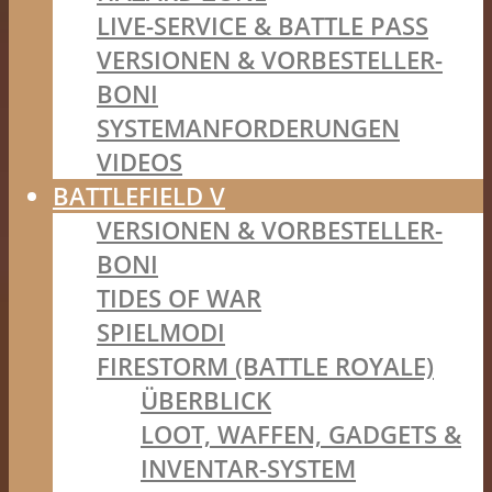
LIVE-SERVICE & BATTLE PASS
VERSIONEN & VORBESTELLER-
BONI
SYSTEMANFORDERUNGEN
VIDEOS
BATTLEFIELD V
VERSIONEN & VORBESTELLER-
BONI
TIDES OF WAR
SPIELMODI
FIRESTORM (BATTLE ROYALE)
ÜBERBLICK
LOOT, WAFFEN, GADGETS &
INVENTAR-SYSTEM