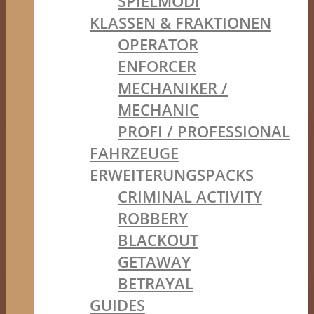
SPIELMODI
KLASSEN & FRAKTIONEN
OPERATOR
ENFORCER
MECHANIKER /
MECHANIC
PROFI / PROFESSIONAL
FAHRZEUGE
ERWEITERUNGSPACKS
CRIMINAL ACTIVITY
ROBBERY
BLACKOUT
GETAWAY
BETRAYAL
GUIDES