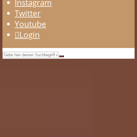
Instagram
Twitter
Youtube
Login