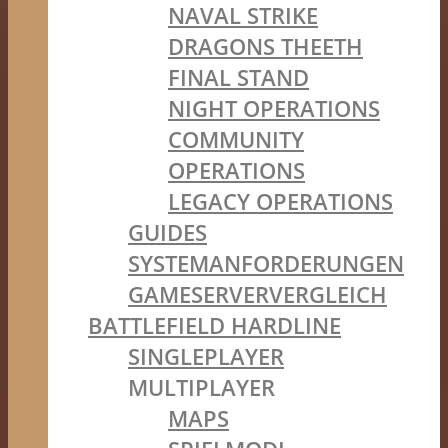
NAVAL STRIKE
DRAGONS THEETH
FINAL STAND
NIGHT OPERATIONS
COMMUNITY
OPERATIONS
LEGACY OPERATIONS
GUIDES
SYSTEMANFORDERUNGEN
GAMESERVERVERGLEICH
BATTLEFIELD HARDLINE
SINGLEPLAYER
MULTIPLAYER
MAPS