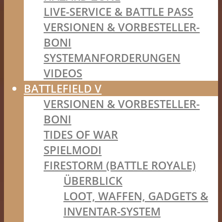
LIVE-SERVICE & BATTLE PASS
VERSIONEN & VORBESTELLER-
BONI
SYSTEMANFORDERUNGEN
VIDEOS
BATTLEFIELD V
VERSIONEN & VORBESTELLER-
BONI
TIDES OF WAR
SPIELMODI
FIRESTORM (BATTLE ROYALE)
ÜBERBLICK
LOOT, WAFFEN, GADGETS &
INVENTAR-SYSTEM