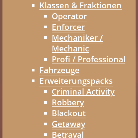
Klassen & Fraktionen
Operator
Enforcer
Mechaniker /
Mechanic
Profi / Professional
Fahrzeuge
Erweiterungspacks
Criminal Activity
Robbery
Blackout
Getaway
Betrayal