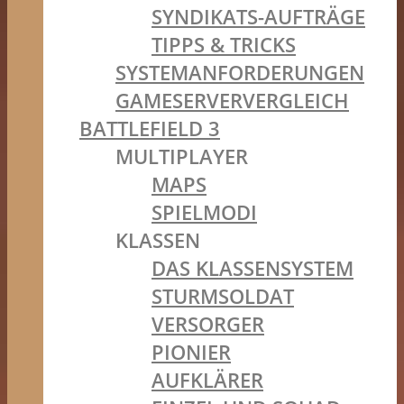
SYNDIKATS-AUFTRÄGE
TIPPS & TRICKS
SYSTEMANFORDERUNGEN
GAMESERVERVERGLEICH
BATTLEFIELD 3
MULTIPLAYER
MAPS
SPIELMODI
KLASSEN
DAS KLASSENSYSTEM
STURMSOLDAT
VERSORGER
PIONIER
AUFKLÄRER