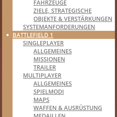
FAHRZEUGE
ZIELE, STRATEGISCHE
OBJEKTE & VERSTÄRKUNGEN
SYSTEMANFORDERUNGEN
BATTLEFIELD 1
SINGLEPLAYER
ALLGEMEINES
MISSIONEN
TRAILER
MULTIPLAYER
ALLGEMEINES
SPIELMODI
MAPS
WAFFEN & AUSRÜSTUNG
MEDAILLEN