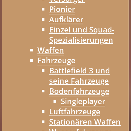
Pionier
Aufklärer
Einzel und Squad-
Spezialisierungen
Waffen
Fahrzeuge
Battlefield 3 und
seine Fahrzeuge
Bodenfahrzeuge
Singleplayer
Luftfahrzeuge
Stationären Waffen