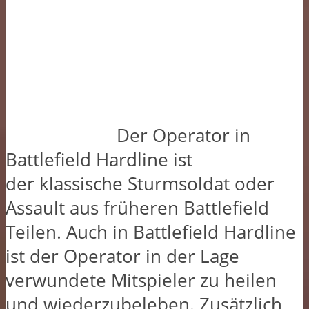
Der Operator in
Battlefield Hardline ist
der klassische Sturmsoldat oder
Assault aus früheren Battlefield
Teilen. Auch in Battlefield Hardline
ist der Operator in der Lage
verwundete Mitspieler zu heilen
und wiederzubeleben. Zusätzlich