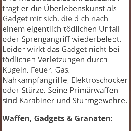
trägt er die Überlebenskunst als
Gadget mit sich, die dich nach
einem eigentlich tödlichen Unfall
oder Sprengangriff wiederbelebt.
Leider wirkt das Gadget nicht bei
tödlichen Verletzungen durch
Kugeln, Feuer, Gas,
Nahkampfangriffe, Elektroschocker
oder Stürze. Seine Primärwaffen
sind Karabiner und Sturmgewehre.
Waffen, Gadgets & Granaten: