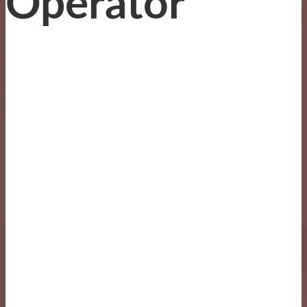
Operator