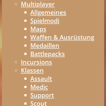
Multiplayer
Allgemeines
Spielmodi
Maps
Waffen & Ausrüstung
Medaillen
Battlepacks
Incursions
Klassen
Assault
Medic
Support
Scout