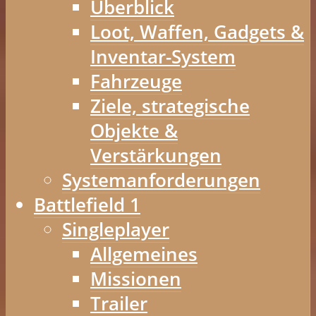
Überblick
Loot, Waffen, Gadgets &
Inventar-System
Fahrzeuge
Ziele, strategische
Objekte &
Verstärkungen
Systemanforderungen
Battlefield 1
Singleplayer
Allgemeines
Missionen
Trailer