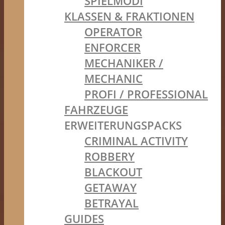
SPIELMODI
KLASSEN & FRAKTIONEN
OPERATOR
ENFORCER
MECHANIKER /
MECHANIC
PROFI / PROFESSIONAL
FAHRZEUGE
ERWEITERUNGSPACKS
CRIMINAL ACTIVITY
ROBBERY
BLACKOUT
GETAWAY
BETRAYAL
GUIDES