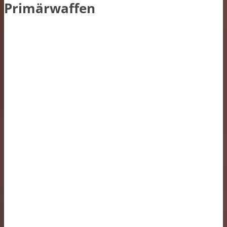
Primärwaffen