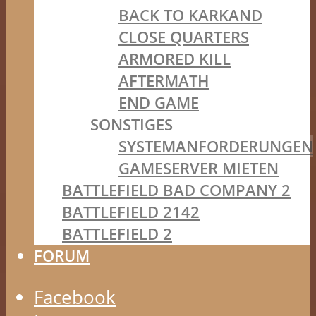
BACK TO KARKAND
CLOSE QUARTERS
ARMORED KILL
AFTERMATH
END GAME
SONSTIGES
SYSTEMANFORDERUNGEN
GAMESERVER MIETEN
BATTLEFIELD BAD COMPANY 2
BATTLEFIELD 2142
BATTLEFIELD 2
FORUM
Facebook