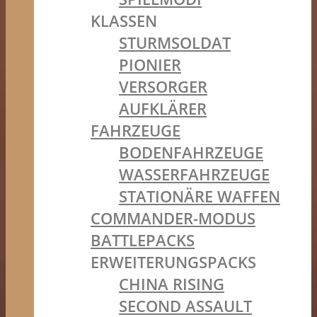
KLASSEN
STURMSOLDAT
PIONIER
VERSORGER
AUFKLÄRER
FAHRZEUGE
BODENFAHRZEUGE
WASSERFAHRZEUGE
STATIONÄRE WAFFEN
COMMANDER-MODUS
BATTLEPACKS
ERWEITERUNGSPACKS
CHINA RISING
SECOND ASSAULT