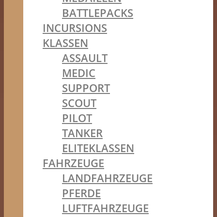
BATTLEPACKS
INCURSIONS
KLASSEN
ASSAULT
MEDIC
SUPPORT
SCOUT
PILOT
TANKER
ELITEKLASSEN
FAHRZEUGE
LANDFAHRZEUGE
PFERDE
LUFTFAHRZEUGE