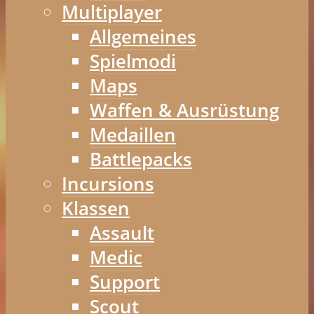
Multiplayer
Allgemeines
Spielmodi
Maps
Waffen & Ausrüstung
Medaillen
Battlepacks
Incursions
Klassen
Assault
Medic
Support
Scout