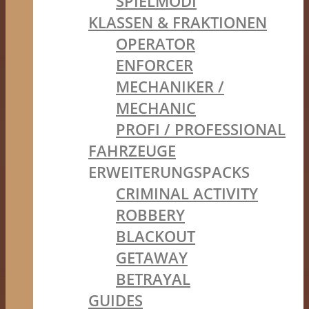
SPIELMODI
KLASSEN & FRAKTIONEN
OPERATOR
ENFORCER
MECHANIKER /
MECHANIC
PROFI / PROFESSIONAL
FAHRZEUGE
ERWEITERUNGSPACKS
CRIMINAL ACTIVITY
ROBBERY
BLACKOUT
GETAWAY
BETRAYAL
GUIDES