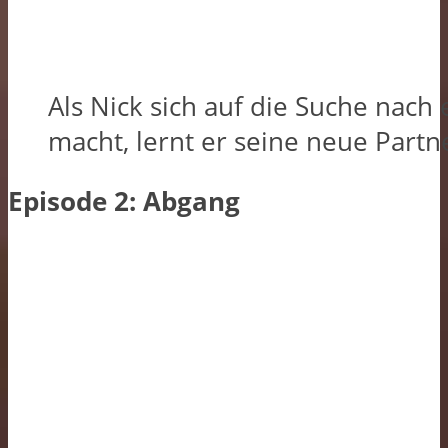
Als Nick sich auf die Suche nac
macht, lernt er seine neue Partn
Episode 2: Abgang