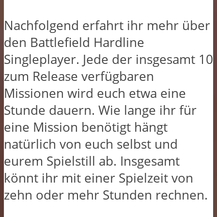
Nachfolgend erfahrt ihr mehr über
den Battlefield Hardline
Singleplayer. Jede der insgesamt 10
zum Release verfügbaren
Missionen wird euch etwa eine
Stunde dauern. Wie lange ihr für
eine Mission benötigt hängt
natürlich von euch selbst und
eurem Spielstill ab. Insgesamt
könnt ihr mit einer Spielzeit von
zehn oder mehr Stunden rechnen.