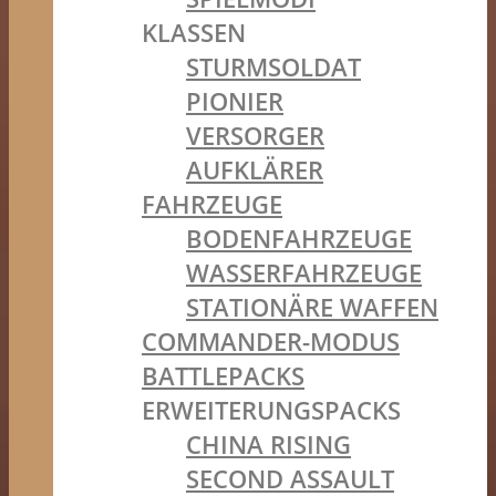
KLASSEN
STURMSOLDAT
PIONIER
VERSORGER
AUFKLÄRER
FAHRZEUGE
BODENFAHRZEUGE
WASSERFAHRZEUGE
STATIONÄRE WAFFEN
COMMANDER-MODUS
BATTLEPACKS
ERWEITERUNGSPACKS
CHINA RISING
SECOND ASSAULT