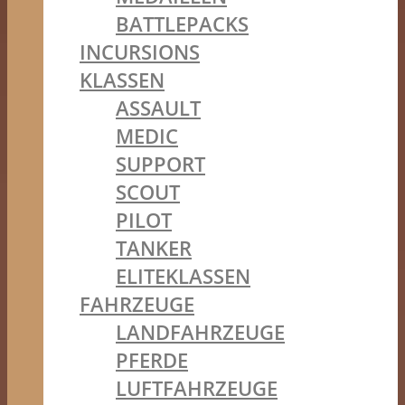
BATTLEPACKS
INCURSIONS
KLASSEN
ASSAULT
MEDIC
SUPPORT
SCOUT
PILOT
TANKER
ELITEKLASSEN
FAHRZEUGE
LANDFAHRZEUGE
PFERDE
LUFTFAHRZEUGE