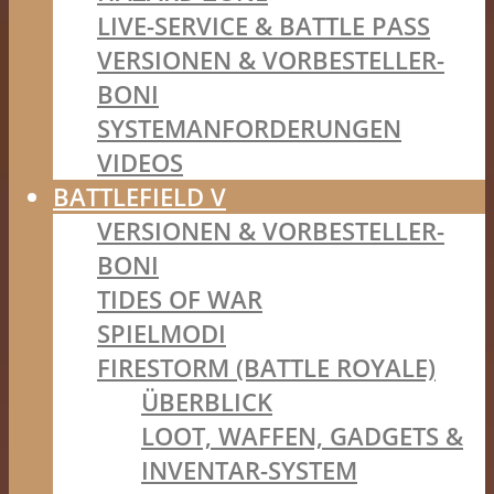
LIVE-SERVICE & BATTLE PASS
VERSIONEN & VORBESTELLER-
BONI
SYSTEMANFORDERUNGEN
VIDEOS
BATTLEFIELD V
VERSIONEN & VORBESTELLER-
BONI
TIDES OF WAR
SPIELMODI
FIRESTORM (BATTLE ROYALE)
ÜBERBLICK
LOOT, WAFFEN, GADGETS &
INVENTAR-SYSTEM