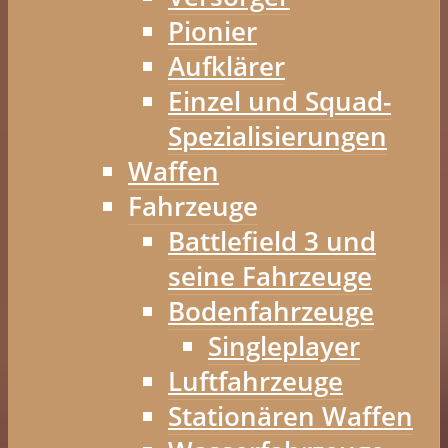
Pionier
Aufklärer
Einzel und Squad-
Spezialisierungen
Waffen
Fahrzeuge
Battlefield 3 und
seine Fahrzeuge
Bodenfahrzeuge
Singleplayer
Luftfahrzeuge
Stationären Waffen