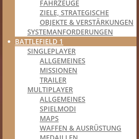
FAHRZEUGE
ZIELE, STRATEGISCHE
OBJEKTE & VERSTÄRKUNGEN
SYSTEMANFORDERUNGEN
BATTLEFIELD 1
SINGLEPLAYER
ALLGEMEINES
MISSIONEN
TRAILER
MULTIPLAYER
ALLGEMEINES
SPIELMODI
MAPS
WAFFEN & AUSRÜSTUNG
MEDAILLEN