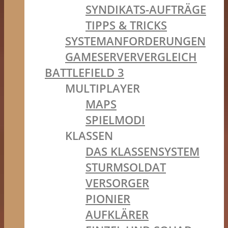
SYNDIKATS-AUFTRÄGE
TIPPS & TRICKS
SYSTEMANFORDERUNGEN
GAMESERVERVERGLEICH
BATTLEFIELD 3
MULTIPLAYER
MAPS
SPIELMODI
KLASSEN
DAS KLASSENSYSTEM
STURMSOLDAT
VERSORGER
PIONIER
AUFKLÄRER