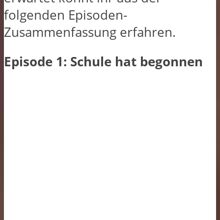
folgenden Episoden-
Zusammenfassung erfahren.
Episode 1: Schule hat begonnen