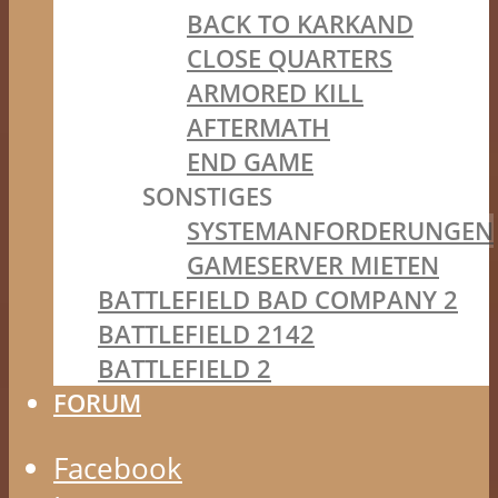
BACK TO KARKAND
CLOSE QUARTERS
ARMORED KILL
AFTERMATH
END GAME
SONSTIGES
SYSTEMANFORDERUNGEN
GAMESERVER MIETEN
BATTLEFIELD BAD COMPANY 2
BATTLEFIELD 2142
BATTLEFIELD 2
FORUM
Facebook