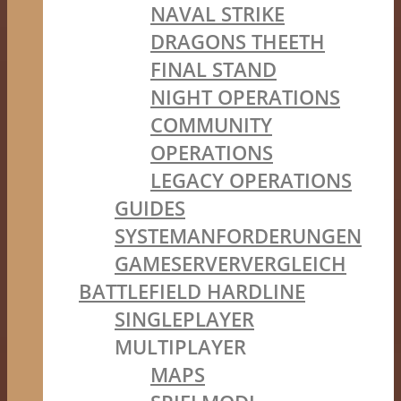
NAVAL STRIKE
DRAGONS THEETH
FINAL STAND
NIGHT OPERATIONS
COMMUNITY
OPERATIONS
LEGACY OPERATIONS
GUIDES
SYSTEMANFORDERUNGEN
GAMESERVERVERGLEICH
BATTLEFIELD HARDLINE
SINGLEPLAYER
MULTIPLAYER
MAPS