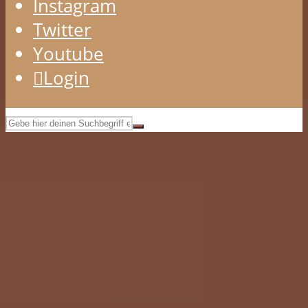
Instagram
Twitter
Youtube
Login