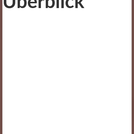
Überblick