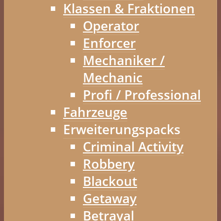
Klassen & Fraktionen
Operator
Enforcer
Mechaniker /
Mechanic
Profi / Professional
Fahrzeuge
Erweiterungspacks
Criminal Activity
Robbery
Blackout
Getaway
Betrayal