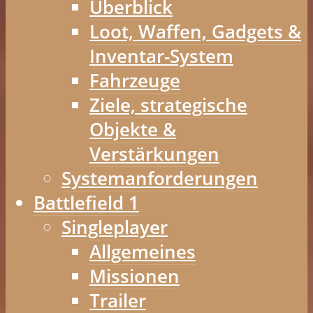
Überblick
Loot, Waffen, Gadgets &
Inventar-System
Fahrzeuge
Ziele, strategische
Objekte &
Verstärkungen
Systemanforderungen
Battlefield 1
Singleplayer
Allgemeines
Missionen
Trailer