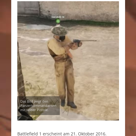
Das Bild zeigt den
Panzerkommandanten
mit seiner Pistole.
Battlefield 1 erscheint am 21. Oktober 2016.