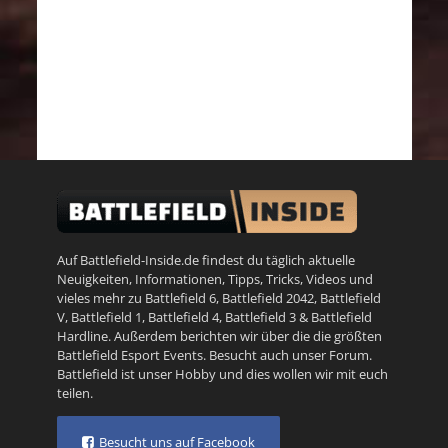
Auf Battlefield-Inside.de findest du täglich aktuelle
Neuigkeiten, Informationen, Tipps, Tricks, Videos und
vieles mehr zu
Battlefield 6
,
Battlefield 2042
,
Battlefield
V
,
Battlefield 1
,
Battlefield 4
,
Battlefield 3
&
Battlefield
Hardline
. Außerdem berichten wir über die die größten
Battlefield Esport Events. Besucht auch unser
Forum
.
Battlefield ist unser Hobby und dies wollen wir mit euch
teilen.
Besucht uns auf Facebook