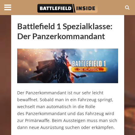
Battlefield 1 Spezialklasse:
Der Panzerkommandant
Der Panzerkommandant ist nur sehr leicht
bewaffnet. Sobald man in ein Fahrzeug springt,
wechselt man automatisch in die Rolle
des Panzerkommandant und das Fahrzeug wird
zur Primärwaffe. Beim Aussteigen muss man sich
dann neue Ausrüstung suchen oder erkämpfen.