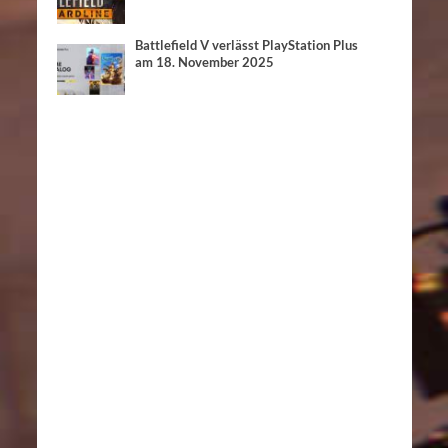
Battlefield V verlässt PlayStation Plus
am 18. November 2025